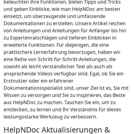
beleuchten ihre Funktionen, bieten Tipps und Tricks
und geben Einblicke, wie man HelpNDoc am besten
einsetzt, um überzeugende und umfassende
Dokumentationen zu erstellen. Unsere Artikel reichen
von Anleitungen und Anleitungen für Anfänger bis hin
zu Expertenratschlägen und tieferen Einblicken in
erweiterte Funktionen. Für diejenigen, die eine
praktischere Lernerfahrung bevorzugen, haben wir
eine Reihe von Schritt-für-Schritt-Anleitungen, die
sowohl als leicht verständlicher Text als auch als
ansprechende Videos verfügbar sind. Egal, ob Sie ein
Erstnutzer oder ein erfahrener
Dokumentationsspezialist sind, unser Ziel ist es, Sie mit
Wissen zu versorgen und Sie zu inspirieren, das Beste
aus HelpNDoc zu machen. Tauchen Sie ein, um zu
entdecken, zu lernen und Ihr Verständnis für dieses
leistungsstarke Werkzeug zu verbessern.
HelpNDoc Aktualisierungen &