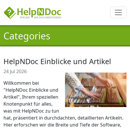
Categories
HelpNDoc Einblicke und Artikel
24 Jul 2026
Willkommen bei
"HelpNDoc Einblicke und
Artikel", Ihrem speziellen
Knotenpunkt für alles,
was mit HelpNDoc zu tun
hat, präsentiert in durchdachten, detaillierten Artikeln.
Hier erforschen wir die Breite und Tiefe der Software,