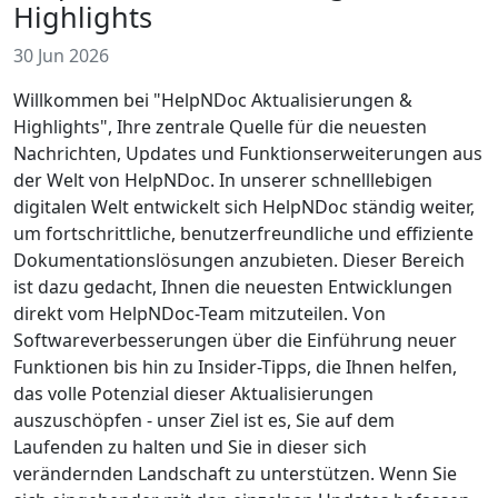
Highlights
30 Jun 2026
Willkommen bei "HelpNDoc Aktualisierungen &
Highlights", Ihre zentrale Quelle für die neuesten
Nachrichten, Updates und Funktionserweiterungen aus
der Welt von HelpNDoc. In unserer schnelllebigen
digitalen Welt entwickelt sich HelpNDoc ständig weiter,
um fortschrittliche, benutzerfreundliche und effiziente
Dokumentationslösungen anzubieten. Dieser Bereich
ist dazu gedacht, Ihnen die neuesten Entwicklungen
direkt vom HelpNDoc-Team mitzuteilen. Von
Softwareverbesserungen über die Einführung neuer
Funktionen bis hin zu Insider-Tipps, die Ihnen helfen,
das volle Potenzial dieser Aktualisierungen
auszuschöpfen - unser Ziel ist es, Sie auf dem
Laufenden zu halten und Sie in dieser sich
verändernden Landschaft zu unterstützen. Wenn Sie