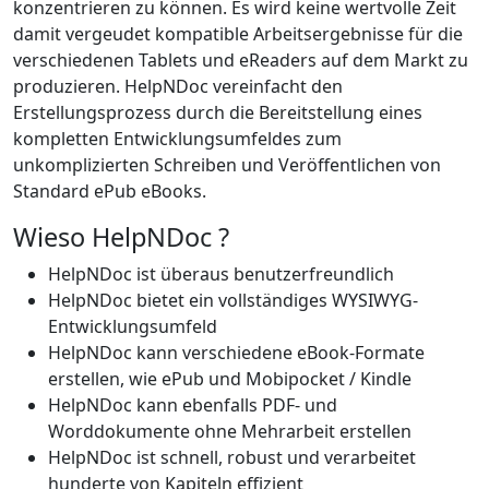
konzentrieren zu können. Es wird keine wertvolle Zeit
damit vergeudet kompatible Arbeitsergebnisse für die
verschiedenen Tablets und eReaders auf dem Markt zu
produzieren. HelpNDoc vereinfacht den
Erstellungsprozess durch die Bereitstellung eines
kompletten Entwicklungsumfeldes zum
unkomplizierten Schreiben und Veröffentlichen von
Standard ePub eBooks.
Wieso HelpNDoc ?
HelpNDoc ist überaus benutzerfreundlich
HelpNDoc bietet ein vollständiges WYSIWYG-
Entwicklungsumfeld
HelpNDoc kann verschiedene eBook-Formate
erstellen, wie ePub und Mobipocket / Kindle
HelpNDoc kann ebenfalls PDF- und
Worddokumente ohne Mehrarbeit erstellen
HelpNDoc ist schnell, robust und verarbeitet
hunderte von Kapiteln effizient