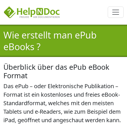
Wie erstellt man ePub
eBooks ?
Überblick über das ePub eBook
Format
Das
ePub
– oder Elektronische Publikation –
Format ist ein kostenloses und freies eBook-
Standardformat, welches mit den meisten
Tablets und e-Readers, wie zum Beispiel dem
iPad, geöffnet und angeschaut werden kann.