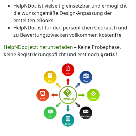
HelpNDoc ist vielseitig einsetzbar und ermöglicht
die wunschgemäße Design-Anpassung der
erstellten eBooks
HelpNDoc ist für den persönlichen Gebrauch und
zu Bewertungszwecken vollkommen kostenfrei
HelpNDoc jetzt herunterladen
– Keine Probephase,
keine Registrierungspflicht und erst noch
gratis
!