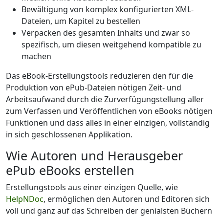
Bewältigung von komplex konfigurierten XML-
Dateien, um Kapitel zu bestellen
Verpacken des gesamten Inhalts und zwar so
spezifisch, um diesen weitgehend kompatible zu
machen
Das eBook-Erstellungstools reduzieren den für die
Produktion von ePub-Dateien nötigen Zeit- und
Arbeitsaufwand durch die Zurverfügungstellung aller
zum Verfassen und Veröffentlichen von eBooks nötigen
Funktionen und dass alles in einer einzigen, vollständig
in sich geschlossenen Applikation.
Wie Autoren und Herausgeber
ePub eBooks erstellen
Erstellungstools aus einer einzigen Quelle, wie
HelpNDoc
, ermöglichen den Autoren und Editoren sich
voll und ganz auf das Schreiben der genialsten Büchern