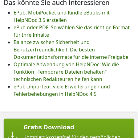
Das könnte Sie auch interessieren
EPub, MobiPocket und Kindle eBooks mit
HelpNDoc 3.5 erstellen
ePub oder PDF: So wählen Sie das richtige Format
für Ihre Inhalte
Balance zwischen Sicherheit und
Benutzerfreundlichkeit: Die besten
Dokumentationsformate für die interne Freigabe
Optimale Anwendung von HelpNDoc: Wie die
Funktion "Temporäre Dateien behalten"
technischen Redakteuren helfen kann
ePub-Importeur, viele Erweiterungen und
Fehlerbehebungen in HelpNDoc 4.5
Gratis Download
Komplett kostenfrei für den persönlichen