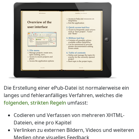
Die Erstellung einer ePub-Datei ist normalerweise ein
langes und fehleranfälliges Verfahren, welches die
folgenden, strikten Regeln
umfasst:
Codieren und Verfassen von mehreren XHTML-
Dateien, eine pro Kapitel
Verlinken zu externen Bildern, Videos und weiteren
Medien ohne visuelles Feedback