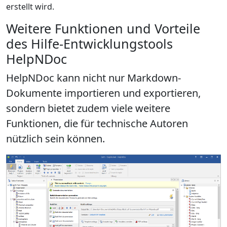
erstellt wird.
Weitere Funktionen und Vorteile
des Hilfe-Entwicklungstools
HelpNDoc
HelpNDoc kann nicht nur Markdown-
Dokumente importieren und exportieren,
sondern bietet zudem viele weitere
Funktionen, die
für technische Autoren
nützlich
sein können.