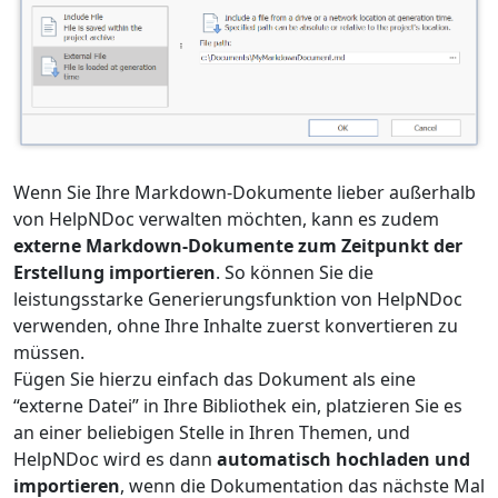
Wenn Sie Ihre Markdown-Dokumente lieber außerhalb
von HelpNDoc verwalten möchten, kann es zudem
externe Markdown-Dokumente zum Zeitpunkt der
Erstellung importieren
. So können Sie die
leistungsstarke Generierungsfunktion von HelpNDoc
verwenden, ohne Ihre Inhalte zuerst konvertieren zu
müssen.
Fügen Sie hierzu einfach das Dokument als eine
“externe Datei” in Ihre Bibliothek ein, platzieren Sie es
an einer beliebigen Stelle in Ihren Themen, und
HelpNDoc wird es dann
automatisch hochladen und
importieren
, wenn die Dokumentation das nächste Mal