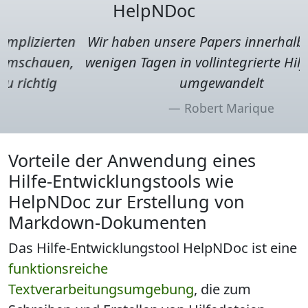
HelpNDoc
Wir haben unsere Papers innerhalb von nur
wenigen Tagen in vollintegrierte Hilfedateien
umgewandelt
Robert Marique
Vorteile der Anwendung eines
Hilfe-Entwicklungstools wie
HelpNDoc zur Erstellung von
Markdown-Dokumenten
Das Hilfe-Entwicklungstool HelpNDoc ist eine
funktionsreiche
Textverarbeitungsumgebung
, die zum