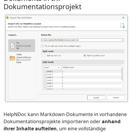
Dokumentationsprojekt
HelpNDoc kann Markdown-Dokumente in vorhandene
Dokumentationsprojekte importieren oder
anhand
ihrer Inhalte aufteilen
, um eine vollständige