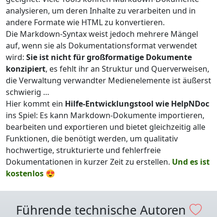
analysieren, um deren Inhalte zu verarbeiten und in
andere Formate wie HTML zu konvertieren.
Die Markdown-Syntax weist jedoch mehrere Mängel
auf, wenn sie als Dokumentationsformat verwendet
wird:
Sie ist nicht für großformatige Dokumente
konzipiert
, es fehlt ihr an Struktur und Querverweisen,
die Verwaltung verwandter Medienelemente ist äußerst
schwierig …
Hier kommt ein
Hilfe-Entwicklungstool wie HelpNDoc
ins Spiel: Es kann Markdown-Dokumente importieren,
bearbeiten und exportieren und bietet gleichzeitig alle
Funktionen, die benötigt werden, um qualitativ
hochwertige, strukturierte und fehlerfreie
Dokumentationen in kurzer Zeit zu erstellen.
Und es ist
kostenlos
😍
Führende technische Autoren