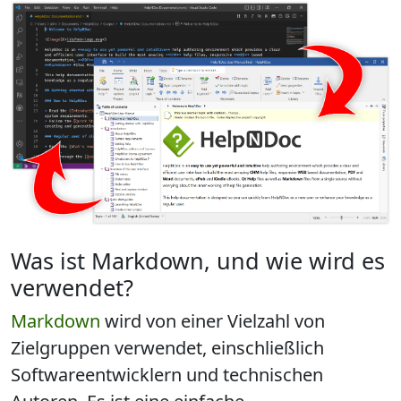
Was ist Markdown, und wie wird es
verwendet?
Markdown
wird von einer Vielzahl von
Zielgruppen verwendet, einschließlich
Softwareentwicklern und technischen