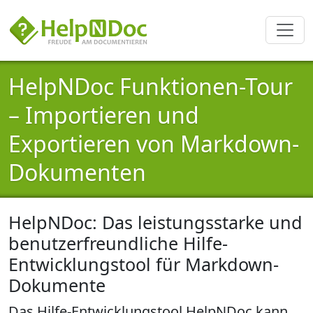
HelpNDoc Funktionen-Tour
– Importieren und
Exportieren von Markdown-
Dokumenten
HelpNDoc: Das leistungsstarke und
benutzerfreundliche Hilfe-
Entwicklungstool für Markdown-
Dokumente
Das Hilfe-Entwicklungstool HelpNDoc kann