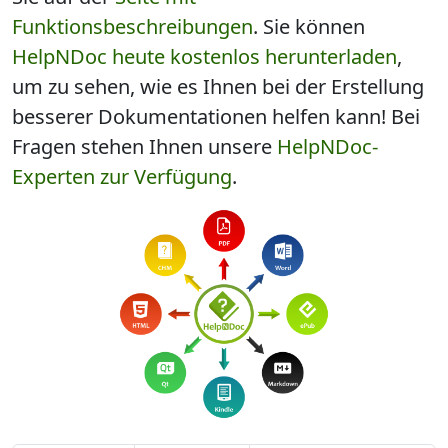
Funktionsbeschreibungen
. Sie können
HelpNDoc heute
kostenlos
herunterladen
,
um zu sehen, wie es Ihnen bei der Erstellung
besserer Dokumentationen helfen kann! Bei
Fragen stehen Ihnen unsere
HelpNDoc-
Experten zur Verfügung
.