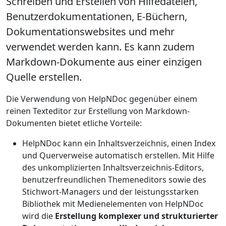
Schreiben und Erstellen von Hilfedateien,
Benutzerdokumentationen, E-Büchern,
Dokumentationswebsites und mehr
verwendet werden kann. Es kann zudem
Markdown-Dokumente aus einer einzigen
Quelle erstellen
.
Die Verwendung von HelpNDoc gegenüber einem
reinen Texteditor zur Erstellung von Markdown-
Dokumenten bietet etliche Vorteile:
HelpNDoc kann ein Inhaltsverzeichnis, einen Index
und Querverweise automatisch erstellen. Mit Hilfe
des unkomplizierten Inhaltsverzeichnis-Editors,
benutzerfreundlichen Themeneditors sowie des
Stichwort-Managers und der leistungsstarken
Bibliothek mit Medienelementen von HelpNDoc
wird die
Erstellung komplexer und strukturierter