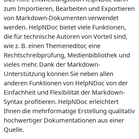
zum
Importieren, Bearbeiten und Exportieren
von Markdown-Dokumenten
verwendet
werden. HelpNDoc bietet viele Funktionen,
die für technische Autoren von Vorteil sind,
wie z. B. einen Themeneditor, eine
Rechtschreibprüfung, Medienbibliothek und
vieles mehr. Dank der Markdown-
Unterstützung können Sie neben allen
anderen Funktionen von HelpNDoc von der
Einfachheit und Flexibilität der Markdown-
Syntax
profitieren. HelpNDoc erleichtert
Ihnen die mehrformatige Erstellung qualitativ
hochwertiger Dokumentationen aus einer
Quelle.