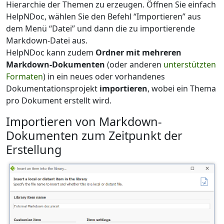
Hierarchie der Themen zu erzeugen. Öffnen Sie einfach
HelpNDoc, wählen Sie den Befehl “Importieren” aus
dem Menü “Datei” und dann die zu importierende
Markdown-Datei aus.
HelpNDoc kann zudem
Ordner mit mehreren
Markdown-Dokumenten
(oder anderen
unterstützten
Formaten
) in ein neues oder vorhandenes
Dokumentationsprojekt
importieren
, wobei ein Thema
pro Dokument erstellt wird.
Importieren von Markdown-
Dokumenten zum Zeitpunkt der
Erstellung