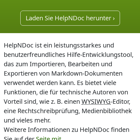
Laden Sie HelpNDoc herunter ›
HelpNDoc ist ein leistungsstarkes und
benutzerfreundliches Hilfe-Entwicklungstool
,
das zum Importieren, Bearbeiten und
Exportieren von Markdown-Dokumenten
verwendet werden kann. Es bietet viele
Funktionen, die für technische Autoren von
Vorteil sind, wie z. B. einen
WYSIWYG
-Editor,
eine Rechtschreibprüfung, Medienbibliothek
und vieles mehr.
Weitere Informationen zu HelpNDoc finden
Sie auf der
Seite mit