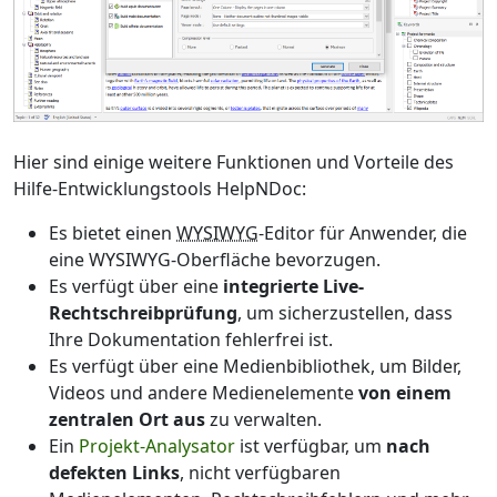
Hier sind einige weitere Funktionen und Vorteile des
Hilfe-Entwicklungstools HelpNDoc:
Es bietet einen
WYSIWYG
-Editor für Anwender, die
eine WYSIWYG-Oberfläche bevorzugen.
Es verfügt über eine
integrierte Live-
Rechtschreibprüfung
, um sicherzustellen, dass
Ihre Dokumentation fehlerfrei ist.
Es verfügt über eine Medienbibliothek, um Bilder,
Videos und andere Medienelemente
von einem
zentralen Ort aus
zu verwalten.
Ein
Projekt-Analysator
ist verfügbar, um
nach
defekten Links
, nicht verfügbaren