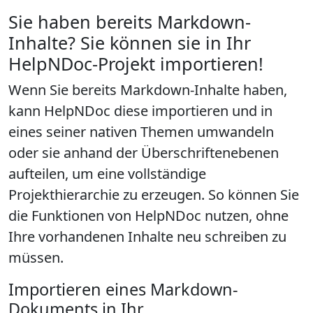
Sie haben bereits Markdown-
Inhalte? Sie können sie in Ihr
HelpNDoc-Projekt importieren!
Wenn Sie bereits Markdown-Inhalte haben,
kann HelpNDoc diese importieren und
in
eines seiner nativen Themen
umwandeln
oder sie anhand der Überschriftenebenen
aufteilen, um eine vollständige
Projekthierarchie zu erzeugen. So können Sie
die Funktionen von HelpNDoc nutzen, ohne
Ihre vorhandenen Inhalte neu schreiben zu
müssen.
Importieren eines Markdown-
Dokuments in Ihr