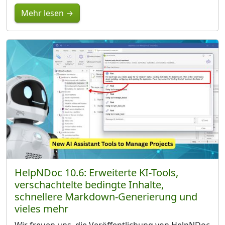
Mehr lesen →
HelpNDoc 10.6: Erweiterte KI-Tools,
verschachtelte bedingte Inhalte,
schnellere Markdown-Generierung und
vieles mehr