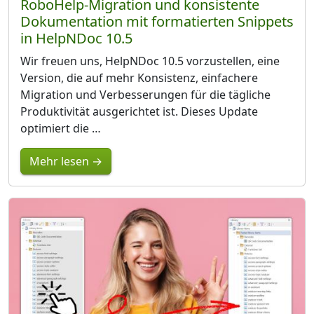
RoboHelp-Migration und konsistente
Dokumentation mit formatierten Snippets
in HelpNDoc 10.5
Wir freuen uns, HelpNDoc 10.5 vorzustellen, eine
Version, die auf mehr Konsistenz, einfachere
Migration und Verbesserungen für die tägliche
Produktivität ausgerichtet ist. Dieses Update
optimiert die …
Mehr lesen →