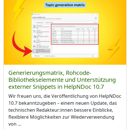
Generierungsmatrix, Rohcode-
Bibliothekselemente und Unterstützung
externer Snippets in HelpNDoc 10.7
Wir freuen uns, die Veröffentlichung von HelpNDoc
10.7 bekanntzugeben – einem neuen Update, das
technischen Redakteur:innen bessere Einblicke,
flexiblere Möglichkeiten zur Wiederverwendung
von …