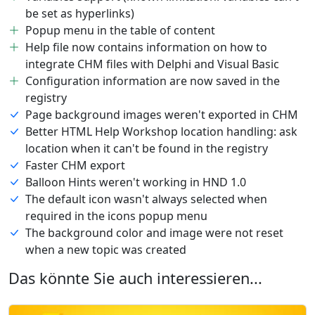
be set as hyperlinks)
Popup menu in the table of content
Help file now contains information on how to
integrate CHM files with Delphi and Visual Basic
Configuration information are now saved in the
registry
Page background images weren't exported in CHM
Better HTML Help Workshop location handling: ask
location when it can't be found in the registry
Faster CHM export
Balloon Hints weren't working in HND 1.0
The default icon wasn't always selected when
required in the icons popup menu
The background color and image were not reset
when a new topic was created
Das könnte Sie auch interessieren...