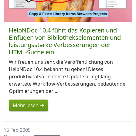
HelpNDoc 10.4 führt das Kopieren und
Einfügen von Bibliothekselementen und
leistungsstarke Verbesserungen der
HTML-Suche ein
Wir freuen uns sehr, die Veröffentlichung von
HelpNDoc 10.4 bekannt zu geben! Dieses
produktivitätsorientierte Update bringt lang
erwartete Workflow-Verbesserungen, bedeutende
Optimierungen der …
Mehr lesen →
15 Feb 2005