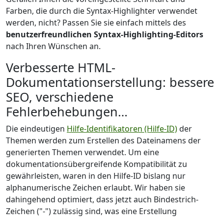
Farben, die durch die Syntax-Highlighter verwendet
werden, nicht? Passen Sie sie einfach mittels des
benutzerfreundlichen Syntax-Highlighting-Editors
nach Ihren Wünschen an.
Verbesserte HTML-
Dokumentationserstellung: bessere
SEO, verschiedene
Fehlerbehebungen…
Die eindeutigen
Hilfe-Identifikatoren (Hilfe-ID)
der
Themen werden zum Erstellen des Dateinamens der
generierten Themen verwendet. Um eine
dokumentationsübergreifende Kompatibilität zu
gewährleisten, waren in den Hilfe-ID bislang nur
alphanumerische Zeichen erlaubt. Wir haben sie
dahingehend optimiert, dass jetzt auch Bindestrich-
Zeichen ("-") zulässig sind, was eine Erstellung