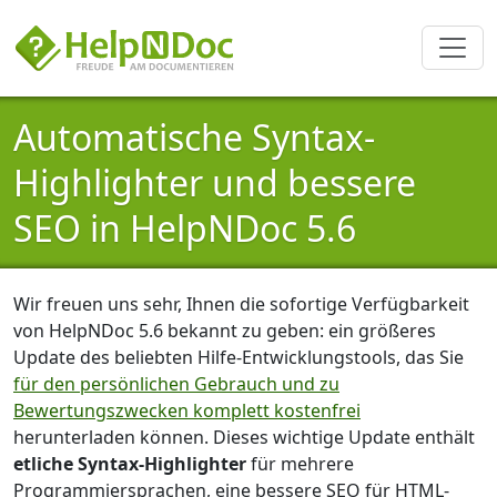
Automatische Syntax-
Highlighter und bessere
SEO in HelpNDoc 5.6
Wir freuen uns sehr, Ihnen die sofortige Verfügbarkeit
von HelpNDoc 5.6 bekannt zu geben: ein größeres
Update des beliebten Hilfe-Entwicklungstools, das Sie
für den persönlichen Gebrauch und zu
Bewertungszwecken komplett kostenfrei
herunterladen können. Dieses wichtige Update enthält
etliche Syntax-Highlighter
für mehrere
Programmiersprachen, eine bessere SEO für HTML-