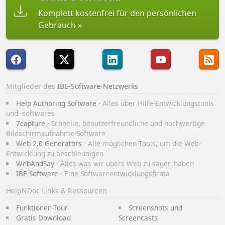
Komplett kostenfrei für den persönlichen
Gebrauch
Mitglieder des
IBE-Software-Netzwerks
Help Authoring Software
- Alles über Hilfe-Entwicklungstools
und -softwares
7capture
- Schnelle, benutzerfreundliche und hochwertige
Bildschirmaufnahme-Software
Web 2.0 Generators
- Alle möglichen Tools, um die Web-
Entwicklung zu beschleunigen
WebAndSay
- Alles was wir übers Web zu sagen haben
IBE Software
- Eine Softwareentwicklungsfirma
HelpNDoc Links & Ressourcen
Funktionen-Tour
Screenshots und
Gratis Download
Screencasts