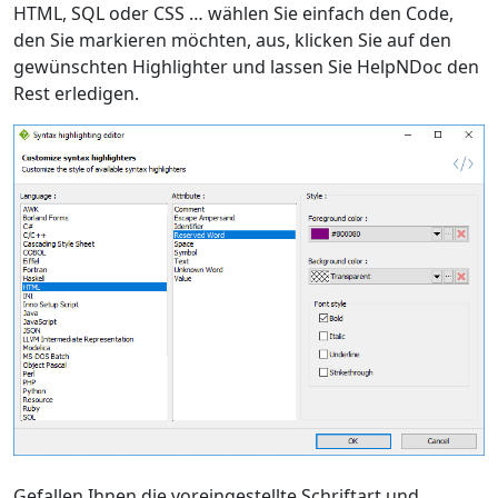
HTML, SQL oder CSS … wählen Sie einfach den Code,
den Sie markieren möchten, aus, klicken Sie auf den
gewünschten Highlighter und lassen Sie HelpNDoc den
Rest erledigen.
Gefallen Ihnen die voreingestellte Schriftart und