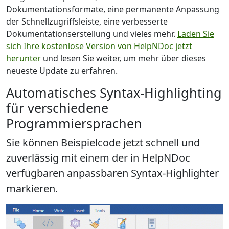
Dokumentationsformate, eine permanente Anpassung
der Schnellzugriffsleiste, eine verbesserte
Dokumentationserstellung und vieles mehr.
Laden Sie
sich Ihre kostenlose Version von HelpNDoc jetzt
herunter
und lesen Sie weiter, um mehr über dieses
neueste Update zu erfahren.
Automatisches Syntax-Highlighting
für verschiedene
Programmiersprachen
Sie können Beispielcode jetzt schnell und
zuverlässig mit einem der in HelpNDoc
verfügbaren anpassbaren Syntax-Highlighter
markieren.