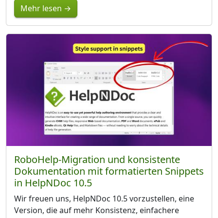
Mehr lesen →
RoboHelp-Migration und konsistente
Dokumentation mit formatierten Snippets
in HelpNDoc 10.5
Wir freuen uns, HelpNDoc 10.5 vorzustellen, eine
Version, die auf mehr Konsistenz, einfachere