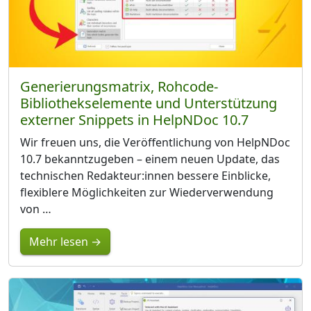
Generierungsmatrix, Rohcode-
Bibliothekselemente und Unterstützung
externer Snippets in HelpNDoc 10.7
Wir freuen uns, die Veröffentlichung von HelpNDoc
10.7 bekanntzugeben – einem neuen Update, das
technischen Redakteur:innen bessere Einblicke,
flexiblere Möglichkeiten zur Wiederverwendung
von …
Mehr lesen →