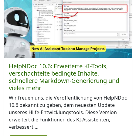
HelpNDoc 10.6: Erweiterte KI-Tools,
verschachtelte bedingte Inhalte,
schnellere Markdown-Generierung und
vieles mehr
Wir freuen uns, die Veröffentlichung von HelpNDoc
10.6 bekannt zu geben, dem neuesten Update
unseres Hilfe-Entwicklungstools. Diese Version
erweitert die Funktionen des KI-Assistenten,
verbessert …