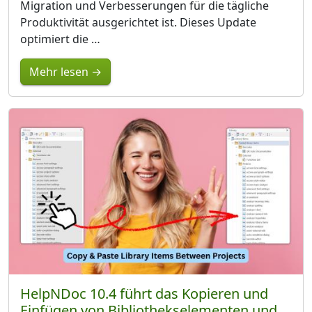
Migration und Verbesserungen für die tägliche
Produktivität ausgerichtet ist. Dieses Update
optimiert die …
Mehr lesen →
HelpNDoc 10.4 führt das Kopieren und
Einfügen von Bibliothekselementen und