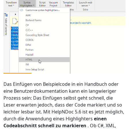
Das Einfügen von Beispielcode in ein Handbuch oder
eine Benutzerdokumentation kann ein langwieriger
Prozess sein: Das Einfügen selbst geht schnell, die
Leser erwarten jedoch, dass der Code markiert und so
leichter lesbar ist. Mit HelpNDoc 5.6 ist es jetzt möglich,
durch die Anwendung eines Highlighters
einen
Codeabschnitt schnell zu markieren
. Ob C#, XML,