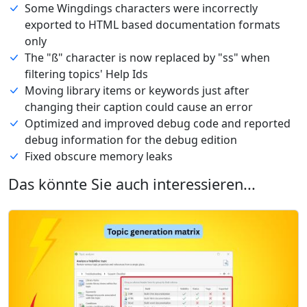
Some Wingdings characters were incorrectly
exported to HTML based documentation formats
only
The "ß" character is now replaced by "ss" when
filtering topics' Help Ids
Moving library items or keywords just after
changing their caption could cause an error
Optimized and improved debug code and reported
debug information for the debug edition
Fixed obscure memory leaks
Das könnte Sie auch interessieren...