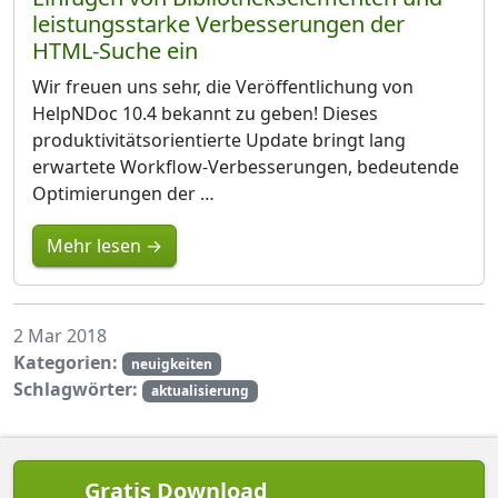
leistungsstarke Verbesserungen der
HTML-Suche ein
Wir freuen uns sehr, die Veröffentlichung von
HelpNDoc 10.4 bekannt zu geben! Dieses
produktivitätsorientierte Update bringt lang
erwartete Workflow-Verbesserungen, bedeutende
Optimierungen der …
Mehr lesen →
2 Mar 2018
Kategorien:
neuigkeiten
Schlagwörter:
aktualisierung
Gratis Download