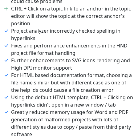
could cause problems
CTRL + Click on a topic link to an anchor in the topic
editor will show the topic at the correct anchor's
position
Project analyzer incorrectly checked spelling in
hyperlinks
Fixes and performance enhancements in the HND
project file format handling
Further enhancements to SVG icons rendering and
High DPI monitor support
For HTML based documentation format, choosing a
file name similar but with different case as one of
the help ids could cause a file creation error
Using the default HTML template, CTRL + Clicking on
hyperlinks didn't open in a new window / tab
Greatly reduced memory usage for Word and PDF
generation of malformed projects with lots of
different styles due to copy / paste from third party
software