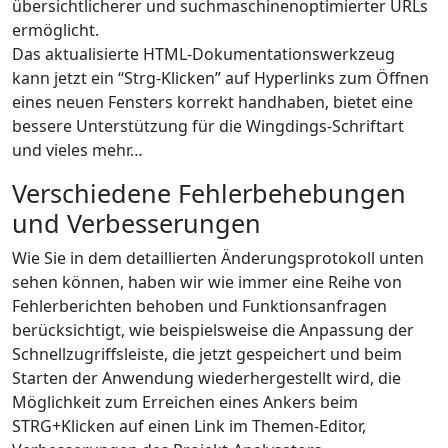
übersichtlicherer und suchmaschinenoptimierter URLs
ermöglicht.
Das aktualisierte HTML-Dokumentationswerkzeug
kann jetzt ein “Strg-Klicken” auf Hyperlinks zum Öffnen
eines neuen Fensters korrekt handhaben, bietet eine
bessere Unterstützung für die Wingdings-Schriftart
und vieles mehr…
Verschiedene Fehlerbehebungen
und Verbesserungen
Wie Sie in dem detaillierten Änderungsprotokoll unten
sehen können, haben wir wie immer eine Reihe von
Fehlerberichten behoben und Funktionsanfragen
berücksichtigt, wie beispielsweise die Anpassung der
Schnellzugriffsleiste, die jetzt gespeichert und beim
Starten der Anwendung wiederhergestellt wird, die
Möglichkeit zum Erreichen eines Ankers beim
STRG+Klicken auf einen Link im Themen-Editor,