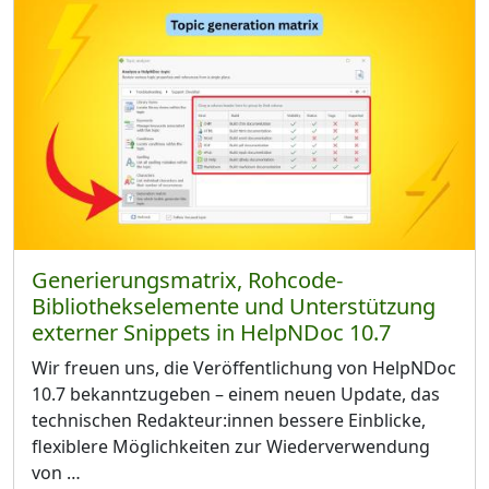
Generierungsmatrix, Rohcode-
Bibliothekselemente und Unterstützung
externer Snippets in HelpNDoc 10.7
Wir freuen uns, die Veröffentlichung von HelpNDoc
10.7 bekanntzugeben – einem neuen Update, das
technischen Redakteur:innen bessere Einblicke,
flexiblere Möglichkeiten zur Wiederverwendung
von …