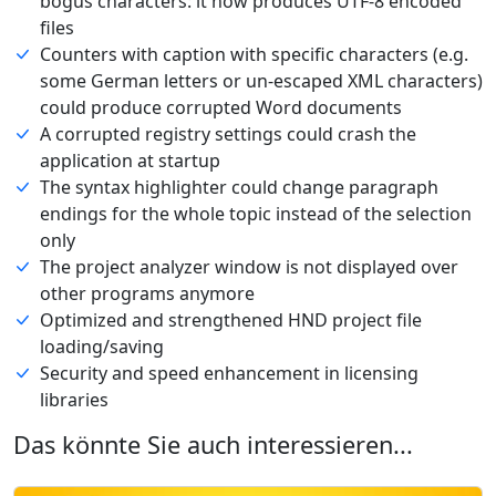
bogus characters: it now produces UTF-8 encoded
files
Counters with caption with specific characters (e.g.
some German letters or un-escaped XML characters)
could produce corrupted Word documents
A corrupted registry settings could crash the
application at startup
The syntax highlighter could change paragraph
endings for the whole topic instead of the selection
only
The project analyzer window is not displayed over
other programs anymore
Optimized and strengthened HND project file
loading/saving
Security and speed enhancement in licensing
libraries
Das könnte Sie auch interessieren...