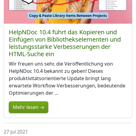
HelpNDoc 10.4 führt das Kopieren und
Einfügen von Bibliothekselementen und
leistungsstarke Verbesserungen der
HTML-Suche ein
Wir freuen uns sehr, die Veröffentlichung von
HelpNDoc 10.4 bekannt zu geben! Dieses
produktivitätsorientierte Update bringt lang
erwartete Workflow-Verbesserungen, bedeutende
Optimierungen der …
Mehr lesen →
27 Jul 2021