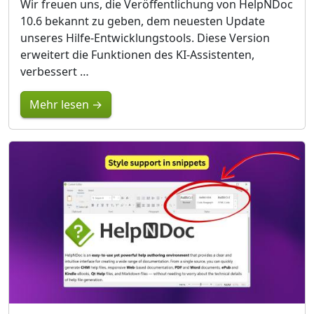
Wir freuen uns, die Veröffentlichung von HelpNDoc
10.6 bekannt zu geben, dem neuesten Update
unseres Hilfe-Entwicklungstools. Diese Version
erweitert die Funktionen des KI-Assistenten,
verbessert …
Mehr lesen →