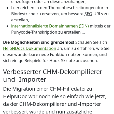
einzufügen oder an diese anzuhängen,
Leerzeichen in den Themenbeschreibungen durch
Bindestriche zu ersetzen, um bessere
SEO
URLs zu
erstellen,
internationalisierte Domainnamen (IDN)
mittels der
Punycode-Transkription zu erstellen …
Die Möglichkeiten sind grenzenlos!
Schauen Sie sich
HelpNDocs Dokumentation
an, um zu erfahren, wie Sie
diese wunderbare neue Funktion nutzen können, und
sich einige Beispiele für Hook-Skripte anzusehen.
Verbesserter CHM-Dekompilierer
und -Importer
Die Migration einer CHM-Hilfedatei zu
HelpNDoc war noch nie so einfach wie jetzt,
da der
CHM-Dekompilierer und -Importer
verbessert wurde
und nun zusätzliche