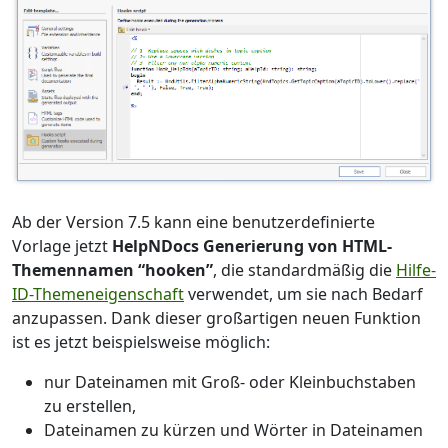
Ab der Version 7.5 kann eine benutzerdefinierte
Vorlage jetzt
HelpNDocs Generierung von HTML-
Themennamen “hooken”
, die standardmäßig die
Hilfe-
ID-Themeneigenschaft
verwendet, um sie nach Bedarf
anzupassen. Dank dieser großartigen neuen Funktion
ist es jetzt beispielsweise möglich:
nur Dateinamen mit Groß- oder Kleinbuchstaben
zu erstellen,
Dateinamen zu kürzen und Wörter in Dateinamen