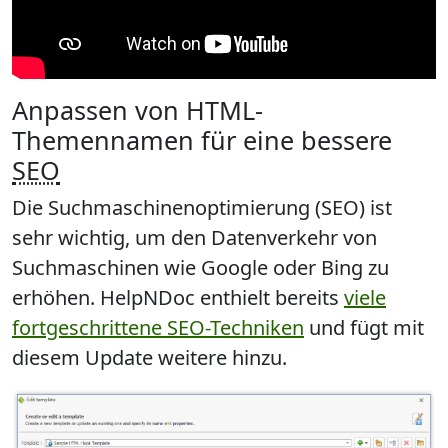
Anpassen von HTML-
Themennamen für eine bessere
SEO
Die Suchmaschinenoptimierung (SEO) ist
sehr wichtig, um
den Datenverkehr von
Suchmaschinen
wie Google oder Bing zu
erhöhen
. HelpNDoc enthielt bereits
viele
fortgeschrittene SEO-Techniken
und fügt mit
diesem Update weitere hinzu.