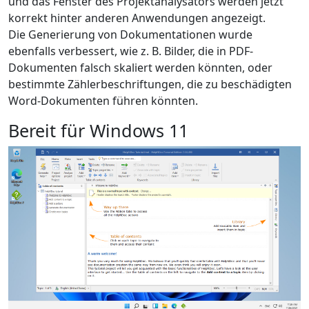
und das Fenster des Projektanalysators werden jetzt
korrekt hinter anderen Anwendungen angezeigt.
Die Generierung von Dokumentationen wurde
ebenfalls verbessert, wie z. B. Bilder, die in PDF-
Dokumenten falsch skaliert werden könnten, oder
bestimmte Zählerbeschriftungen, die zu beschädigten
Word-Dokumenten führen könnten.
Bereit für Windows 11