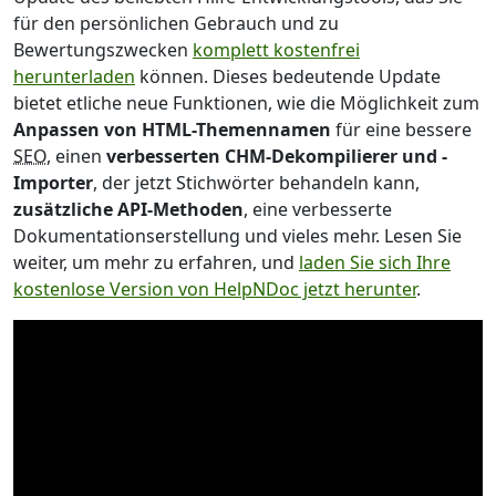
für den persönlichen Gebrauch und zu
Bewertungszwecken
komplett kostenfrei
herunterladen
können. Dieses bedeutende Update
bietet etliche neue Funktionen, wie die Möglichkeit zum
Anpassen von HTML-Themennamen
für eine bessere
SEO
, einen
verbesserten CHM-Dekompilierer und -
Importer
, der jetzt Stichwörter behandeln kann,
zusätzliche API-Methoden
, eine verbesserte
Dokumentationserstellung und vieles mehr. Lesen Sie
weiter, um mehr zu erfahren, und
laden Sie sich Ihre
kostenlose Version von HelpNDoc jetzt herunter
.