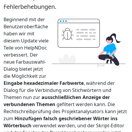
Fehlerbehebungen.
Beginnend mit der
Benutzeroberfläche
haben wir mit
diesem Update viele
Teile von HelpNDoc
verbessert. Der
neue Farbauswahl-
Dialog bietet jetzt
die Möglichkeit zur
Eingabe hexadezimaler Farbwerte
, während der
Dialog für die Verbindung von Stichwörtern und
Themen nun zur
ausschließlichen Anzeige der
verbundenen Themen
gefiltert werden kann. Die
Rechtschreibprüfung des Projektanalysators kann jetzt
zum
Hinzufügen falsch geschriebener Wörter ins
Wörterbuch
verwendet werden, und der Skript-Editor