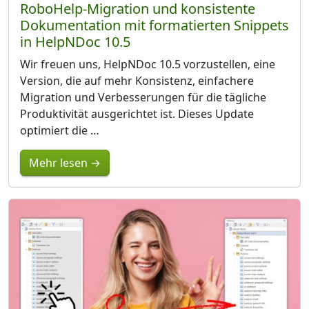
RoboHelp-Migration und konsistente
Dokumentation mit formatierten Snippets
in HelpNDoc 10.5
Wir freuen uns, HelpNDoc 10.5 vorzustellen, eine
Version, die auf mehr Konsistenz, einfachere
Migration und Verbesserungen für die tägliche
Produktivität ausgerichtet ist. Dieses Update
optimiert die …
Mehr lesen →