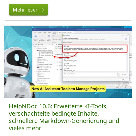
Mehr lesen →
HelpNDoc 10.6: Erweiterte KI-Tools,
verschachtelte bedingte Inhalte,
schnellere Markdown-Generierung und
vieles mehr