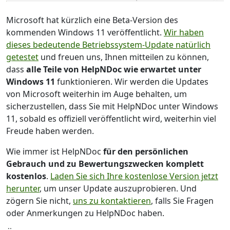
Microsoft hat kürzlich eine Beta-Version des
kommenden Windows 11 veröffentlicht.
Wir haben
dieses bedeutende Betriebssystem-Update natürlich
getestet
und freuen uns, Ihnen mitteilen zu können,
dass
alle Teile von HelpNDoc wie erwartet unter
Windows 11
funktionieren. Wir werden die Updates
von Microsoft weiterhin im Auge behalten, um
sicherzustellen, dass Sie mit HelpNDoc unter Windows
11, sobald es offiziell veröffentlicht wird, weiterhin viel
Freude haben werden.
Wie immer ist HelpNDoc
für den persönlichen
Gebrauch und zu Bewertungszwecken komplett
kostenlos
.
Laden Sie sich Ihre kostenlose Version jetzt
herunter
, um unser Update auszuprobieren. Und
zögern Sie nicht,
uns zu kontaktieren
, falls Sie Fragen
oder Anmerkungen zu HelpNDoc haben.