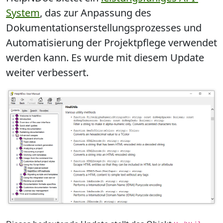
System
, das zur Anpassung des
Dokumentationserstellungsprozesses und
Automatisierung der Projektpflege
verwendet
werden kann. Es wurde mit diesem Update
weiter verbessert.