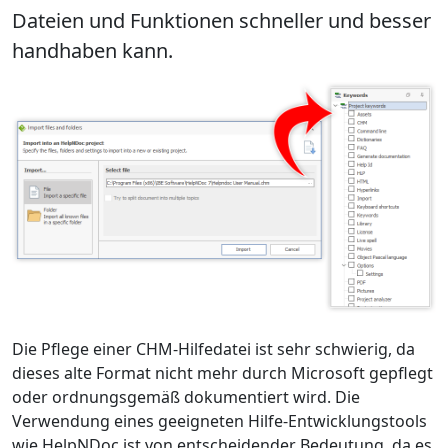
Dateien und Funktionen schneller und besser
handhaben kann.
Die Pflege einer CHM-Hilfedatei ist sehr schwierig, da
dieses alte Format nicht mehr durch Microsoft gepflegt
oder ordnungsgemäß dokumentiert wird. Die
Verwendung eines geeigneten Hilfe-Entwicklungstools
wie HelpNDoc ist von entscheidender Bedeutung, da es