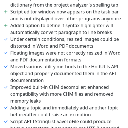
dictionary from the project analyzer's spelling tab
Script editor window now appears on the task bar
and is not displayed over other programs anymore
Added option to define if syntax highlighter will
automatically convert paragraph to line breaks
Under certain conditions, resized images could be
distorted in Word and PDF documents
Floating images were not correctly resized in Word
and PDF documentation formats
Moved various utility methods to the HndUtils API
object and properly documented them in the API
documentation
Improved built-in CHM decompiler: enhanced
compatibility with more CHM files and removed
memory leaks
Adding a topic and immediately add another topic
before/after could raise an exception
Script API TStringList.SaveToFile could produce