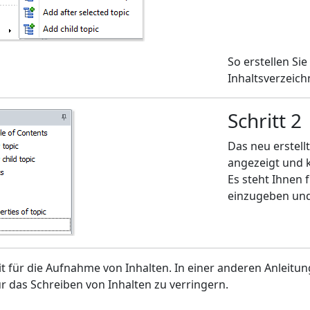
So erstellen Si
Inhaltsverzeichn
Schritt 2
Das neu erstell
angezeigt und
Es steht Ihnen
einzugeben und
it für die Aufnahme von Inhalten. In einer anderen Anleit
r das Schreiben von Inhalten zu verringern.