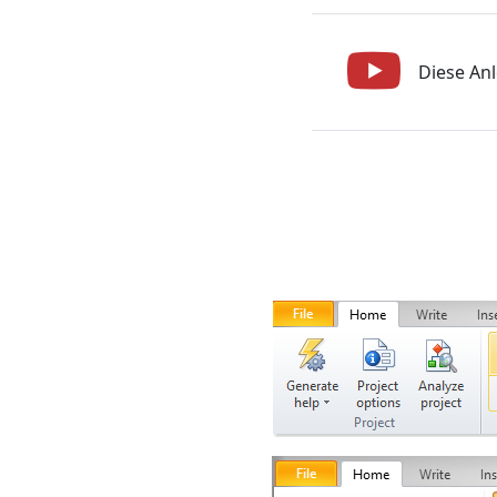
Diese Anl