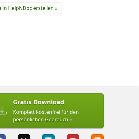
 in HelpNDoc erstellen »
Gratis Download
Komplett kostenfrei für den
persönlichen Gebrauch