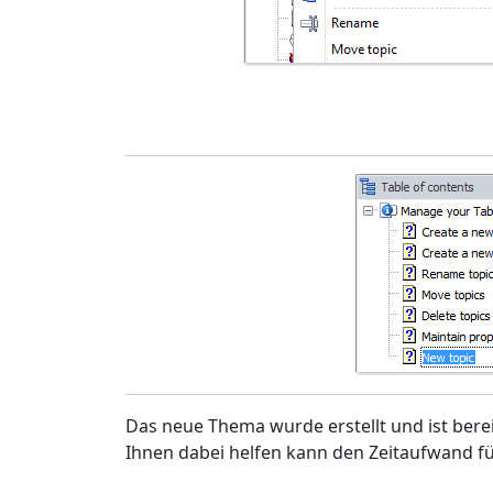
Das neue Thema wurde erstellt und ist bere
Ihnen dabei helfen kann den Zeitaufwand fü