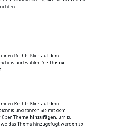
möchten
 einen Rechts-Klick auf dem
eichnis und wählen Sie
Thema
n
 einen Rechts-Klick auf dem
eichnis und fahren Sie mit dem
r über
Thema hinzufügen
, um zu
wo das Thema hinzugefügt werden soll