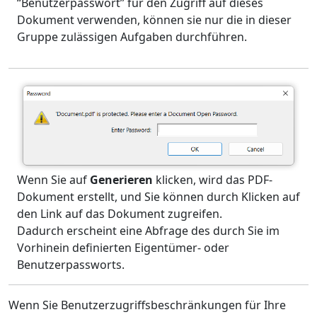
“Benutzerpasswort” für den Zugriff auf dieses
Dokument verwenden, können sie nur die in dieser
Gruppe zulässigen Aufgaben durchführen.
Wenn Sie auf
Generieren
klicken, wird das PDF-
Dokument erstellt, und Sie können durch Klicken auf
den Link auf das Dokument zugreifen.
Dadurch erscheint eine Abfrage des durch Sie im
Vorhinein definierten Eigentümer- oder
Benutzerpassworts.
Wenn Sie Benutzerzugriffsbeschränkungen für Ihre