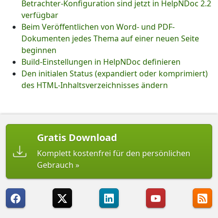
Betrachter-Konfiguration sind jetzt in HelpNDoc 2.2
verfügbar
Beim Veröffentlichen von Word- und PDF-
Dokumenten jedes Thema auf einer neuen Seite
beginnen
Build-Einstellungen in HelpNDoc definieren
Den initialen Status (expandiert oder komprimiert)
des HTML-Inhaltsverzeichnisses ändern
Gratis Download
Komplett kostenfrei für den persönlichen
Gebrauch