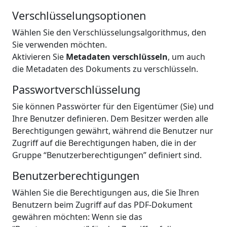
Verschlüsselungsoptionen
Wählen Sie den Verschlüsselungsalgorithmus, den
Sie verwenden möchten.
Aktivieren Sie
Metadaten verschlüsseln
, um auch
die Metadaten des Dokuments zu verschlüsseln.
Passwortverschlüsselung
Sie können Passwörter für den Eigentümer (Sie) und
Ihre Benutzer definieren. Dem Besitzer werden alle
Berechtigungen gewährt, während die Benutzer nur
Zugriff auf die Berechtigungen haben, die in der
Gruppe “Benutzerberechtigungen” definiert sind.
Benutzerberechtigungen
Wählen Sie die Berechtigungen aus, die Sie Ihren
Benutzern beim Zugriff auf das PDF-Dokument
gewähren möchten: Wenn sie das