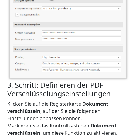
3. Schritt: Definieren der PDF-
Verschlüsselungseinstellungen
Klicken Sie auf die Registerkarte
Dokument
verschlüsseln
, auf der Sie die folgenden
Einstellungen anpassen können.
Markieren Sie das Kontrollkästchen
Dokument
verschlüsseln
, um diese Funktion zu aktivieren.