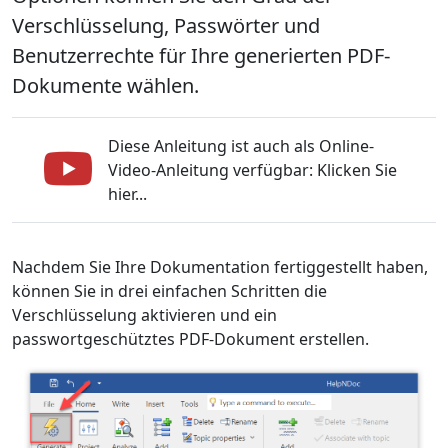
Verschlüsselung, Passwörter und
Benutzerrechte für Ihre generierten PDF-
Dokumente wählen.
Diese Anleitung ist auch als Online-
Video-Anleitung verfügbar: Klicken Sie
hier...
Nachdem Sie Ihre Dokumentation fertiggestellt haben,
können Sie in drei einfachen Schritten die
Verschlüsselung aktivieren und ein
passwortgeschütztes PDF-Dokument erstellen.