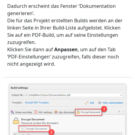
Dadurch erscheint das Fenster ‘Dokumentation
generieren’.
Die für das Projekt erstellten Builds werden an der
linken Seite in Ihrer Build-Liste aufgelistet. Klicken
Sie auf ein PDF-Build, um auf seine Einstellungen
zuzugreifen.
Klicken Sie dann auf
Anpassen
, um auf den Tab
‘PDF-Einstellungen’ zuzugreifen, falls dieser noch
nicht angezeigt wird.