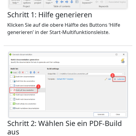
Schritt 1: Hilfe generieren
Klicken Sie auf die obere Hälfte des Buttons ‘Hilfe
generieren’ in der Start-Multifunktionsleiste.
Schritt 2: Wählen Sie ein PDF-Build
aus