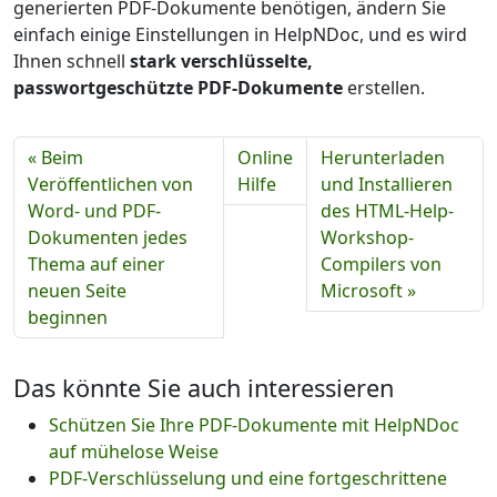
generierten PDF-Dokumente benötigen, ändern Sie
einfach einige Einstellungen in HelpNDoc, und es wird
Ihnen schnell
stark verschlüsselte,
passwortgeschützte PDF-Dokumente
erstellen.
« Beim
Online
Herunterladen
Veröffentlichen von
Hilfe
und Installieren
Word- und PDF-
des HTML-Help-
Dokumenten jedes
Workshop-
Thema auf einer
Compilers von
neuen Seite
Microsoft »
beginnen
Das könnte Sie auch interessieren
Schützen Sie Ihre PDF-Dokumente mit HelpNDoc
auf mühelose Weise
PDF-Verschlüsselung und eine fortgeschrittene