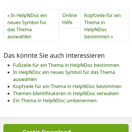
« In HelpNDoc ein
Online
Kopfzeile für ein
neues Symbol für
Hilfe
Thema in
das Thema
HelpNDoc
auswählen
bestimmen »
Das könnte Sie auch interessieren
Fußzeile für ein Thema in HelpNDoc bestimmen
In HelpNDoc ein neues Symbol für das Thema
auswählen
Kopfzeile für ein Thema in HelpNDoc bestimmen
Themen-Identifikatoren in HelpNDoc verwalten
Ein Thema in HelpNDoc umbenennen