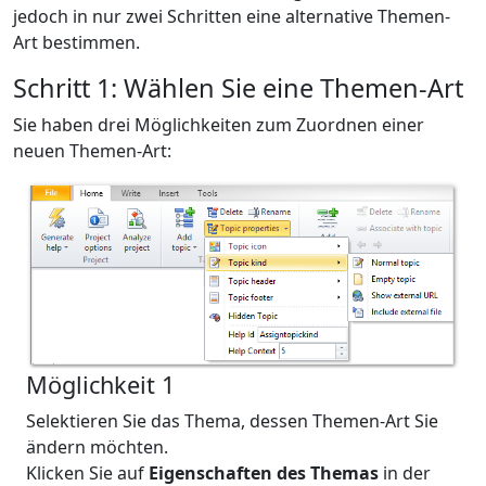
jedoch in nur zwei Schritten eine alternative Themen-
Art bestimmen.
Schritt 1: Wählen Sie eine Themen-Art
Sie haben drei Möglichkeiten zum Zuordnen einer
neuen Themen-Art:
Möglichkeit 1
Selektieren Sie das Thema, dessen Themen-Art Sie
ändern möchten.
Klicken Sie auf
Eigenschaften des Themas
in der