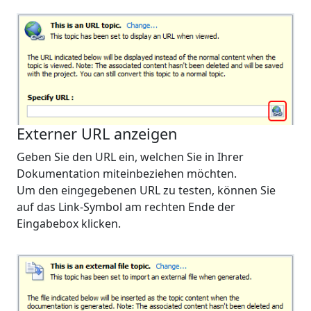
Externer URL anzeigen
Geben Sie den URL ein, welchen Sie in Ihrer
Dokumentation miteinbeziehen möchten.
Um den eingegebenen URL zu testen, können Sie
auf das Link-Symbol am rechten Ende der
Eingabebox klicken.