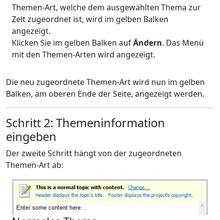
Themen-Art, welche dem ausgewählten Thema zur
Zeit zugeordnet ist, wird im gelben Balken
angezeigt.
Klicken Sie im gelben Balken auf
Ändern
. Das Menü
mit den Themen-Arten wird angezeigt.
Die neu zugeordnete Themen-Art wird nun im gelben
Balken, am oberen Ende der Seite, angezeigt werden.
Schritt 2: Themeninformation
eingeben
Der zweite Schritt hängt von der zugeordneten
Themen-Art ab: