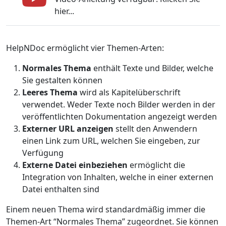
hier...
HelpNDoc ermöglicht vier Themen-Arten:
Normales Thema
enthält Texte und Bilder, welche
Sie gestalten können
Leeres Thema
wird als Kapitelüberschrift
verwendet. Weder Texte noch Bilder werden in der
veröffentlichten Dokumentation angezeigt werden
Externer URL anzeigen
stellt den Anwendern
einen Link zum URL, welchen Sie eingeben, zur
Verfügung
Externe Datei einbeziehen
ermöglicht die
Integration von Inhalten, welche in einer externen
Datei enthalten sind
Einem neuen Thema wird standardmäßig immer die
Themen-Art “Normales Thema” zugeordnet. Sie können