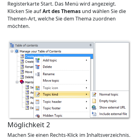
Registerkarte Start. Das Menü wird angezeigt.
Klicken Sie auf
Art des Themas
und wählen Sie die
Themen-Art, welche Sie dem Thema zuordnen
möchten.
Möglichkeit 2
Machen Sie einen Rechts-Klick im Inhaltsverzeichnis.