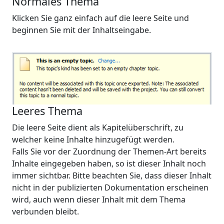
Normales Thema
Klicken Sie ganz einfach auf die leere Seite und
beginnen Sie mit der Inhaltseingabe.
Leeres Thema
Die leere Seite dient als Kapitelüberschrift, zu
welcher keine Inhalte hinzugefügt werden.
Falls Sie vor der Zuordnung der Themen-Art bereits
Inhalte eingegeben haben, so ist dieser Inhalt noch
immer sichtbar. Bitte beachten Sie, dass dieser Inhalt
nicht in der publizierten Dokumentation erscheinen
wird, auch wenn dieser Inhalt mit dem Thema
verbunden bleibt.