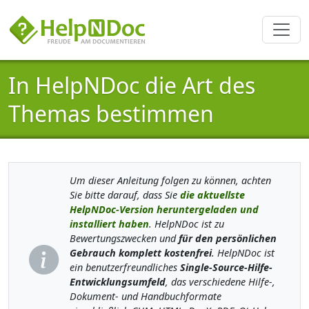
In HelpNDoc die Art des
Themas bestimmen
Um dieser Anleitung folgen zu können, achten
Sie bitte darauf, dass Sie
die aktuellste
HelpNDoc-Version heruntergeladen und
installiert haben
. HelpNDoc ist zu
Bewertungszwecken und
für den persönlichen
Gebrauch komplett kostenfrei
. HelpNDoc ist
ein benutzerfreundliches
Single-Source-Hilfe-
Entwicklungsumfeld
, das verschiedene Hilfe-,
Dokument- und Handbuchformate