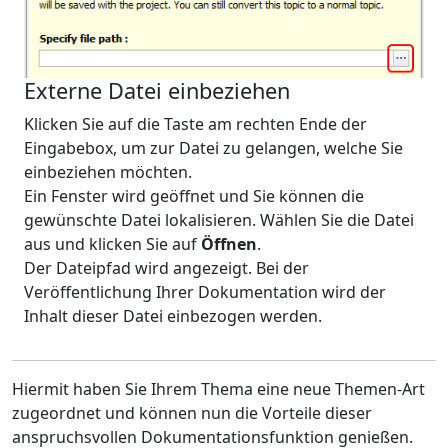
Externe Datei einbeziehen
Klicken Sie auf die Taste am rechten Ende der
Eingabebox, um zur Datei zu gelangen, welche Sie
einbeziehen möchten.
Ein Fenster wird geöffnet und Sie können die
gewünschte Datei lokalisieren. Wählen Sie die Datei
aus und klicken Sie auf
Öffnen
.
Der Dateipfad wird angezeigt. Bei der
Veröffentlichung Ihrer Dokumentation wird der
Inhalt dieser Datei einbezogen werden.
Hiermit haben Sie Ihrem Thema eine neue Themen-Art
zugeordnet und können nun die Vorteile dieser
anspruchsvollen Dokumentationsfunktion genießen.