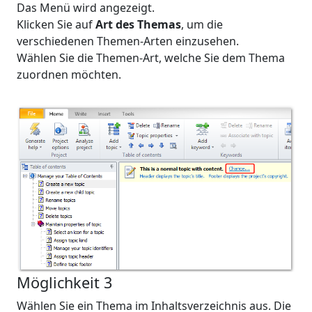
Das Menü wird angezeigt.
Klicken Sie auf
Art des Themas
, um die
verschiedenen Themen-Arten einzusehen.
Wählen Sie die Themen-Art, welche Sie dem Thema
zuordnen möchten.
Möglichkeit 3
Wählen Sie ein Thema im Inhaltsverzeichnis aus. Die