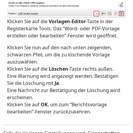
Klicken Sie auf die
Vorlagen-Editor
-Taste in der
Registerkarte Tools. Das “Word- oder PDF-Vorlage
erstellen oder bearbeiten”-Fenster wird geöffnet.
Klicken Sie nun auf den nach unten zeigenden,
schwarzen Pfeil, um die zu löschende Vorlage
auszuwählen.
Klicken Sie auf die
Löschen
-Taste rechts außen.
Eine Warnung wird angezeigt werden. Bestätigen
Sie die Löschung mit
Ja
.
Eine Nachricht zur Bestätigung der Löschung wird
erscheinen.
Klicken Sie auf
OK
, um zum “Berichtsvorlage
bearbeiten”-Fenster zurückzukehren.