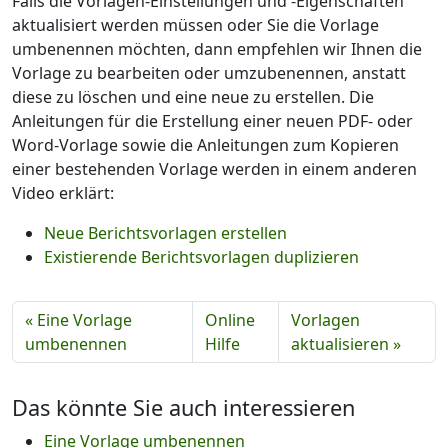
Falls die Vorlagen-Einstellungen und -Eigenschaften
aktualisiert werden müssen oder Sie die Vorlage
umbenennen möchten, dann empfehlen wir Ihnen die
Vorlage zu bearbeiten oder umzubenennen, anstatt
diese zu löschen und eine neue zu erstellen. Die
Anleitungen für die Erstellung einer neuen PDF- oder
Word-Vorlage sowie die Anleitungen zum Kopieren
einer bestehenden Vorlage werden in einem anderen
Video erklärt:
Neue Berichtsvorlagen erstellen
Existierende Berichtsvorlagen duplizieren
« Eine Vorlage
Online
Vorlagen
umbenennen
Hilfe
aktualisieren »
Das könnte Sie auch interessieren
Eine Vorlage umbenennen