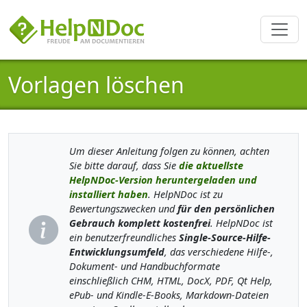
Vorlagen löschen
Um dieser Anleitung folgen zu können, achten
Sie bitte darauf, dass Sie
die aktuellste
HelpNDoc-Version heruntergeladen und
installiert haben
. HelpNDoc ist zu
Bewertungszwecken und
für den persönlichen
Gebrauch komplett kostenfrei
. HelpNDoc ist
ein benutzerfreundliches
Single-Source-Hilfe-
Entwicklungsumfeld
, das verschiedene Hilfe-,
Dokument- und Handbuchformate
einschließlich CHM, HTML, DocX, PDF, Qt Help,
ePub- und Kindle-E-Books, Markdown-Dateien