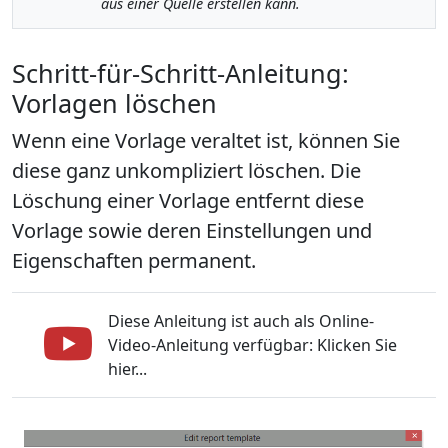
aus einer Quelle erstellen kann.
Schritt-für-Schritt-Anleitung:
Vorlagen löschen
Wenn eine Vorlage veraltet ist, können Sie
diese ganz unkompliziert löschen. Die
Löschung einer Vorlage entfernt diese
Vorlage sowie deren Einstellungen und
Eigenschaften permanent.
Diese Anleitung ist auch als Online-
Video-Anleitung verfügbar: Klicken Sie
hier...