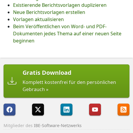
Existierende Berichtsvorlagen duplizieren
Neue Berichtsvorlagen erstellen
Vorlagen aktualisieren
Beim Veröffentlichen von Word- und PDF-
Dokumenten jedes Thema auf einer neuen Seite
beginnen
Gratis Download
Komplett kostenfrei für den persönlichen
Gebrauch
Mitglieder des
IBE-Software-Netzwerks