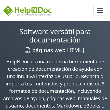
Software versátil para
documentación
|
HelpNDoc es una moderna
herramienta de
creación de documentación de ayuda
con
una intuitiva interfaz de usuario. Redacta o
importa tus contenidos y produce más de
8
formatos de documentación
, incluyendo
archivos de ayuda, páginas web, manuales de
usuario, documentos, Markdown, eBooks…