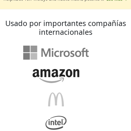
Usado por importantes compañías
internacionales