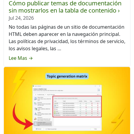
Cómo publicar temas de documentación
sin mostrarlos en la tabla de contenido ›
Jul 24, 2026
No todas las páginas de un sitio de documentación
HTML deben aparecer en la navegación principal.
Las políticas de privacidad, los términos de servicio,
los avisos legales, las …
Lee Mas →