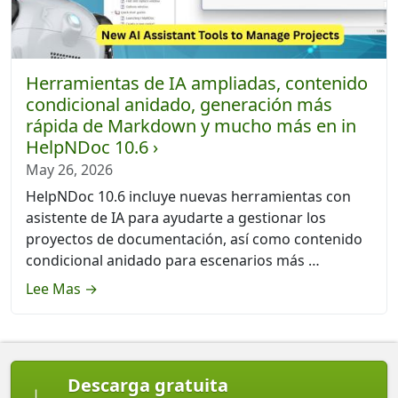
Herramientas de IA ampliadas, contenido
condicional anidado, generación más
rápida de Markdown y mucho más en in
HelpNDoc 10.6 ›
May 26, 2026
HelpNDoc 10.6 incluye nuevas herramientas con
asistente de IA para ayudarte a gestionar los
proyectos de documentación, así como contenido
condicional anidado para escenarios más …
Lee Mas →
Descarga gratuita