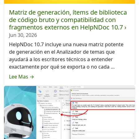
Matriz de generación, ítems de biblioteca
de código bruto y compatibilidad con
fragmentos externos en HelpNDoc 10.7 ›
Jun 30, 2026
HelpNDoc 10.7 incluye una nueva matriz potente
de generación en el Analizador de temas que
ayudará a los escritores técnicos a entender
exactamente por qué se exporta o no cada …
Lee Mas →