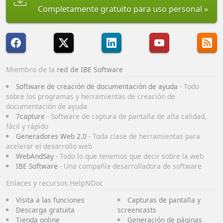
Completamente gratuito para uso personal
Miembro de la
red de IBE Software
Software de creación de documentación de ayuda
- Todo
sobre los programas y herramientas de creación de
documentación de ayuda
7capture
- Software de captura de pantalla de alta calidad,
fácil y rápido
Generadores Web 2.0
- Toda clase de herramientas para
acelerar el desarrollo web
WebAndSay
- Todo lo que tenemos que decir sobre la web
IBE Software
- Una compañía desarrolladora de software
Enlaces y recursos HelpNDoc
Visita a las funciones
Capturas de pantalla y
Descarga gratuita
screencasts
Tienda online
Generación de páginas