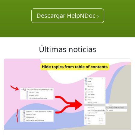
Descargar HelpNDoc ›
Últimas noticias