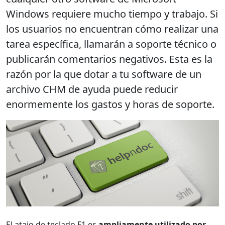
Windows requiere mucho tiempo y trabajo. Si
los usuarios no encuentran cómo realizar una
tarea específica, llamarán a soporte técnico o
publicarán comentarios negativos. Esta es la
razón por la que dotar a tu software de un
archivo CHM de ayuda puede
reducir
enormemente los gastos y horas de soporte
.
El atajo de teclado F1 es
ampliamente utilizado por