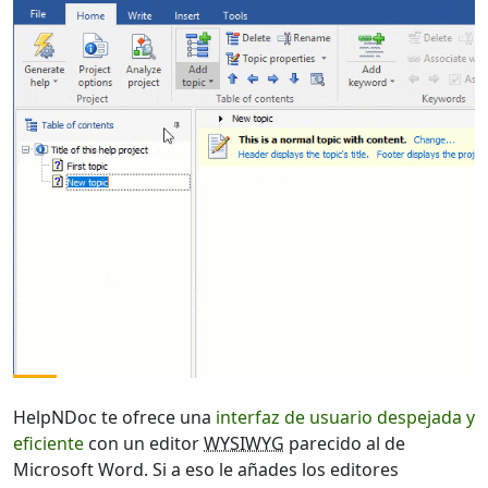
HelpNDoc te ofrece una
interfaz de usuario despejada y
eficiente
con un editor
WYSIWYG
parecido al de
Microsoft Word. Si a eso le añades los editores