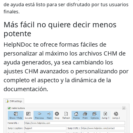
de ayuda está listo para ser disfrutado por tus usuarios
finales.
Más fácil no quiere decir menos
potente
HelpNDoc te ofrece formas fáciles de
personalizar al máximo los archivos CHM de
ayuda generados, ya sea cambiando los
ajustes CHM avanzados o personalizando por
completo el aspecto y la dinámica de la
documentación.