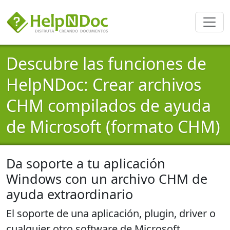
Descubre las funciones de
HelpNDoc: Crear archivos
CHM compilados de ayuda
de Microsoft (formato CHM)
Da soporte a tu aplicación
Windows con un archivo CHM de
ayuda extraordinario
El soporte de una aplicación, plugin, driver o
cualquier otro software de Microsoft