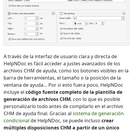
A través de la interfaz de usuario clara y directa de
HelpNDoc es fácil acceder a justes avanzados de los
archivos CHM de ayuda, como los botones visibles en la
barra de herramientas, el tamaño o la posición de la
ventana de ayuda… Por si esto fuera poco, HelpNDoc
incluye el
código fuente completo de la plantilla de
generación de archivos CHM
, con lo que es posible
personalizarlo todo antes de compilarlo en el archivo
CHM de ayuda final. Gracias al
sistema de generación
condicional
de HelpNDoc, se puede incluso
crear
múltiples disposiciones CHM a partir de un único