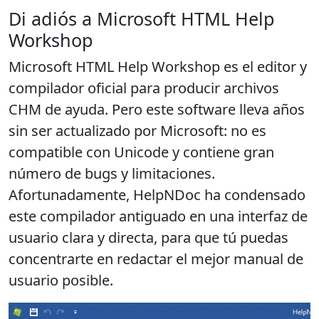
Di adiós a Microsoft HTML Help
Workshop
Microsoft HTML Help Workshop es el editor y
compilador oficial para producir archivos
CHM de ayuda. Pero este software
lleva años
sin ser actualizado
por Microsoft: no es
compatible con Unicode y contiene gran
número de bugs y limitaciones.
Afortunadamente, HelpNDoc ha condensado
este compilador antiguado en una interfaz de
usuario clara y directa, para que tú puedas
concentrarte en redactar el mejor manual de
usuario posible
.