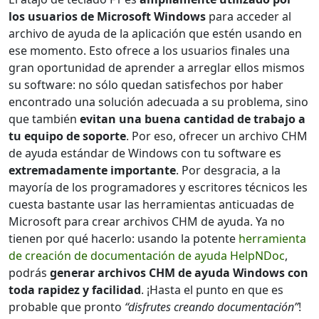
los usuarios de Microsoft Windows
para acceder al
archivo de ayuda de la aplicación que estén usando en
ese momento. Esto ofrece a los usuarios finales una
gran oportunidad de aprender a arreglar ellos mismos
su software: no sólo quedan satisfechos por haber
encontrado una solución adecuada a su problema, sino
que también
evitan una buena cantidad de trabajo a
tu equipo de soporte
. Por eso, ofrecer un archivo CHM
de ayuda estándar de Windows con tu software es
extremadamente importante
. Por desgracia, a la
mayoría de los programadores y escritores técnicos les
cuesta bastante usar las herramientas anticuadas de
Microsoft para crear archivos CHM de ayuda. Ya no
tienen por qué hacerlo: usando la potente
herramienta
de creación de documentación de ayuda HelpNDoc
,
podrás
generar archivos CHM de ayuda Windows con
toda rapidez y facilidad
. ¡Hasta el punto en que es
probable que pronto
“disfrutes creando documentación”
!