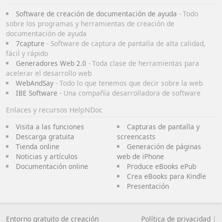
Software de creación de documentación de ayuda
- Todo
sobre los programas y herramientas de creación de
documentación de ayuda
7capture
- Software de captura de pantalla de alta calidad,
fácil y rápido
Generadores Web 2.0
- Toda clase de herramientas para
acelerar el desarrollo web
WebAndSay
- Todo lo que tenemos que decir sobre la web
IBE Software
- Una compañía desarrolladora de software
Enlaces y recursos HelpNDoc
Visita a las funciones
Capturas de pantalla y
Descarga gratuita
screencasts
Tienda online
Generación de páginas
Noticias y artículos
web de iPhone
Documentación online
Produce eBooks ePub
Crea eBooks para Kindle
Presentación
Entorno gratuito de creación
Política de privacidad
|