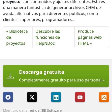
proyecto
, con contenidos y ajustes diferentes. Esta es
una manera fantástica de generar archivos CHM de
ayuda alternativos para diferentes públicos, como
clientes, superiores, programadores…
« Biblioteca
Descubre las
Produce
de
funciones de
páginas web
proyectos
HelpNDoc
HTML »
Descarga gratuita
Completamente gratuito para uso personal
Miembro de la
red de IBE Software