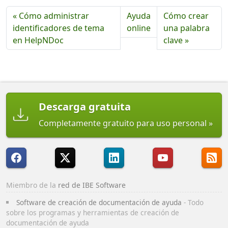
« Cómo administrar
Ayuda
Cómo crear
identificadores de tema
online
una palabra
en HelpNDoc
clave »
Descarga gratuita
Completamente gratuito para uso personal
Miembro de la
red de IBE Software
Software de creación de documentación de ayuda
- Todo
sobre los programas y herramientas de creación de
documentación de ayuda