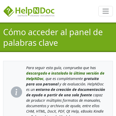
Cómo acceder al panel de
palabras clave
Para seguir esta guía, comprueba que has
descargado e instalado la última versión de
HelpNDoc
, que es completamente
gratuita
para uso personal
y de evaluación. HelpNDoc
es un
entorno de creación de documentación
de ayuda a partir de una sola fuente
capaz
de producir múltiples formatos de manuales,
documentos y archivos de ayuda, entre ellos
CHM, HTML, DocX, PDF, Qt Help, eBooks Kindle