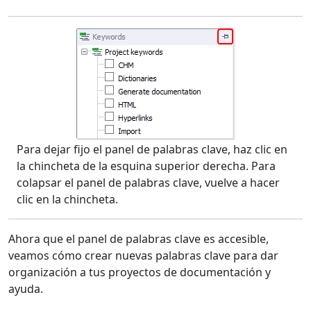
Para dejar fijo el panel de palabras clave, haz clic en
la chincheta de la esquina superior derecha. Para
colapsar el panel de palabras clave, vuelve a hacer
clic en la chincheta.
Ahora que el panel de palabras clave es accesible,
veamos cómo crear nuevas palabras clave para dar
organización a tus proyectos de documentación y
ayuda.