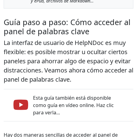
y ePub, archivos de Markdown…
Guía paso a paso: Cómo acceder al
panel de palabras clave
La interfaz de usuario de HelpNDoc es muy
flexible: es posible mostrar u ocultar ciertos
paneles para ahorrar algo de espacio y evitar
distracciones. Veamos ahora cómo acceder al
panel de palabras clave.
Esta guía también está disponible
como guía en vídeo online. Haz clic
para verla...
Hay dos maneras sencillas de acceder al panel de