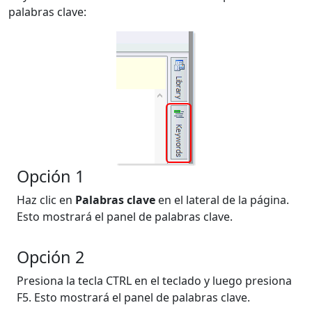
palabras clave:
Opción 1
Haz clic en
Palabras clave
en el lateral de la página.
Esto mostrará el panel de palabras clave.
Opción 2
Presiona la tecla CTRL en el teclado y luego presiona
F5. Esto mostrará el panel de palabras clave.