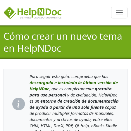
Cómo crear un nuevo tema
en HelpNDoc
Para seguir esta guía, comprueba que has
descargado e instalado la última versión de
HelpNDoc
, que es completamente
gratuita
para uso personal
y de evaluación. HelpNDoc
es un
entorno de creación de documentación
de ayuda a partir de una sola fuente
capaz
de producir múltiples formatos de manuales,
documentos y archivos de ayuda, entre ellos
CHM, HTML, DocX, PDF, Qt Help, eBooks Kindle