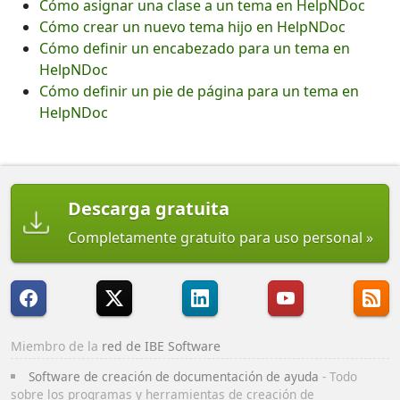
Cómo asignar una clase a un tema en HelpNDoc
Cómo crear un nuevo tema hijo en HelpNDoc
Cómo definir un encabezado para un tema en
HelpNDoc
Cómo definir un pie de página para un tema en
HelpNDoc
Descarga gratuita
Completamente gratuito para uso personal
Miembro de la
red de IBE Software
Software de creación de documentación de ayuda
- Todo
sobre los programas y herramientas de creación de