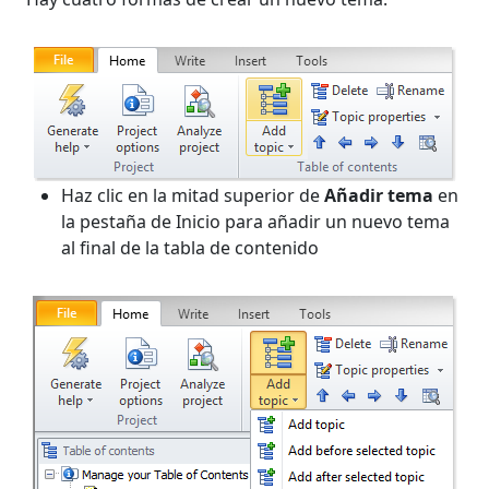
Haz clic en la mitad superior de
Añadir tema
en
la pestaña de Inicio para añadir un nuevo tema
al final de la tabla de contenido