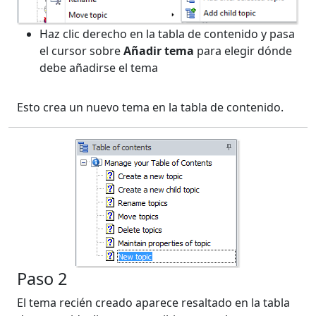
Haz clic derecho en la tabla de contenido y pasa
el cursor sobre
Añadir tema
para elegir dónde
debe añadirse el tema
Esto crea un nuevo tema en la tabla de contenido.
Paso 2
El tema recién creado aparece resaltado en la tabla