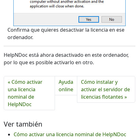
Confirma que quieres desactivar la licencia en ese
ordenador.
HelpNDoc está ahora desactivado en este ordenador,
por lo que es posible activarlo en otro.
« Cómo activar
Ayuda
Cómo instalar y
una licencia
online
activar el servidor de
nominal de
licencias flotantes »
HelpNDoc
Ver también
Cómo activar una licencia nominal de HelpNDoc