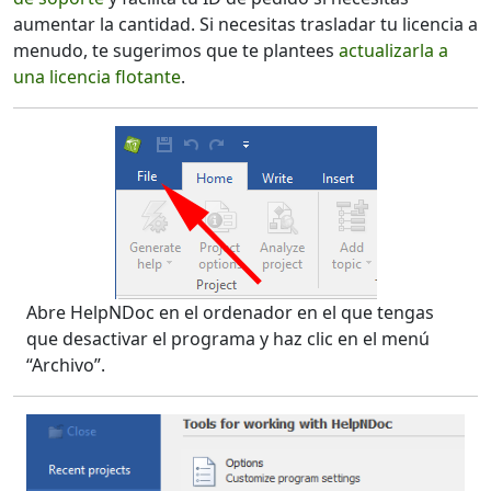
aumentar la cantidad. Si necesitas trasladar tu licencia a
menudo, te sugerimos que te plantees
actualizarla a
una licencia flotante
.
Abre HelpNDoc en el ordenador en el que tengas
que desactivar el programa y haz clic en el menú
“Archivo”.