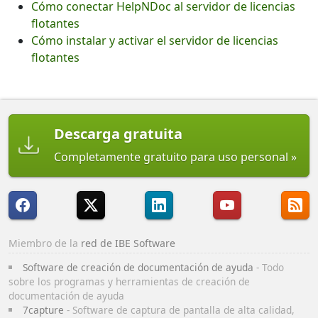
Cómo conectar HelpNDoc al servidor de licencias
flotantes
Cómo instalar y activar el servidor de licencias
flotantes
Descarga gratuita
Completamente gratuito para uso personal
Miembro de la
red de IBE Software
Software de creación de documentación de ayuda
- Todo
sobre los programas y herramientas de creación de
documentación de ayuda
7capture
- Software de captura de pantalla de alta calidad,