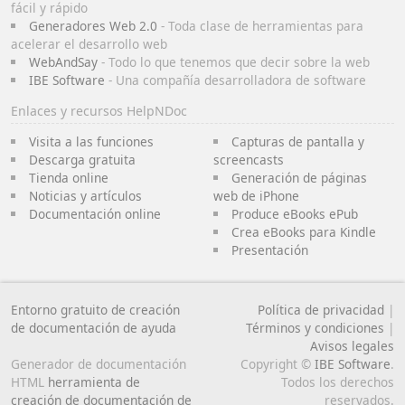
fácil y rápido
Generadores Web 2.0
- Toda clase de herramientas para
acelerar el desarrollo web
WebAndSay
- Todo lo que tenemos que decir sobre la web
IBE Software
- Una compañía desarrolladora de software
Enlaces y recursos HelpNDoc
Visita a las funciones
Capturas de pantalla y
Descarga gratuita
screencasts
Tienda online
Generación de páginas
Noticias y artículos
web de iPhone
Documentación online
Produce eBooks ePub
Crea eBooks para Kindle
Presentación
Entorno gratuito de creación
Política de privacidad
|
de documentación de ayuda
Términos y condiciones
|
Avisos legales
Generador de documentación
Copyright ©
IBE Software
.
HTML
herramienta de
Todos los derechos
creación de documentación de
reservados.