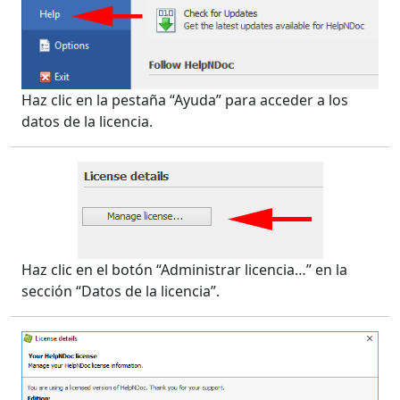
Haz clic en la pestaña “Ayuda” para acceder a los
datos de la licencia.
Haz clic en el botón “Administrar licencia…” en la
sección “Datos de la licencia”.