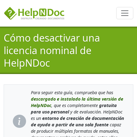
Cómo desactivar una
licencia nominal de
HelpNDoc
Para seguir esta guía, comprueba que has
descargado e instalado la última versión de
HelpNDoc
, que es completamente
gratuita
para uso personal
y de evaluación. HelpNDoc
es un
entorno de creación de documentación
de ayuda a partir de una sola fuente
capaz
de producir múltiples formatos de manuales,