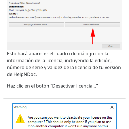
Esto hará aparecer el cuadro de diálogo con la
información de la licencia, incluyendo la edición,
número de serie y validez de la licencia de tu versión
de HelpNDoc.
Haz clic en el botón “Desactivar licencia…”