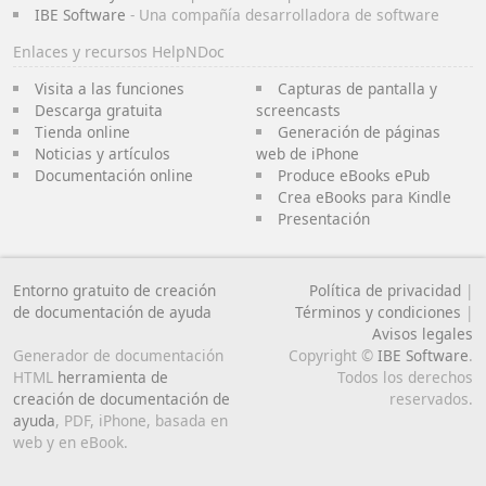
IBE Software
- Una compañía desarrolladora de software
Enlaces y recursos HelpNDoc
Visita a las funciones
Capturas de pantalla y
Descarga gratuita
screencasts
Tienda online
Generación de páginas
Noticias y artículos
web de iPhone
Documentación online
Produce eBooks ePub
Crea eBooks para Kindle
Presentación
Entorno gratuito de creación
Política de privacidad
|
de documentación de ayuda
Términos y condiciones
|
Avisos legales
Generador de documentación
Copyright ©
IBE Software
.
HTML
herramienta de
Todos los derechos
creación de documentación de
reservados.
ayuda
, PDF, iPhone, basada en
web y en eBook.