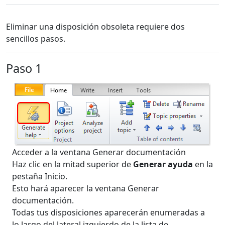
Eliminar una disposición obsoleta requiere dos
sencillos pasos.
Paso 1
Acceder a la ventana Generar documentación
Haz clic en la mitad superior de
Generar ayuda
en la
pestaña Inicio.
Esto hará aparecer la ventana Generar
documentación.
Todas tus disposiciones aparecerán enumeradas a
lo largo del lateral izquierdo de la lista de