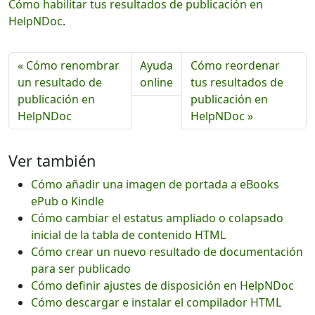
Cómo habilitar tus resultados de publicación en
HelpNDoc
.
« Cómo renombrar
Ayuda
Cómo reordenar
un resultado de
online
tus resultados de
publicación en
publicación en
HelpNDoc
HelpNDoc »
Ver también
Cómo añadir una imagen de portada a eBooks
ePub o Kindle
Cómo cambiar el estatus ampliado o colapsado
inicial de la tabla de contenido HTML
Cómo crear un nuevo resultado de documentación
para ser publicado
Cómo definir ajustes de disposición en HelpNDoc
Cómo descargar e instalar el compilador HTML