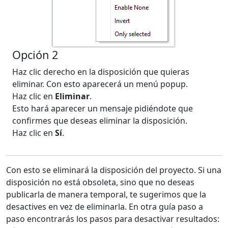
Opción 2
Haz clic derecho en la disposición que quieras
eliminar. Con esto aparecerá un menú popup.
Haz clic en
Eliminar
.
Esto hará aparecer un mensaje pidiéndote que
confirmes que deseas eliminar la disposición.
Haz clic en
Sí
.
Con esto se eliminará la disposición del proyecto. Si una
disposición no está obsoleta, sino que no deseas
publicarla de manera temporal, te sugerimos que la
desactives en vez de eliminarla. En otra guía paso a
paso encontrarás los pasos para desactivar resultados: