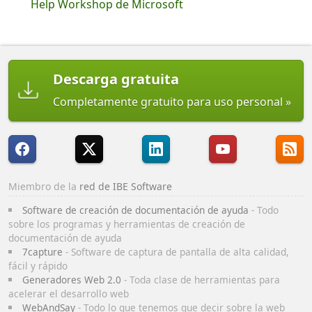
Help Workshop de Microsoft
Descarga gratuita
Completamente gratuito para uso personal
Miembro de la
red de IBE Software
Software de creación de documentación de ayuda
- Todo
sobre los programas y herramientas de creación de
documentación de ayuda
7capture
- Software de captura de pantalla de alta calidad,
fácil y rápido
Generadores Web 2.0
- Toda clase de herramientas para
acelerar el desarrollo web
WebAndSay
- Todo lo que tenemos que decir sobre la web