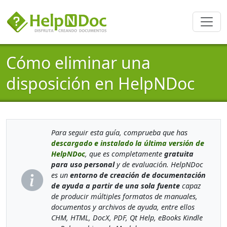
Cómo eliminar una
disposición en HelpNDoc
Para seguir esta guía, comprueba que has
descargado e instalado la última versión de
HelpNDoc
, que es completamente
gratuita
para uso personal
y de evaluación. HelpNDoc
es un
entorno de creación de documentación
de ayuda a partir de una sola fuente
capaz
de producir múltiples formatos de manuales,
documentos y archivos de ayuda, entre ellos
CHM, HTML, DocX, PDF, Qt Help, eBooks Kindle