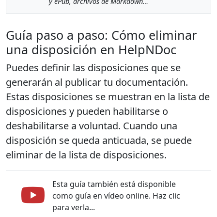
y ePub, archivos de Markdown…
Guía paso a paso: Cómo eliminar
una disposición en HelpNDoc
Puedes definir las disposiciones que se
generarán al publicar tu documentación.
Estas disposiciones se muestran en la lista de
disposiciones y pueden habilitarse o
deshabilitarse a voluntad. Cuando una
disposición se queda anticuada, se puede
eliminar de la lista de disposiciones.
Esta guía también está disponible
como guía en vídeo online. Haz clic
para verla...