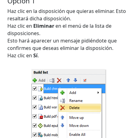
Opción 1
Haz clic en la disposición que quieras eliminar. Esto
resaltará dicha disposición.
Haz clic en
Eliminar
en el menú de la lista de
disposiciones.
Esto hará aparecer un mensaje pidiéndote que
confirmes que deseas eliminar la disposición.
Haz clic en
Sí
.