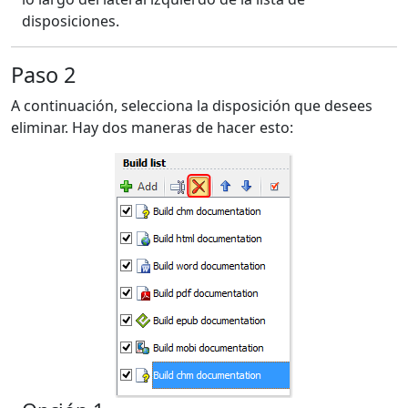
disposiciones.
Paso 2
A continuación, selecciona la disposición que desees
eliminar. Hay dos maneras de hacer esto: