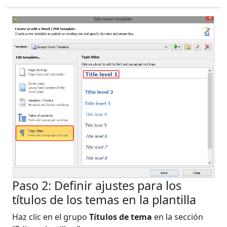
Paso 2: Definir ajustes para los
títulos de los temas en la plantilla
Haz clic en el grupo
Títulos de tema
en la sección