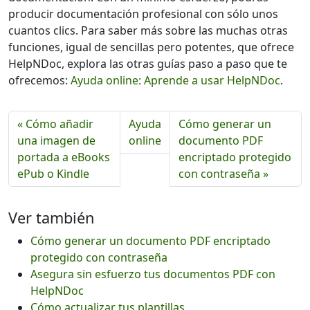
producir documentación profesional con sólo unos
cuantos clics. Para saber más sobre las muchas otras
funciones, igual de sencillas pero potentes, que ofrece
HelpNDoc, explora las otras guías paso a paso que te
ofrecemos:
Ayuda online: Aprende a usar HelpNDoc
.
« Cómo añadir
Ayuda
Cómo generar un
una imagen de
online
documento PDF
portada a eBooks
encriptado protegido
ePub o Kindle
con contraseña »
Ver también
Cómo generar un documento PDF encriptado
protegido con contraseña
Asegura sin esfuerzo tus documentos PDF con
HelpNDoc
Cómo actualizar tus plantillas