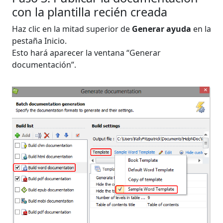
con la plantilla recién creada
Haz clic en la mitad superior de
Generar ayuda
en la
pestaña Inicio.
Esto hará aparecer la ventana “Generar
documentación”.