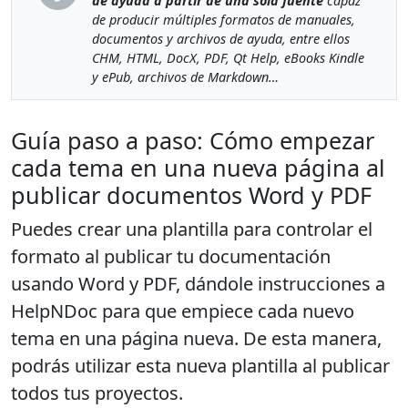
de ayuda a partir de una sola fuente
capaz
de producir múltiples formatos de manuales,
documentos y archivos de ayuda, entre ellos
CHM, HTML, DocX, PDF, Qt Help, eBooks Kindle
y ePub, archivos de Markdown…
Guía paso a paso: Cómo empezar
cada tema en una nueva página al
publicar documentos Word y PDF
Puedes crear una plantilla para controlar el
formato al publicar tu documentación
usando Word y PDF, dándole instrucciones a
HelpNDoc para que empiece cada nuevo
tema en una página nueva. De esta manera,
podrás utilizar esta nueva plantilla al publicar
todos tus proyectos.