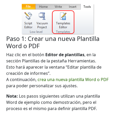
Paso 1: Crear una nueva Plantilla
Word o PDF
Haz clic en el botón
Editor de plantillas
, en la
sección Plantillas de la pestaña Herramientas.
Esto hará aparecer la ventana “Editar plantilla de
creación de informes”.
A continuación,
crea una nueva plantilla Word o PDF
para poder personalizar sus ajustes.
Nota:
Los pasos siguientes utilizan una plantilla
Word de ejemplo como demostración, pero el
proceso es el mismo para definir plantilla PDF.