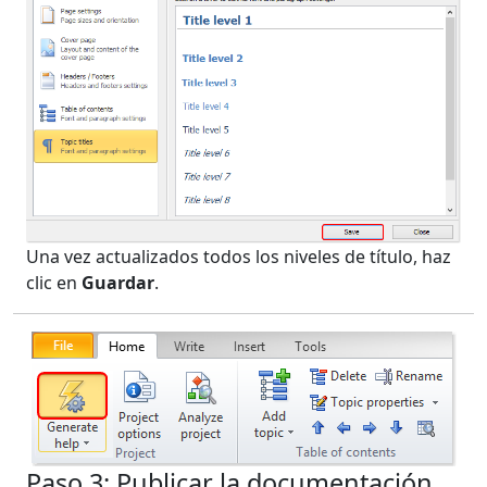
Una vez actualizados todos los niveles de título, haz
clic en
Guardar
.
Paso 3: Publicar la documentación