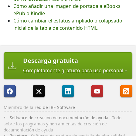
Cómo añadir una imagen de portada a eBooks
ePub o Kindle
Cómo cambiar el estatus ampliado o colapsado
inicial de la tabla de contenido HTML
Descarga gratuita
Completamente gratuito para uso personal
Miembro de la
red de IBE Software
Software de creación de documentación de ayuda
- Todo
sobre los programas y herramientas de creación de
documentación de ayuda
7capture
- Software de captura de pantalla de alta calidad,