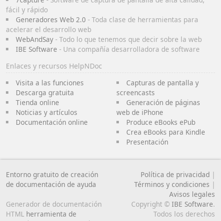
fácil y rápido
Generadores Web 2.0
- Toda clase de herramientas para
acelerar el desarrollo web
WebAndSay
- Todo lo que tenemos que decir sobre la web
IBE Software
- Una compañía desarrolladora de software
Enlaces y recursos HelpNDoc
Visita a las funciones
Capturas de pantalla y
Descarga gratuita
screencasts
Tienda online
Generación de páginas
Noticias y artículos
web de iPhone
Documentación online
Produce eBooks ePub
Crea eBooks para Kindle
Presentación
Entorno gratuito de creación
Política de privacidad
|
de documentación de ayuda
Términos y condiciones
|
Avisos legales
Generador de documentación
Copyright ©
IBE Software
.
HTML
herramienta de
Todos los derechos