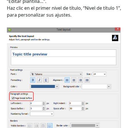
“Editar plantilla…”.
Haz clic en el primer nivel de título, “Nivel de título 1”,
para personalizar sus ajustes.