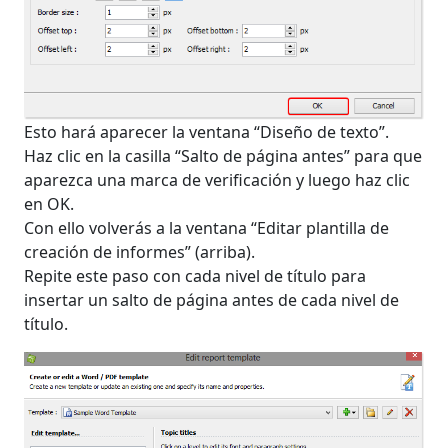
Esto hará aparecer la ventana “Diseño de texto”.
Haz clic en la casilla “Salto de página antes” para que
aparezca una marca de verificación y luego haz clic
en OK.
Con ello volverás a la ventana “Editar plantilla de
creación de informes” (arriba).
Repite este paso con cada nivel de título para
insertar un salto de página antes de cada nivel de
título.