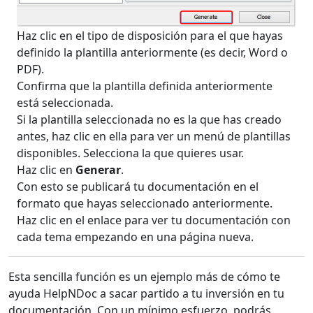
Haz clic en el tipo de disposición para el que hayas
definido la plantilla anteriormente (es decir, Word o
PDF).
Confirma que la plantilla definida anteriormente
está seleccionada.
Si la plantilla seleccionada no es la que has creado
antes, haz clic en ella para ver un menú de plantillas
disponibles. Selecciona la que quieres usar.
Haz clic en
Generar
.
Con esto se publicará tu documentación en el
formato que hayas seleccionado anteriormente.
Haz clic en el enlace para ver tu documentación con
cada tema empezando en una página nueva.
Esta sencilla función es un ejemplo más de cómo te
ayuda HelpNDoc a sacar partido a tu inversión en tu
documentación. Con un mínimo esfuerzo, podrás