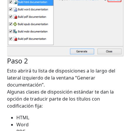
Paso 2
Esto abrirá tu lista de disposiciones a lo largo del
lateral izquierdo de la ventana “Generar
documentación”.
Algunas clases de disposición estándar te dan la
opción de traducir parte de los títulos con
codificación fija:
HTML
Word