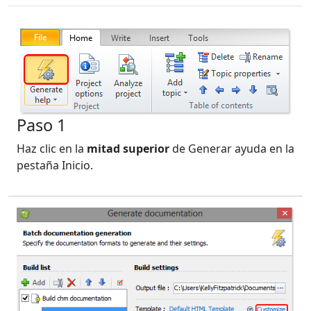
Paso 1
Haz clic en la
mitad superior
de Generar ayuda en la
pestaña Inicio.