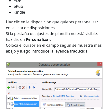
PDF
ePub
Kindle
Haz clic en la disposición que quieras personalizar
en la lista de disposiciones.
Si la pestaña de ajustes de plantilla no está visible,
haz clic en
Personalizar
.
Coloca el cursor en el campo según se muestra más
abajo y luego introduce la leyenda traducida.