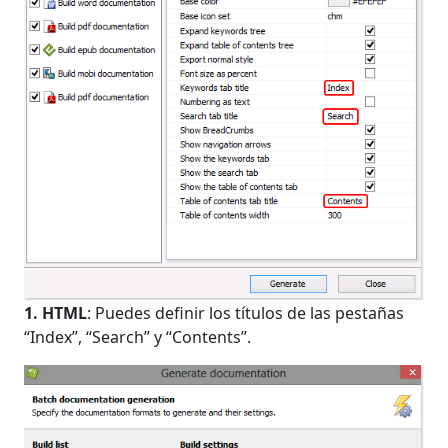
1. HTML
: Puedes definir los títulos de las pestañas
“Index”, “Search” y “Contents”.