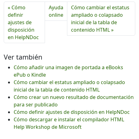
« Cómo
Ayuda
Cómo cambiar el estatus
definir
online
ampliado o colapsado
ajustes de
inicial de la tabla de
disposición
contenido HTML »
en HelpNDoc
Ver también
Cómo añadir una imagen de portada a eBooks
ePub o Kindle
Cómo cambiar el estatus ampliado o colapsado
inicial de la tabla de contenido HTML
Cómo crear un nuevo resultado de documentación
para ser publicado
Cómo definir ajustes de disposición en HelpNDoc
Cómo descargar e instalar el compilador HTML
Help Workshop de Microsoft