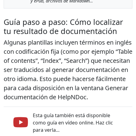
y ePub, archivos de Markdown…
Guía paso a paso: Cómo localizar
tu resultado de documentación
Algunas plantillas incluyen términos en inglés
con codificación fija (como por ejemplo “Table
of contents”, “Index”, “Search”) que necesitan
ser traducidos al generar documentación en
otro idioma. Esto puede hacerse fácilmente
para cada disposición en la ventana Generar
documentación de HelpNDoc.
Esta guía también está disponible
como guía en vídeo online. Haz clic
para verla...