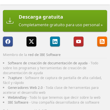
Descarga gratuita
Completamente gratuito para uso personal
Miembro de la
red de IBE Software
Software de creación de documentación de ayuda
- Todo
sobre los programas y herramientas de creación de
documentación de ayuda
7capture
- Software de captura de pantalla de alta calidad,
fácil y rápido
Generadores Web 2.0
- Toda clase de herramientas para
acelerar el desarrollo web
WebAndSay
- Todo lo que tenemos que decir sobre la web
IBE Software
- Una compañía desarrolladora de software