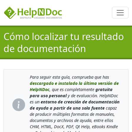
Cómo localizar tu resultado
de documentación
Para seguir esta guía, comprueba que has
descargado e instalado la última versión de
HelpNDoc
, que es completamente
gratuita
para uso personal
y de evaluación. HelpNDoc
es un
entorno de creación de documentación
de ayuda a partir de una sola fuente
capaz
de producir múltiples formatos de manuales,
documentos y archivos de ayuda, entre ellos
CHM, HTML, DocX, PDF, Qt Help, eBooks Kindle