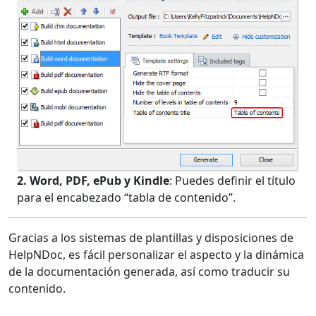
2. Word, PDF, ePub y Kindle
: Puedes definir el título
para el encabezado “tabla de contenido”.
Gracias a los sistemas de plantillas y disposiciones de
HelpNDoc, es fácil personalizar el aspecto y la dinámica
de la documentación generada, así como traducir su
contenido.