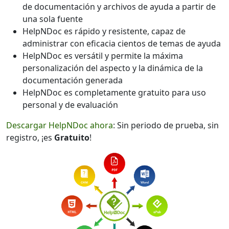
de documentación y archivos de ayuda a partir de
una sola fuente
HelpNDoc es rápido y resistente, capaz de
administrar con eficacia cientos de temas de ayuda
HelpNDoc es versátil y permite la máxima
personalización del aspecto y la dinámica de la
documentación generada
HelpNDoc es completamente gratuito para uso
personal y de evaluación
Descargar HelpNDoc ahora
: Sin periodo de prueba, sin
registro, ¡es
Gratuito
!