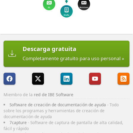
Descarga gratuita
Completamente gratuito para uso personal
Miembro de la
red de IBE Software
Software de creación de documentación de ayuda
- Todo
sobre los programas y herramientas de creación de
documentación de ayuda
7capture
- Software de captura de pantalla de alta calidad,
fácil y rápido