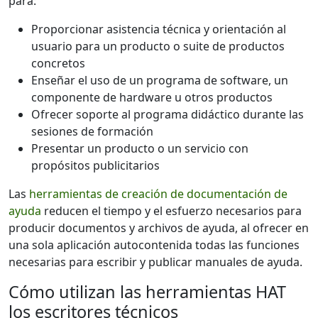
para:
Proporcionar asistencia técnica y orientación al
usuario para un producto o suite de productos
concretos
Enseñar el uso de un programa de software, un
componente de hardware u otros productos
Ofrecer soporte al programa didáctico durante las
sesiones de formación
Presentar un producto o un servicio con
propósitos publicitarios
Las
herramientas de creación de documentación de
ayuda
reducen el tiempo y el esfuerzo necesarios para
producir documentos y archivos de ayuda, al ofrecer en
una sola aplicación autocontenida todas las funciones
necesarias para escribir y publicar manuales de ayuda.
Cómo utilizan las herramientas HAT
los escritores técnicos