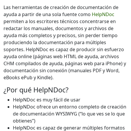
Las herramientas de creación de documentación de
ayuda a partir de una sola fuente como
HelpNDoc
permiten a los escritores técnicos concentrarse en
redactar los manuales, documentos y archivos de
ayuda más completos y precisos, sin perder tiempo
produciendo la documentación para múltiples
soportes. HelpNDoc es capaz de producir sin esfuerzo
ayuda online (páginas web HTML de ayuda, archivos
CHM compilados de ayuda, páginas web para iPhone) y
documentación sin conexión (manuales PDF y Word,
eBooks ePub y Kindle).
¿Por qué HelpNDoc?
HelpNDoc es muy fácil de usar
HelpNDoc ofrece un entorno completo de creación
de documentación WYSIWYG (“lo que ves se lo que
obtienes”)
HelpNDoc es capaz de generar múltiples formatos