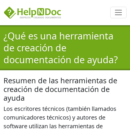
¿Qué es una herramienta
de creación de
documentación de ayuda?
Resumen de las herramientas de
creación de documentación de
ayuda
Los escritores técnicos (también llamados
comunicadores técnicos) y autores de
software utilizan las
herramientas de