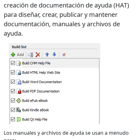
creación de documentación de ayuda (HAT)
para diseñar, crear, publicar y mantener
documentación, manuales y archivos de
ayuda.
Los manuales y archivos de ayuda se usan a menudo