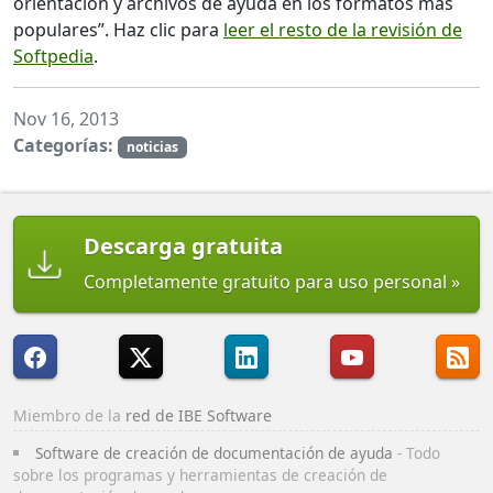
orientación y archivos de ayuda en los formatos más
populares”. Haz clic para
leer el resto de la revisión de
Softpedia
.
Nov 16, 2013
Categorías:
noticias
Descarga gratuita
Completamente gratuito para uso personal
Miembro de la
red de IBE Software
Software de creación de documentación de ayuda
- Todo
sobre los programas y herramientas de creación de