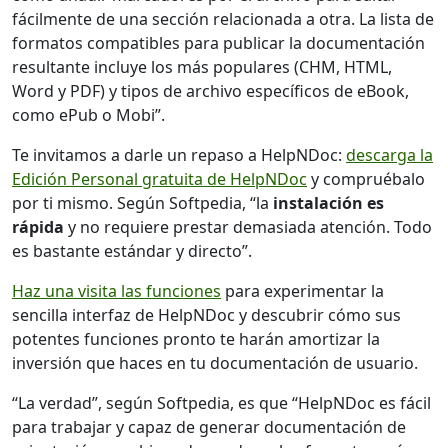
fácilmente de una sección relacionada a otra. La lista de
formatos compatibles para publicar la documentación
resultante incluye los más populares (CHM, HTML,
Word y PDF) y tipos de archivo específicos de eBook,
como ePub o Mobi”.
Te invitamos a darle un repaso a HelpNDoc:
descarga la
Edición Personal gratuita de HelpNDoc
y compruébalo
por ti mismo. Según Softpedia, “la
instalación es
rápida
y no requiere prestar demasiada atención. Todo
es bastante estándar y directo”.
Haz una visita las funciones
para experimentar la
sencilla interfaz de HelpNDoc y descubrir cómo sus
potentes funciones pronto te harán amortizar la
inversión que haces en tu documentación de usuario.
“La verdad”, según Softpedia, es que “HelpNDoc es fácil
para trabajar y capaz de generar documentación de