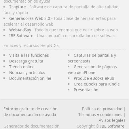
documentación de ayuda
7capture
- Software de captura de pantalla de alta calidad,
fácil y rápido
Generadores Web 2.0
- Toda clase de herramientas para
acelerar el desarrollo web
WebAndSay
- Todo lo que tenemos que decir sobre la web
IBE Software
- Una compañía desarrolladora de software
Enlaces y recursos HelpNDoc
Visita a las funciones
Capturas de pantalla y
Descarga gratuita
screencasts
Tienda online
Generación de páginas
Noticias y artículos
web de iPhone
Documentación online
Produce eBooks ePub
Crea eBooks para Kindle
Presentación
Entorno gratuito de creación
Política de privacidad
|
de documentación de ayuda
Términos y condiciones
|
Avisos legales
Generador de documentación
Copyright ©
IBE Software
.