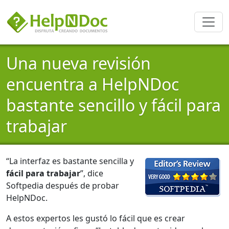
Una nueva revisión
encuentra a HelpNDoc
bastante sencillo y fácil para
trabajar
“La interfaz es bastante sencilla y
fácil para trabajar
”, dice
Softpedia después de probar
HelpNDoc.
A estos expertos les gustó lo fácil que es crear