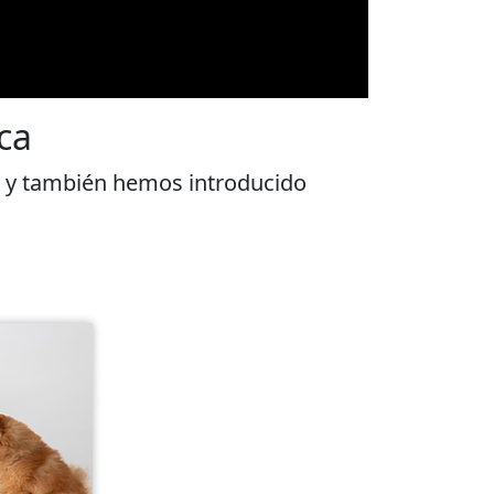
ca
 y también hemos introducido