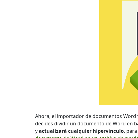
Ahora, el importador de documentos Word
decides dividir un documento de Word en b
y
actualizará cualquier hipervínculo
, par