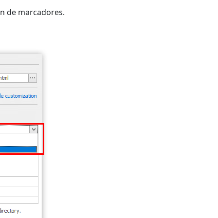
ón de marcadores.