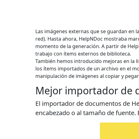
Las imágenes externas que se guardan en la 
red). Hasta ahora, HelpNDoc mostraba marcad
momento de la generación. A partir de Hel
trabajo con ítems externos de biblioteca.
También hemos introducido mejoras en la li
los ítems importados de un archivo en el mo
manipulación de imágenes al copiar y pegar
Mejor importador de
El importador de documentos de Hel
encabezado o al tamaño de fuente. E