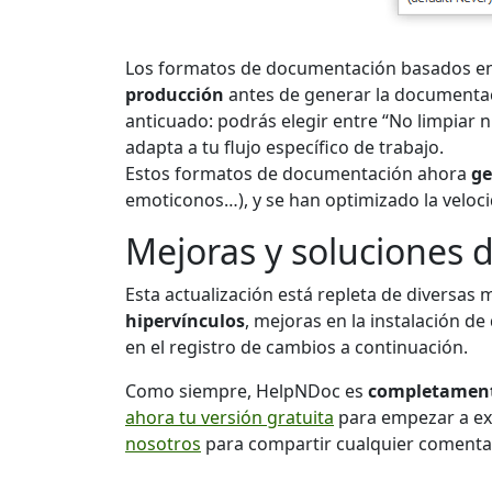
Los formatos de documentación basados en 
producción
antes de generar la documentaci
anticuado: podrás elegir entre “No limpiar n
adapta a tu flujo específico de trabajo.
Estos formatos de documentación ahora
ge
emoticonos…), y se han optimizado la veloc
Mejoras y soluciones d
Esta actualización está repleta de diversas
hipervínculos
, mejoras en la instalación de
en el registro de cambios a continuación.
Como siempre, HelpNDoc es
completamente
ahora tu versión gratuita
para empezar a exp
nosotros
para compartir cualquier comenta