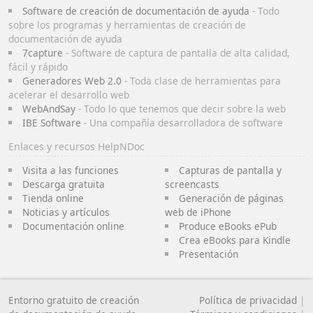
Software de creación de documentación de ayuda
- Todo
sobre los programas y herramientas de creación de
documentación de ayuda
7capture
- Software de captura de pantalla de alta calidad,
fácil y rápido
Generadores Web 2.0
- Toda clase de herramientas para
acelerar el desarrollo web
WebAndSay
- Todo lo que tenemos que decir sobre la web
IBE Software
- Una compañía desarrolladora de software
Enlaces y recursos HelpNDoc
Visita a las funciones
Capturas de pantalla y
Descarga gratuita
screencasts
Tienda online
Generación de páginas
Noticias y artículos
web de iPhone
Documentación online
Produce eBooks ePub
Crea eBooks para Kindle
Presentación
Entorno gratuito de creación
Política de privacidad
|