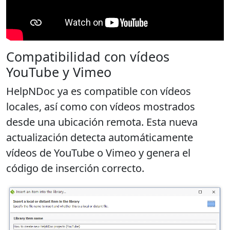
Compatibilidad con vídeos
YouTube y Vimeo
HelpNDoc ya es compatible con vídeos
locales, así como con vídeos mostrados
desde una ubicación remota. Esta nueva
actualización
detecta automáticamente
vídeos de YouTube o Vimeo
y genera el
código de inserción correcto.