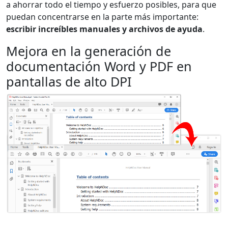
a ahorrar todo el tiempo y esfuerzo posibles, para que
puedan concentrarse en la parte más importante:
escribir increíbles manuales y archivos de ayuda
.
Mejora en la generación de
documentación Word y PDF en
pantallas de alto DPI