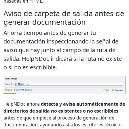
basadas en HTML.
Aviso de carpeta de salida antes de
generar documentación
Ahorra tiempo antes de generar tu
documentación inspeccionando la señal de
aviso que hay junto al campo de la ruta de
salida: HelpNDoc indicará si la ruta no existe
o si no es escribible.
HelpNDoc ahora
detecta y avisa automáticamente de
directorios de salida no existentes o no escribibles
antes de que empiece al proceso de generación de
documentación, ayudando así a los escritores técnicos