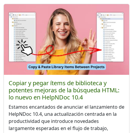
Copiar y pegar ítems de biblioteca y
potentes mejoras de la búsqueda HTML:
lo nuevo en HelpNDoc 10.4
Estamos encantados de anunciar el lanzamiento de
HelpNDoc 10.4, una actualización centrada en la
productividad que introduce novedades
largamente esperadas en el flujo de trabajo,