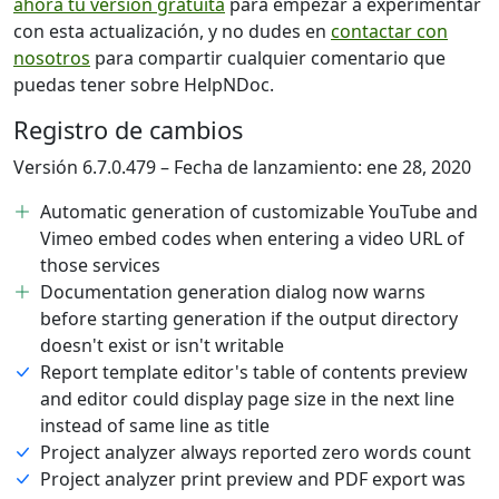
ahora tu versión gratuita
para empezar a experimentar
con esta actualización, y no dudes en
contactar con
nosotros
para compartir cualquier comentario que
puedas tener sobre HelpNDoc.
Registro de cambios
Versión 6.7.0.479 – Fecha de lanzamiento: ene 28, 2020
Automatic generation of customizable YouTube and
Vimeo embed codes when entering a video URL of
those services
Documentation generation dialog now warns
before starting generation if the output directory
doesn't exist or isn't writable
Report template editor's table of contents preview
and editor could display page size in the next line
instead of same line as title
Project analyzer always reported zero words count
Project analyzer print preview and PDF export was