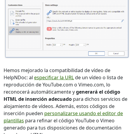
Hemos mejorado la compatibilidad de vídeo de
HelpNDoc: al
especificar la URL
de un vídeo o lista de
reproducción de YouTube.com o Vimeo.com, lo
reconocerá automáticamente y
generará el código
HTML de inserción adecuado
para dichos servicios de
alojamiento de vídeos. Además, estos códigos de
inserción pueden
personalizarse usando el editor de
plantillas
para refinar el código YouTube o Vimeo
generado para tus disposiciones de documentación