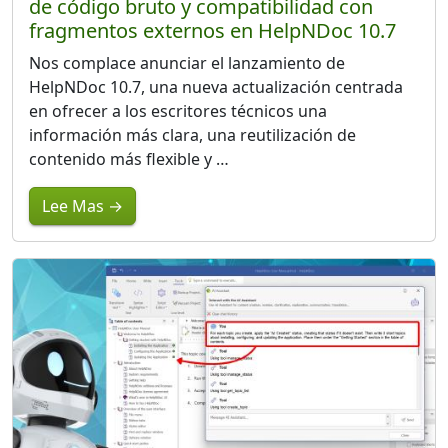
de código bruto y compatibilidad con
fragmentos externos en HelpNDoc 10.7
Nos complace anunciar el lanzamiento de
HelpNDoc 10.7, una nueva actualización centrada
en ofrecer a los escritores técnicos una
información más clara, una reutilización de
contenido más flexible y …
Lee Mas →