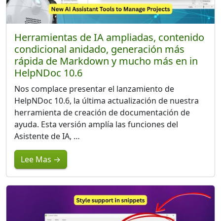
Herramientas de IA ampliadas, contenido
condicional anidado, generación más
rápida de Markdown y mucho más en in
HelpNDoc 10.6
Nos complace presentar el lanzamiento de
HelpNDoc 10.6, la última actualización de nuestra
herramienta de creación de documentación de
ayuda. Esta versión amplía las funciones del
Asistente de IA, …
Lee Mas →