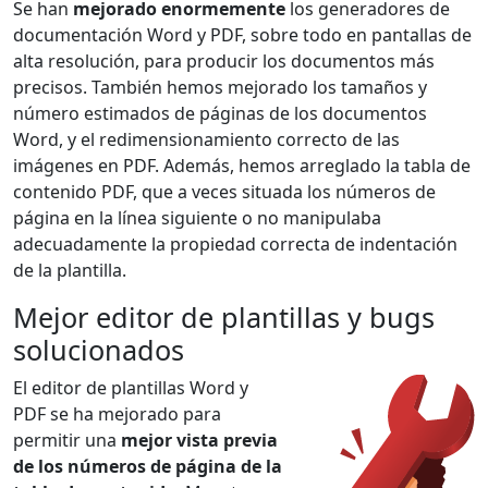
Se han
mejorado enormemente
los generadores de
documentación Word y PDF, sobre todo en pantallas de
alta resolución, para producir los documentos más
precisos. También hemos mejorado los tamaños y
número estimados de páginas de los documentos
Word, y el redimensionamiento correcto de las
imágenes en PDF. Además, hemos arreglado la tabla de
contenido PDF, que a veces situada los números de
página en la línea siguiente o no manipulaba
adecuadamente la propiedad correcta de indentación
de la plantilla.
Mejor editor de plantillas y bugs
solucionados
El editor de plantillas Word y
PDF se ha mejorado para
permitir una
mejor vista previa
de los números de página de la