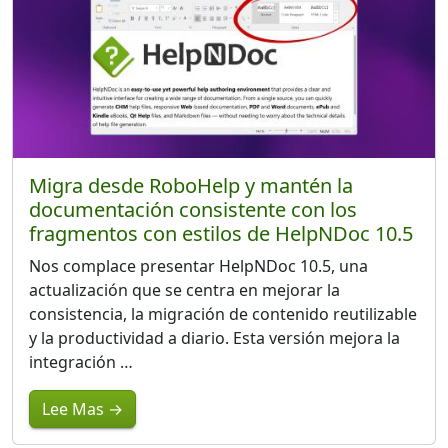
Migra desde RoboHelp y mantén la
documentación consistente con los
fragmentos con estilos de HelpNDoc 10.5
Nos complace presentar HelpNDoc 10.5, una
actualización que se centra en mejorar la
consistencia, la migración de contenido reutilizable
y la productividad a diario. Esta versión mejora la
integración …
Lee Mas →