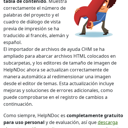
tabla de contenido
. Muestra
correctamente el número de
palabras del proyecto y el
cuadro de diálogo de vista
previa de impresión se ha
traducido al francés, alemán y
español.
El importador de archivos de ayuda CHM se ha
ampliado para abarcar archivos HTML colocados en
subcarpetas, y los editores de tamaño de imagen de
HelpNDoc ahora se actualizan correctamente de
manera automática al redimensionar una imagen
desde el editor de temas. Esta actualización incluye
mejoras y soluciones de errores adicionales, como
puede comprobarse en el registro de cambios a
continuación.
Como siempre, HelpNDoc es
completamente gratuito
para uso personal
y de evaluación, así que
descarga