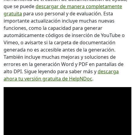
que se puede
descargar de manera completamente
gratuita
para uso personal y de evaluación. Esta
importante actualización incluye muchas nuevas
funciones, como la capacidad para generar
automáticamente códigos de inserción de YouTube o
Vimeo, o avisarte si la carpeta de documentación
generada no es accesible antes de la generación.
También incluye muchas mejoras y soluciones de
errores en la generación Word y PDF en pantallas de
alto DPI. Sigue leyendo para saber más y
descarga
ahora tu versión gratuita de HelpNDoc
.