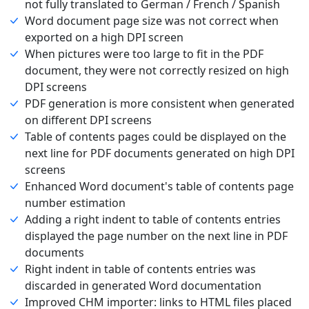
not fully translated to German / French / Spanish
Word document page size was not correct when
exported on a high DPI screen
When pictures were too large to fit in the PDF
document, they were not correctly resized on high
DPI screens
PDF generation is more consistent when generated
on different DPI screens
Table of contents pages could be displayed on the
next line for PDF documents generated on high DPI
screens
Enhanced Word document's table of contents page
number estimation
Adding a right indent to table of contents entries
displayed the page number on the next line in PDF
documents
Right indent in table of contents entries was
discarded in generated Word documentation
Improved CHM importer: links to HTML files placed