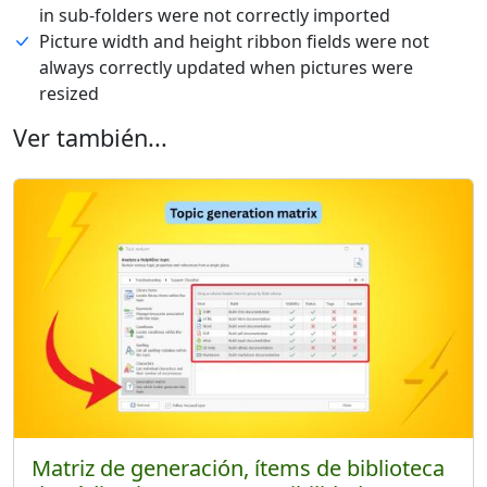
in sub-folders were not correctly imported
Picture width and height ribbon fields were not
always correctly updated when pictures were
resized
Ver también...
Matriz de generación, ítems de biblioteca