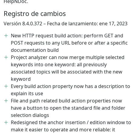
HelpNDoc.
Registro de cambios
Versión 8.4.0.372 – Fecha de lanzamiento: ene 17, 2023
New HTTP request build action: perform GET and
POST requests to any URL before or after a specific
documentation build
Project analyzer can now merge multiple selected
keywords into one keyword: all previously
associated topics will be associated with the new
keyword
Every build action property now has a description to
explain its use
File and path related build action properties now
have a button to open the standard file and folder
selection dialogs
Redesigned the anchor insertion / edition window to
make it easier to operate and more reliable: it