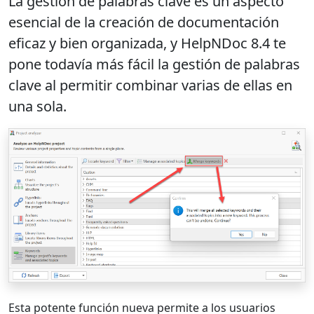
La gestión de palabras clave es un aspecto
esencial de la creación de documentación
eficaz y bien organizada, y HelpNDoc 8.4 te
pone todavía más fácil la gestión de palabras
clave al
permitir combinar varias de ellas en
una sola
.
Esta potente función nueva permite a los usuarios