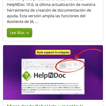
HelpNDoc 10.6, la última actualización de nuestra
herramienta de creación de documentación de
ayuda. Esta versión amplía las funciones del
Asistente de IA, …
Lee Mas →