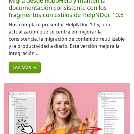
Migra desde RoboHelp y mantén la
documentación consistente con los
fragmentos con estilos de HelpNDoc 10.5
Nos complace presentar HelpNDoc 10.5, una
actualización que se centra en mejorar la
consistencia, la migración de contenido reutilizable
y la productividad a diario. Esta versión mejora la
integración …
Lee Mas →