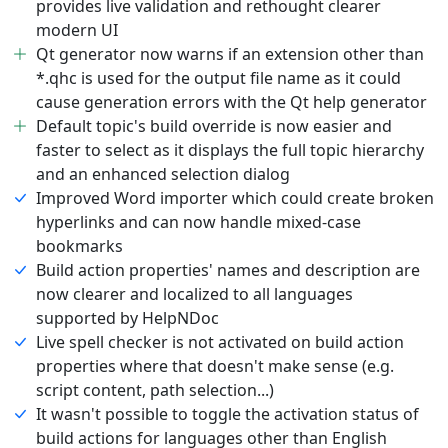
provides live validation and rethought clearer
modern UI
Qt generator now warns if an extension other than
*.qhc is used for the output file name as it could
cause generation errors with the Qt help generator
Default topic's build override is now easier and
faster to select as it displays the full topic hierarchy
and an enhanced selection dialog
Improved Word importer which could create broken
hyperlinks and can now handle mixed-case
bookmarks
Build action properties' names and description are
now clearer and localized to all languages
supported by HelpNDoc
Live spell checker is not activated on build action
properties where that doesn't make sense (e.g.
script content, path selection...)
It wasn't possible to toggle the activation status of
build actions for languages other than English