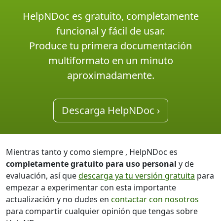
HelpNDoc es gratuito, completamente
funcional y fácil de usar.
Produce tu primera documentación
multiformato en un minuto
aproximadamente.
Descarga HelpNDoc ›
Mientras tanto y como siempre , HelpNDoc es
completamente gratuito para uso personal
y de
evaluación, así que
descarga ya tu versión gratuita
para
empezar a experimentar con esta importante
actualización y no dudes en
contactar con nosotros
para compartir cualquier opinión que tengas sobre