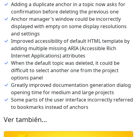
Adding a duplicate anchor in a topic now asks for
confirmation before deleting the previous one
Anchor manager's window could be incorrectly
displayed with empty on some display resolutions
and settings
Improved accessibility of default HTML template by
adding multiple missing ARIA (Accessible Rich
Internet Applications) attributes
When the default topic was deleted, it could be
difficult to select another one from the project
options panel
Greatly improved documentation generation dialog
opening time for medium and large projects
Some parts of the user interface incorrectly referred
to bookmarks instead of anchors
Ver también...