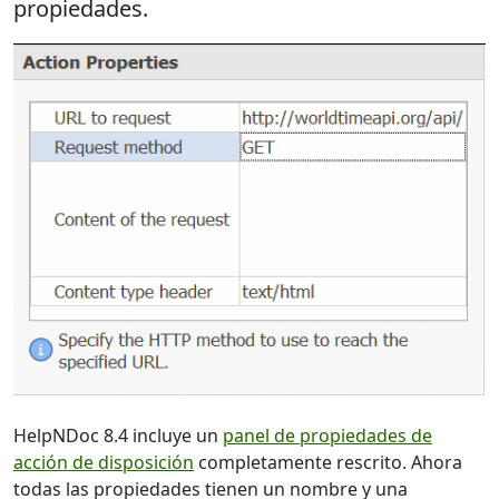
propiedades.
HelpNDoc 8.4 incluye un
panel de propiedades de
acción de disposición
completamente rescrito. Ahora
todas las propiedades tienen un nombre y una