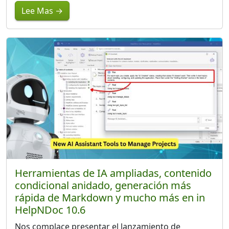
Lee Mas →
Herramientas de IA ampliadas, contenido
condicional anidado, generación más
rápida de Markdown y mucho más en in
HelpNDoc 10.6
Nos complace presentar el lanzamiento de