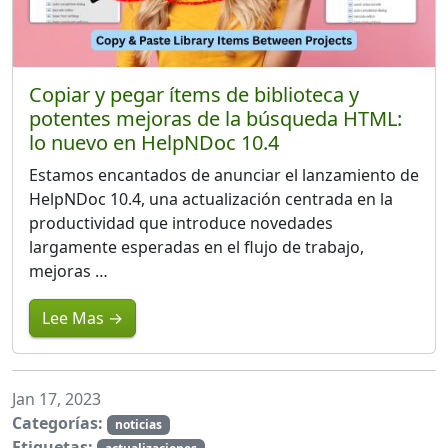
Copiar y pegar ítems de biblioteca y
potentes mejoras de la búsqueda HTML:
lo nuevo en HelpNDoc 10.4
Estamos encantados de anunciar el lanzamiento de
HelpNDoc 10.4, una actualización centrada en la
productividad que introduce novedades
largamente esperadas en el flujo de trabajo,
mejoras …
Lee Mas →
Jan 17, 2023
Categorías:
noticias
Etiquetas: