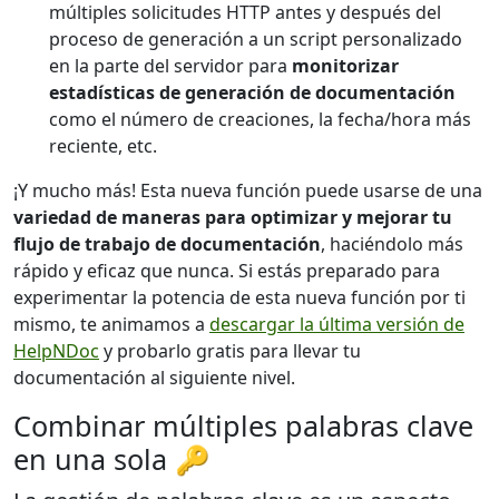
múltiples solicitudes HTTP antes y después del
proceso de generación a un script personalizado
en la parte del servidor para
monitorizar
estadísticas de generación de documentación
como el número de creaciones, la fecha/hora más
reciente, etc.
¡Y mucho más! Esta nueva función puede usarse de una
variedad de maneras para optimizar y mejorar tu
flujo de trabajo de documentación
, haciéndolo más
rápido y eficaz que nunca. Si estás preparado para
experimentar la potencia de esta nueva función por ti
mismo, te animamos a
descargar la última versión de
HelpNDoc
y probarlo gratis para llevar tu
documentación al siguiente nivel.
Combinar múltiples palabras clave
en una sola 🔑