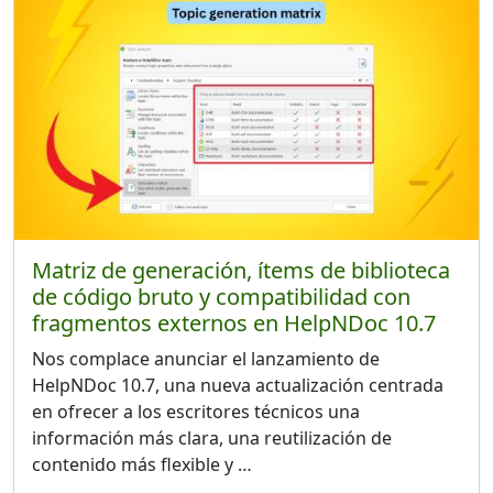
Matriz de generación, ítems de biblioteca
de código bruto y compatibilidad con
fragmentos externos en HelpNDoc 10.7
Nos complace anunciar el lanzamiento de
HelpNDoc 10.7, una nueva actualización centrada
en ofrecer a los escritores técnicos una
información más clara, una reutilización de
contenido más flexible y …