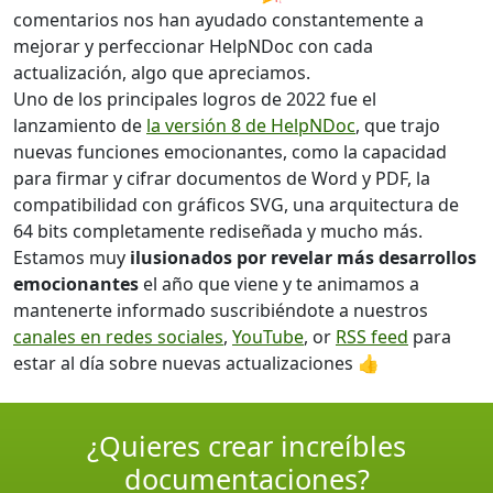
comentarios nos han ayudado constantemente a
mejorar y perfeccionar HelpNDoc con cada
actualización, algo que apreciamos.
Uno de los principales logros de 2022 fue el
lanzamiento de
la versión 8 de HelpNDoc
, que trajo
nuevas funciones emocionantes, como la capacidad
para firmar y cifrar documentos de Word y PDF, la
compatibilidad con gráficos SVG, una arquitectura de
64 bits completamente rediseñada y mucho más.
Estamos muy
ilusionados por revelar más desarrollos
emocionantes
el año que viene y te animamos a
mantenerte informado suscribiéndote a nuestros
canales en redes sociales
,
YouTube
, or
RSS feed
para
estar al día sobre nuevas actualizaciones 👍
¿Quieres crear increíbles
documentaciones?