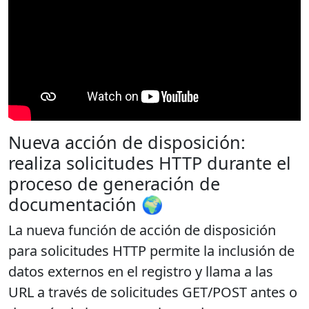
Nueva acción de disposición:
realiza solicitudes HTTP durante el
proceso de generación de
documentación 🌍
La nueva función de acción de disposición
para solicitudes HTTP permite la inclusión de
datos externos en el registro y llama a las
URL a través de
solicitudes GET/POST antes o