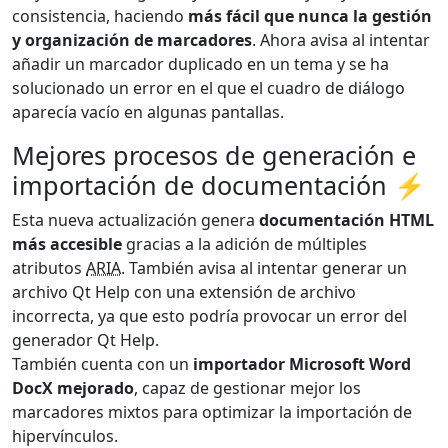
consistencia, haciendo
más fácil que nunca la gestión
y organización de marcadores
. Ahora avisa al intentar
añadir un marcador duplicado en un tema y se ha
solucionado un error en el que el cuadro de diálogo
aparecía vacío en algunas pantallas.
Mejores procesos de generación e
importación de documentación ⚡
Esta nueva actualización genera
documentación HTML
más accesible
gracias a la adición de múltiples
atributos
ARIA
. También avisa al intentar generar un
archivo Qt Help con una extensión de archivo
incorrecta, ya que esto podría provocar un error del
generador Qt Help.
También cuenta con un
importador Microsoft Word
DocX mejorado
, capaz de gestionar mejor los
marcadores mixtos para optimizar la importación de
hipervínculos.