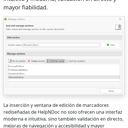
mayor fiabilidad.
La inserción y ventana de edición de marcadores
rediseñadas de HelpNDoc no solo ofrecen una interfaz
moderna e intuitiva, sino también validación en directo,
mejoras de navegación y accesibilidad y mayor