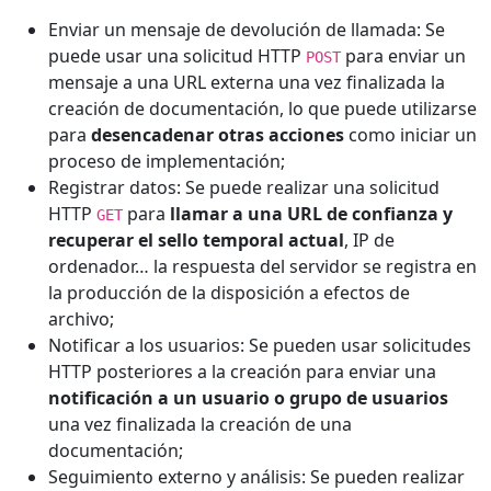
Enviar un mensaje de devolución de llamada: Se
puede usar una solicitud HTTP
para enviar un
POST
mensaje a una URL externa una vez finalizada la
creación de documentación, lo que puede utilizarse
para
desencadenar otras acciones
como iniciar un
proceso de implementación;
Registrar datos: Se puede realizar una solicitud
HTTP
para
llamar a una URL de confianza y
GET
recuperar el sello temporal actual
, IP de
ordenador… la respuesta del servidor se registra en
la producción de la disposición a efectos de
archivo;
Notificar a los usuarios: Se pueden usar solicitudes
HTTP posteriores a la creación para enviar una
notificación a un usuario o grupo de usuarios
una vez finalizada la creación de una
documentación;
Seguimiento externo y análisis: Se pueden realizar