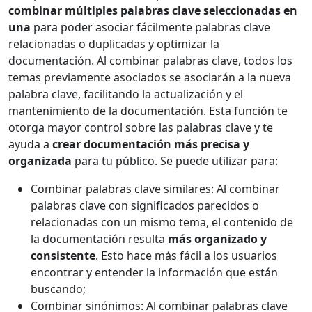
combinar múltiples palabras clave seleccionadas en
una
para poder asociar fácilmente palabras clave
relacionadas o duplicadas y optimizar la
documentación. Al combinar palabras clave, todos los
temas previamente asociados se asociarán a la nueva
palabra clave, facilitando la actualización y el
mantenimiento de la documentación. Esta función te
otorga mayor control sobre las palabras clave y te
ayuda a
crear documentación más precisa y
organizada
para tu público. Se puede utilizar para:
Combinar palabras clave similares: Al combinar
palabras clave con significados parecidos o
relacionadas con un mismo tema, el contenido de
la documentación resulta
más organizado y
consistente
. Esto hace más fácil a los usuarios
encontrar y entender la información que están
buscando;
Combinar sinónimos: Al combinar palabras clave