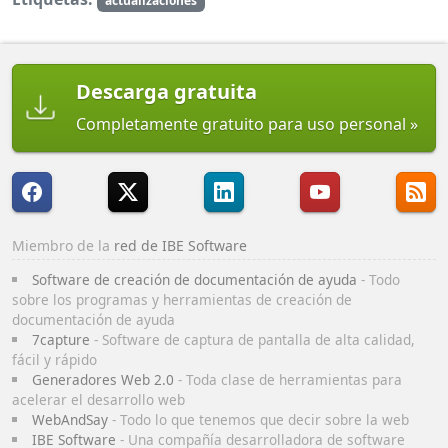
actualizaciones
Descarga gratuita
Completamente gratuito para uso personal
Miembro de la
red de IBE Software
Software de creación de documentación de ayuda
- Todo
sobre los programas y herramientas de creación de
documentación de ayuda
7capture
- Software de captura de pantalla de alta calidad,
fácil y rápido
Generadores Web 2.0
- Toda clase de herramientas para
acelerar el desarrollo web
WebAndSay
- Todo lo que tenemos que decir sobre la web
IBE Software
- Una compañía desarrolladora de software