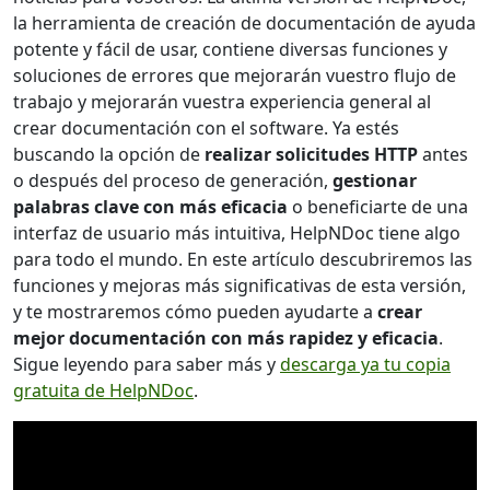
la herramienta de creación de documentación de ayuda
potente y fácil de usar, contiene diversas funciones y
soluciones de errores que mejorarán vuestro flujo de
trabajo y mejorarán vuestra experiencia general al
crear documentación con el software. Ya estés
buscando la opción de
realizar solicitudes HTTP
antes
o después del proceso de generación,
gestionar
palabras clave con más eficacia
o beneficiarte de una
interfaz de usuario más intuitiva, HelpNDoc tiene algo
para todo el mundo. En este artículo descubriremos las
funciones y mejoras más significativas de esta versión,
y te mostraremos cómo pueden ayudarte a
crear
mejor documentación con más rapidez y eficacia
.
Sigue leyendo para saber más y
descarga ya tu copia
gratuita de HelpNDoc
.