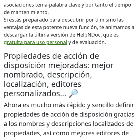
asociaciones tema-palabra clave y por tanto el tiempo
de mantenimiento.
Si estás preparado para descubrir por ti mismo las
ventajas de esta potente nueva función, te animamos a
descargar la última versión de HelpNDoc, que es
gratuita para uso personal
y de evaluación.
Propiedades de acción de
disposición mejoradas: mejor
nombrado, descripción,
localización, editores
personalizados… 🔎
Ahora es mucho
más rápido y sencillo
definir
propiedades de acción de disposición gracias
a los nombres y descripciones localizados de
propiedades, así como mejores editores de