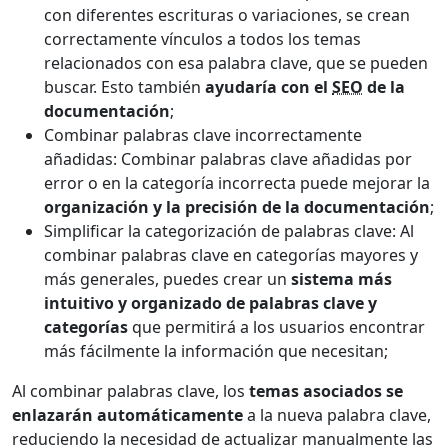
con diferentes escrituras o variaciones, se crean
correctamente vínculos a todos los temas
relacionados con esa palabra clave, que se pueden
buscar. Esto también
ayudaría con el
SEO
de la
documentación
;
Combinar palabras clave incorrectamente
añadidas: Combinar palabras clave añadidas por
error o en la categoría incorrecta puede mejorar la
organización y la precisión de la documentación
;
Simplificar la categorización de palabras clave: Al
combinar palabras clave en categorías mayores y
más generales, puedes crear un
sistema más
intuitivo y organizado de palabras clave y
categorías
que permitirá a los usuarios encontrar
más fácilmente la información que necesitan;
Al combinar palabras clave, los
temas asociados se
enlazarán automáticamente
a la nueva palabra clave,
reduciendo la necesidad de actualizar manualmente las