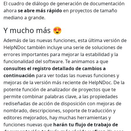
El cuadro de diálogo de generación de documentación
ahora
se abre más rápido
en proyectos de tamaño
mediano a grande.
Y mucho más 😍
Además de las nuevas funciones, esta última versión de
HelpNDoc también incluye una serie de soluciones de
errores importantes para mejorar la estabilidad y la
funcionalidad del software. Te animamos a que
consultes el registro detallado de cambios a
continuación
para ver todas las nuevas funciones y
mejoras de la versión más reciente de HelpNDoc. De la
potente función de analizador de proyectos que te
permite combinar palabras clave, a las propiedades
rediseñadas de acción de disposición con mejoras de
nombrado, descripciones, soporte de traducción y
editores mejorados, hay muchas herramientas y
funciones nuevas que
harán tu flujo de trabajo de