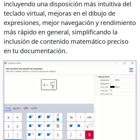
incluyendo una disposición más intuitiva del
teclado virtual, mejoras en el dibujo de
expresiones, mejor navegación y rendimiento
más rápido en general, simplificando la
inclusión de contenido matemático preciso
en tu documentación.