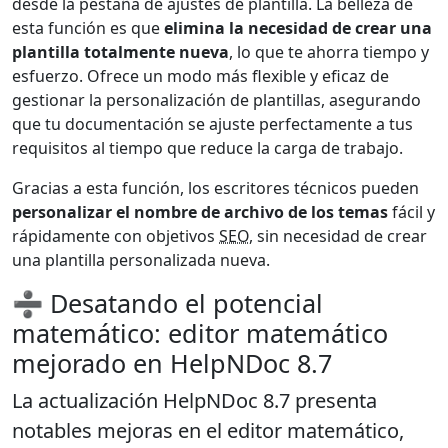
desde la pestaña de ajustes de plantilla. La belleza de
esta función es que
elimina la necesidad de crear una
plantilla totalmente nueva
, lo que te ahorra tiempo y
esfuerzo. Ofrece un modo más flexible y eficaz de
gestionar la personalización de plantillas, asegurando
que tu documentación se ajuste perfectamente a tus
requisitos al tiempo que reduce la carga de trabajo.
Gracias a esta función, los escritores técnicos pueden
personalizar el nombre de archivo de los temas
fácil y
rápidamente con objetivos
SEO
, sin necesidad de crear
una plantilla personalizada nueva.
➗ Desatando el potencial
matemático: editor matemático
mejorado en HelpNDoc 8.7
La actualización HelpNDoc 8.7 presenta
notables mejoras en el editor matemático
,