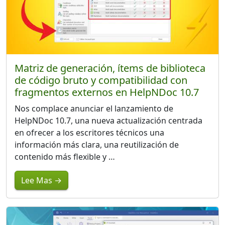
Matriz de generación, ítems de biblioteca
de código bruto y compatibilidad con
fragmentos externos en HelpNDoc 10.7
Nos complace anunciar el lanzamiento de
HelpNDoc 10.7, una nueva actualización centrada
en ofrecer a los escritores técnicos una
información más clara, una reutilización de
contenido más flexible y …
Lee Mas →