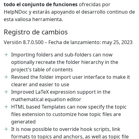
todo el conjunto de funciones
ofrecidas por
HelpNDoc y estarás apoyando el desarrollo continuo de
esta valiosa herramienta.
Registro de cambios
Versión 8.7.0.500 – Fecha de lanzamiento: may 25, 2023
Importing folders and sub-folders can now
optionally recreate the folder hierarchy in the
project's table of contents
Revised the folder import user interface to make it
clearer and easier to use
Improved LaTeX expression support in the
mathematical equation editor
HTML based Templates can now specify the topic
files extension to customize how topic files are
generated
It is now possible to override hook scripts, link
formats to topics and anchors, as well as topic file