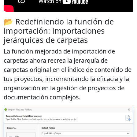
📂 Redefiniendo la función de
importación: importaciones
jerárquicas de carpetas
La función mejorada de importación de
carpetas ahora
recrea la jerarquía de
carpetas original
en el índice de contenido de
tus proyectos, incrementando la eficacia y la
organización en la gestión de proyectos de
documentación complejos.