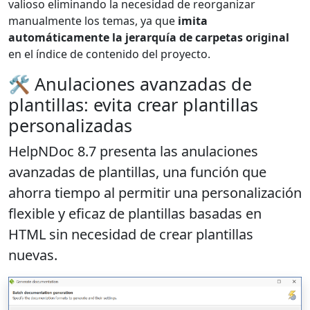
valioso eliminando la necesidad de reorganizar
manualmente los temas, ya que
imita
automáticamente la jerarquía de carpetas original
en el índice de contenido del proyecto.
🛠️ Anulaciones avanzadas de
plantillas: evita crear plantillas
personalizadas
HelpNDoc 8.7 presenta las anulaciones
avanzadas de plantillas, una función que
ahorra tiempo al permitir una
personalización
flexible y eficaz de plantillas basadas en
HTML
sin necesidad de crear plantillas
nuevas.