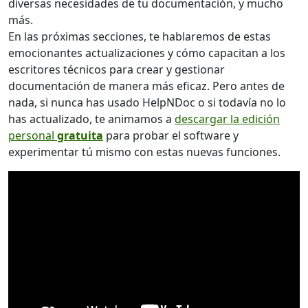
diversas necesidades de tu documentación, y mucho
más.
En las próximas secciones, te hablaremos de estas
emocionantes actualizaciones y cómo capacitan a los
escritores técnicos para crear y gestionar
documentación de manera más eficaz. Pero antes de
nada, si nunca has usado HelpNDoc o si todavía no lo
has actualizado, te animamos a
descargar la edición
personal
gratuita
para probar el software y
experimentar tú mismo con estas nuevas funciones.