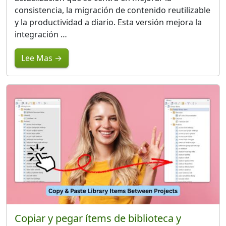
consistencia, la migración de contenido reutilizable
y la productividad a diario. Esta versión mejora la
integración …
Lee Mas →
Copiar y pegar ítems de biblioteca y