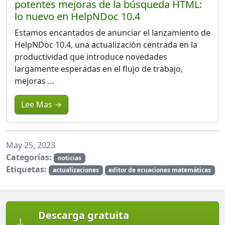
potentes mejoras de la búsqueda HTML:
lo nuevo en HelpNDoc 10.4
Estamos encantados de anunciar el lanzamiento de
HelpNDoc 10.4, una actualización centrada en la
productividad que introduce novedades
largamente esperadas en el flujo de trabajo,
mejoras …
Lee Mas →
May 25, 2023
Categorías:
noticias
Etiquetas:
actualizaciones
editor de ecuaciones matemáticas
Descarga gratuita