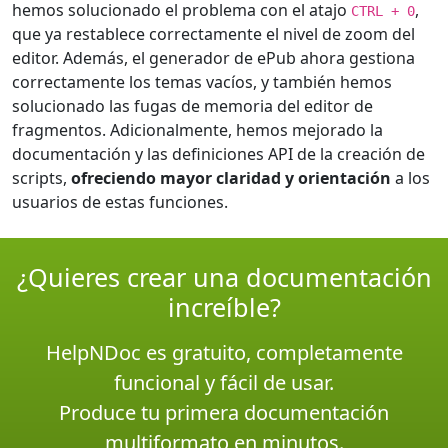
hemos solucionado el problema con el atajo
,
CTRL + 0
que ya restablece correctamente el nivel de zoom del
editor. Además, el generador de ePub ahora gestiona
correctamente los temas vacíos, y también hemos
solucionado las fugas de memoria del editor de
fragmentos. Adicionalmente, hemos mejorado la
documentación y las definiciones API de la creación de
scripts,
ofreciendo mayor claridad y orientación
a los
usuarios de estas funciones.
¿Quieres crear una documentación
increíble?
HelpNDoc es gratuito, completamente
funcional y fácil de usar.
Produce tu primera documentación
multiformato en minutos.