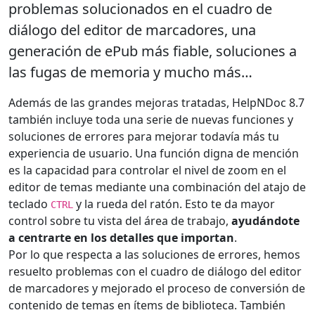
problemas solucionados en el cuadro de
diálogo del editor de marcadores, una
generación de ePub más fiable
, soluciones a
las fugas de memoria y mucho más…
Además de las grandes mejoras tratadas, HelpNDoc 8.7
también incluye toda una serie de nuevas funciones y
soluciones de errores para mejorar todavía más tu
experiencia de usuario. Una función digna de mención
es la capacidad para controlar el nivel de zoom en el
editor de temas mediante una combinación del atajo de
teclado
y la rueda del ratón. Esto te da mayor
CTRL
control sobre tu vista del área de trabajo,
ayudándote
a centrarte en los detalles que importan
.
Por lo que respecta a las soluciones de errores, hemos
resuelto problemas con el cuadro de diálogo del editor
de marcadores y mejorado el proceso de conversión de
contenido de temas en ítems de biblioteca. También