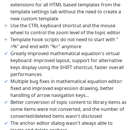
extensions for all HTML based templates from the
template settings tab without the need to create a
new custom template
Use the CTRL keyboard shortcut and the mouse
wheel to control the zoom level of the topic editor
Template hook scripts do not need to start with "
<%" and end with "%>" anymore
Greatly improved mathematical equation's virtual
keyboard: improved layout, support for alternative
keys display using the SHIFT shortcut, faster overall
performances
Multiple bug fixes in mathematical equation editor:
fixed and improved expression drawing, better
handling of arrow navigation keys...
Better conversion of topic content to library items as
some items were not converted, and the number of
converted/deleted items wasn't disclosed
The anchor editor dialog wasn't always able to
locate and delete anchors