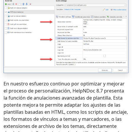
En nuestro esfuerzo continuo por optimizar y mejorar
el proceso de personalización, HelpNDoc 8.7 presenta
la función de anulaciones avanzadas de plantilla. Esta
potente mejora te permite adaptar los ajustes de las
plantillas basadas en HTML, como los scripts de anclaje,
los formatos de vínculos a temas y marcadores, o las
extensiones de archivo de los temas, directamente