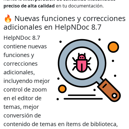
preciso de alta calidad
en tu documentación.
🔥 Nuevas funciones y correcciones
adicionales en HelpNDoc 8.7
HelpNDoc 8.7
contiene nuevas
funciones y
correcciones
adicionales,
incluyendo mejor
control de zoom
en el editor de
temas, mejor
conversión de
contenido de temas en ítems de biblioteca,