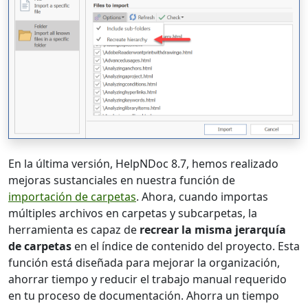
En la última versión, HelpNDoc 8.7, hemos realizado
mejoras sustanciales en nuestra función de
importación de carpetas
. Ahora, cuando importas
múltiples archivos en carpetas y subcarpetas, la
herramienta es capaz de
recrear la misma jerarquía
de carpetas
en el índice de contenido del proyecto. Esta
función está diseñada para mejorar la organización,
ahorrar tiempo y reducir el trabajo manual requerido
en tu proceso de documentación. Ahorra un tiempo