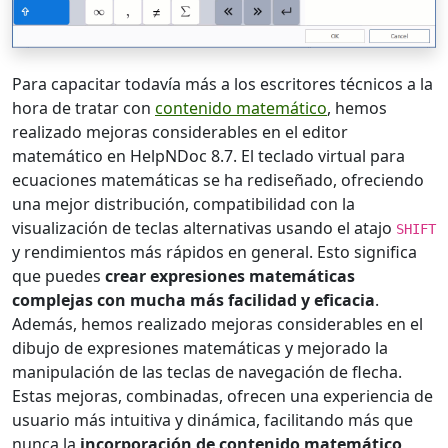
Para capacitar todavía más a los escritores técnicos a la
hora de tratar con
contenido matemático
, hemos
realizado mejoras considerables en el editor
matemático en HelpNDoc 8.7. El teclado virtual para
ecuaciones matemáticas se ha rediseñado, ofreciendo
una mejor distribución, compatibilidad con la
visualización de teclas alternativas usando el atajo
SHIFT
y rendimientos más rápidos en general. Esto significa
que puedes
crear expresiones matemáticas
complejas con mucha más facilidad y eficacia
.
Además, hemos realizado mejoras considerables en el
dibujo de expresiones matemáticas y mejorado la
manipulación de las teclas de navegación de flecha.
Estas mejoras, combinadas, ofrecen una experiencia de
usuario más intuitiva y dinámica, facilitando más que
nunca la
incorporación de contenido matemático