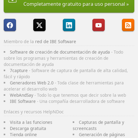
Completamente gratuito para uso personal
Miembro de la
red de IBE Software
Software de creación de documentación de ayuda
- Todo
sobre los programas y herramientas de creación de
documentación de ayuda
7capture
- Software de captura de pantalla de alta calidad,
fácil y rápido
Generadores Web 2.0
- Toda clase de herramientas para
acelerar el desarrollo web
WebAndSay
- Todo lo que tenemos que decir sobre la web
IBE Software
- Una compañía desarrolladora de software
Enlaces y recursos HelpNDoc
Visita a las funciones
Capturas de pantalla y
Descarga gratuita
screencasts
Tienda online
Generación de páginas