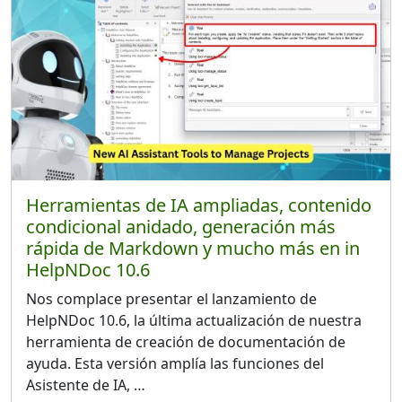
Herramientas de IA ampliadas, contenido
condicional anidado, generación más
rápida de Markdown y mucho más en in
HelpNDoc 10.6
Nos complace presentar el lanzamiento de
HelpNDoc 10.6, la última actualización de nuestra
herramienta de creación de documentación de
ayuda. Esta versión amplía las funciones del
Asistente de IA, …