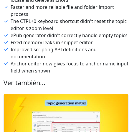
Faster and more reliable file and folder import
process
The CTRL+0 keyboard shortcut didn't reset the topic
editor's zoom level
ePub generator didn't correctly handle empty topics
Fixed memory leaks in snippet editor
Improved scripting API definitions and
documentation
Anchor editor now gives focus to anchor name input
field when shown
Ver también...