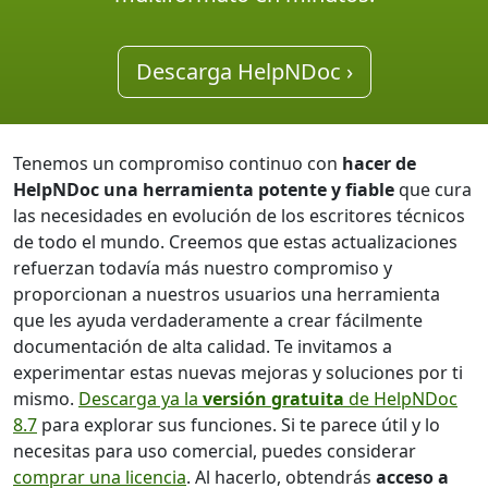
Descarga HelpNDoc ›
Tenemos un compromiso continuo con
hacer de
HelpNDoc una herramienta potente y fiable
que cura
las necesidades en evolución de los escritores técnicos
de todo el mundo. Creemos que estas actualizaciones
refuerzan todavía más nuestro compromiso y
proporcionan a nuestros usuarios una herramienta
que les ayuda verdaderamente a crear fácilmente
documentación de alta calidad. Te invitamos a
experimentar estas nuevas mejoras y soluciones por ti
mismo.
Descarga ya la
versión gratuita
de HelpNDoc
8.7
para explorar sus funciones. Si te parece útil y lo
necesitas para uso comercial, puedes considerar
comprar una licencia
. Al hacerlo, obtendrás
acceso a