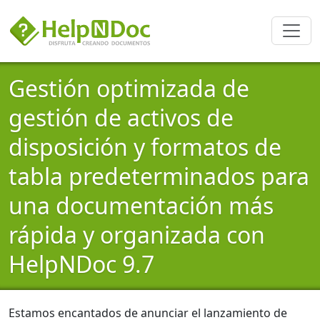
Gestión optimizada de
gestión de activos de
disposición y formatos de
tabla predeterminados para
una documentación más
rápida y organizada con
HelpNDoc 9.7
Estamos encantados de anunciar el lanzamiento de