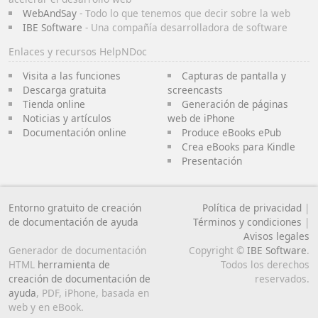
WebAndSay
- Todo lo que tenemos que decir sobre la web
IBE Software
- Una compañía desarrolladora de software
Enlaces y recursos HelpNDoc
Visita a las funciones
Capturas de pantalla y
Descarga gratuita
screencasts
Tienda online
Generación de páginas
Noticias y artículos
web de iPhone
Documentación online
Produce eBooks ePub
Crea eBooks para Kindle
Presentación
Entorno gratuito de creación
Política de privacidad
|
de documentación de ayuda
Términos y condiciones
|
Avisos legales
Generador de documentación
Copyright ©
IBE Software
.
HTML
herramienta de
Todos los derechos
creación de documentación de
reservados.
ayuda
, PDF, iPhone, basada en
web y en eBook.