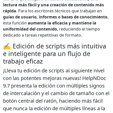
lectura más fácil y una creación de contenido más
rápida
. Para los escritores técnicos que trabajan en
guías de usuario, informes o bases de conocimiento
,
esta función
aumenta la eficacia y mantiene la
uniformidad del contenido
, reduciendo el tiempo
dedicado a tareas repetitivas de formato.
✍️ Edición de scripts más intuitiva
e inteligente para un flujo de
trabajo eficaz
¡Lleva tu edición de scripts al siguiente nivel
con las potentes mejoras nuevas! HelpNDoc
9.7 presenta la
edición con múltiples signos
de intercalación
y el
cambio de tamaño con el
botón central del ratón
, haciendo más fácil
que nunca la edición de múltiples líneas a la