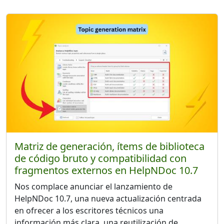
Matriz de generación, ítems de biblioteca
de código bruto y compatibilidad con
fragmentos externos en HelpNDoc 10.7
Nos complace anunciar el lanzamiento de
HelpNDoc 10.7, una nueva actualización centrada
en ofrecer a los escritores técnicos una
información más clara, una reutilización de