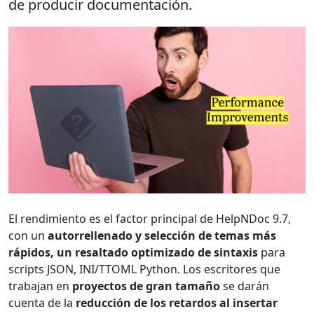
de producir documentación.
El rendimiento es el factor principal de HelpNDoc 9.7,
con un
autorrellenado y selección de temas más
rápidos, un resaltado optimizado de sintaxis
para
scripts JSON, INI/TTOML Python. Los escritores que
trabajan en
proyectos de gran tamaño
se darán
cuenta de la
reducción de los retardos al insertar