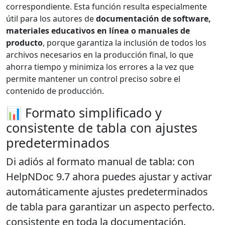
correspondiente. Esta función resulta especialmente
útil para los autores de
documentación de software,
materiales educativos en línea o manuales de
producto
, porque garantiza la inclusión de todos los
archivos necesarios en la producción final, lo que
ahorra tiempo y minimiza los errores a la vez que
permite mantener un control preciso sobre el
contenido de producción.
📊 Formato simplificado y
consistente de tabla con ajustes
predeterminados
Di adiós al formato manual de tabla: con
HelpNDoc 9.7 ahora puedes
ajustar y activar
automáticamente ajustes predeterminados
de tabla
para garantizar un aspecto perfecto.
consistente en toda la documentación.