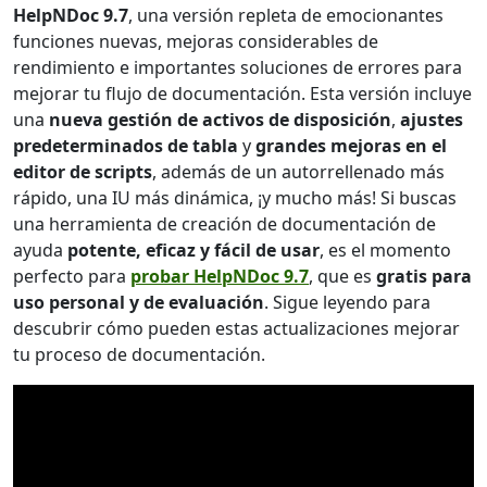
HelpNDoc 9.7
, una versión repleta de emocionantes
funciones nuevas, mejoras considerables de
rendimiento e importantes soluciones de errores para
mejorar tu flujo de documentación. Esta versión incluye
una
nueva gestión de activos de disposición
,
ajustes
predeterminados de tabla
y
grandes mejoras en el
editor de scripts
, además de un autorrellenado más
rápido, una IU más dinámica, ¡y mucho más! Si buscas
una herramienta de creación de documentación de
ayuda
potente, eficaz y fácil de usar
, es el momento
perfecto para
probar HelpNDoc 9.7
, que es
gratis para
uso personal y de evaluación
. Sigue leyendo para
descubrir cómo pueden estas actualizaciones mejorar
tu proceso de documentación.