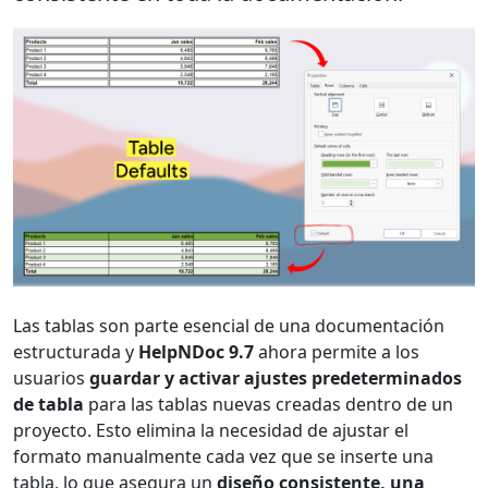
Las tablas son parte esencial de una documentación
estructurada y
HelpNDoc 9.7
ahora permite a los
usuarios
guardar y activar ajustes predeterminados
de tabla
para las tablas nuevas creadas dentro de un
proyecto. Esto elimina la necesidad de ajustar el
formato manualmente cada vez que se inserte una
tabla, lo que asegura un
diseño consistente, una