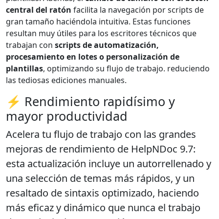
central del ratón
facilita la navegación por scripts de
gran tamaño haciéndola intuitiva. Estas funciones
resultan muy útiles para los escritores técnicos que
trabajan con
scripts de automatización,
procesamiento en lotes o personalización de
plantillas
, optimizando su flujo de trabajo. reduciendo
las tediosas ediciones manuales.
⚡ Rendimiento rapidísimo y
mayor productividad
Acelera tu flujo de trabajo con las grandes
mejoras de rendimiento de HelpNDoc 9.7:
esta actualización incluye un
autorrellenado y
una selección de temas más rápidos, y un
resaltado de sintaxis optimizado
, haciendo
más eficaz y dinámico que nunca el trabajo