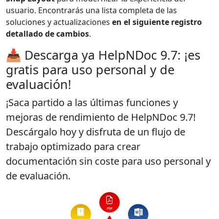
usuario. Encontrarás una lista completa de las
soluciones y actualizaciones
en el siguiente registro
detallado de cambios
.
📥 Descarga ya HelpNDoc 9.7: ¡es
gratis para uso personal y de
evaluación!
¡Saca partido a las últimas funciones y
mejoras de rendimiento de HelpNDoc 9.7!
Descárgalo hoy y disfruta de un flujo de
trabajo optimizado para crear
documentación
sin coste para uso personal y
de evaluación
.