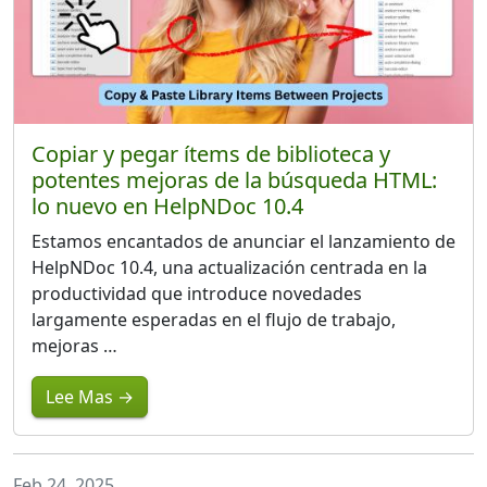
Copiar y pegar ítems de biblioteca y
potentes mejoras de la búsqueda HTML:
lo nuevo en HelpNDoc 10.4
Estamos encantados de anunciar el lanzamiento de
HelpNDoc 10.4, una actualización centrada en la
productividad que introduce novedades
largamente esperadas en el flujo de trabajo,
mejoras …
Lee Mas →
Feb 24, 2025