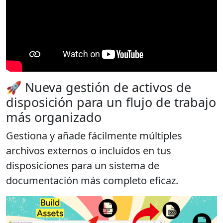
🚀 Nueva gestión de activos de
disposición para un flujo de trabajo
más organizado
Gestiona y añade fácilmente múltiples
archivos externos o incluidos en tus
disposiciones para un sistema de
documentación más completo eficaz.