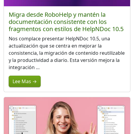
Migra desde RoboHelp y mantén la
documentación consistente con los
fragmentos con estilos de HelpNDoc 10.5
Nos complace presentar HelpNDoc 10.5, una
actualización que se centra en mejorar la
consistencia, la migración de contenido reutilizable
y la productividad a diario. Esta versión mejora la
integración …
Lee Mas →