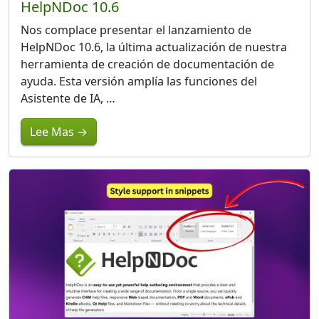
HelpNDoc 10.6
Nos complace presentar el lanzamiento de
HelpNDoc 10.6, la última actualización de nuestra
herramienta de creación de documentación de
ayuda. Esta versión amplía las funciones del
Asistente de IA, …
Lee Mas →