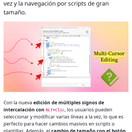
vez y la navegación por scripts de gran
tamaño.
Con la nueva
edición de múltiples signos de
intercalación con
, los usuarios pueden
ALT+Clic
seleccionar y modificar varias líneas a la vez, lo que es
perfecto para hacer cambios masivos en scripts o
plantillas. Además, el
cambio de tamaño con el botón