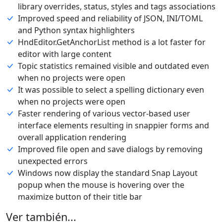
library overrides, status, styles and tags associations
Improved speed and reliability of JSON, INI/TOML
and Python syntax highlighters
HndEditor.GetAnchorList method is a lot faster for
editor with large content
Topic statistics remained visible and outdated even
when no projects were open
It was possible to select a spelling dictionary even
when no projects were open
Faster rendering of various vector-based user
interface elements resulting in snappier forms and
overall application rendering
Improved file open and save dialogs by removing
unexpected errors
Windows now display the standard Snap Layout
popup when the mouse is hovering over the
maximize button of their title bar
Ver también...