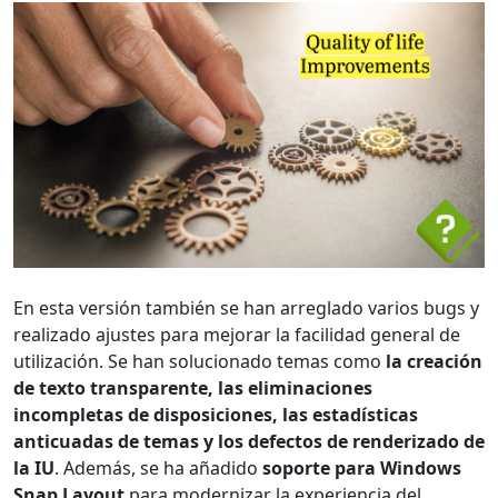
En esta versión también se han arreglado varios bugs y
realizado ajustes para mejorar la facilidad general de
utilización. Se han solucionado temas como
la creación
de texto transparente, las eliminaciones
incompletas de disposiciones, las estadísticas
anticuadas de temas y los defectos de renderizado de
la IU
. Además, se ha añadido
soporte para Windows
Snap Layout
para modernizar la experiencia del