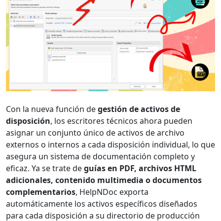
Con la nueva función de
gestión de activos de
disposición
, los escritores técnicos ahora pueden
asignar un conjunto único de activos de archivo
externos o internos a cada disposición individual, lo que
asegura un sistema de documentación completo y
eficaz. Ya se trate de
guías en PDF, archivos HTML
adicionales, contenido multimedia o documentos
complementarios
, HelpNDoc exporta
automáticamente los activos específicos diseñados
para cada disposición a su directorio de producción