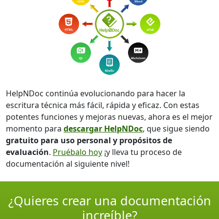
HelpNDoc continúa evolucionando para hacer la
escritura técnica más fácil, rápida y eficaz. Con estas
potentes funciones y mejoras nuevas, ahora es el mejor
momento para
descargar HelpNDoc
, que sigue siendo
gratuito para uso personal y propósitos de
evaluación
.
Pruébalo hoy
¡y lleva tu proceso de
documentación al siguiente nivel!
¿Quieres crear una documentación
increíble?