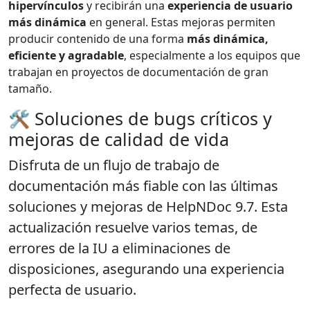
hipervínculos
y recibirán una
experiencia de usuario
más dinámica
en general. Estas mejoras permiten
producir contenido de una forma
más dinámica,
eficiente y agradable
, especialmente a los equipos que
trabajan en proyectos de documentación de gran
tamaño.
🛠️ Soluciones de bugs críticos y
mejoras de calidad de vida
Disfruta de un
flujo de trabajo de
documentación más fiable
con las últimas
soluciones y mejoras de HelpNDoc 9.7. Esta
actualización resuelve varios temas, de
errores de la IU a eliminaciones de
disposiciones, asegurando una experiencia
perfecta de usuario.