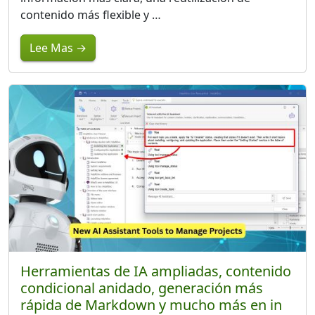
contenido más flexible y …
Lee Mas →
Herramientas de IA ampliadas, contenido
condicional anidado, generación más
rápida de Markdown y mucho más en in