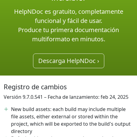
HelpNDoc es gratuito, completamente
funcional y fácil de usar.
Produce tu primera documentación
multiformato en minutos.
Descarga HelpNDoc ›
Registro de cambios
Versión 9.7.0.541 – Fecha de lanzamiento: feb 24, 2025
New build assets: each build may include multiple
file assets, either external or stored within the
project, which will be exported to the build's output
directory