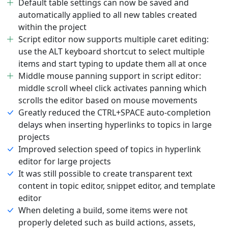
Default table settings can now be saved and
automatically applied to all new tables created
within the project
Script editor now supports multiple caret editing:
use the ALT keyboard shortcut to select multiple
items and start typing to update them all at once
Middle mouse panning support in script editor:
middle scroll wheel click activates panning which
scrolls the editor based on mouse movements
Greatly reduced the CTRL+SPACE auto-completion
delays when inserting hyperlinks to topics in large
projects
Improved selection speed of topics in hyperlink
editor for large projects
It was still possible to create transparent text
content in topic editor, snippet editor, and template
editor
When deleting a build, some items were not
properly deleted such as build actions, assets,