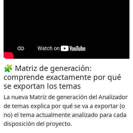
🧩 Matriz de generación:
comprende exactamente por qué
se exportan los temas
La nueva
Matriz de generación
del Analizador
de temas explica por qué se va a exportar (o
no) el tema actualmente analizado para cada
disposición del proyecto.