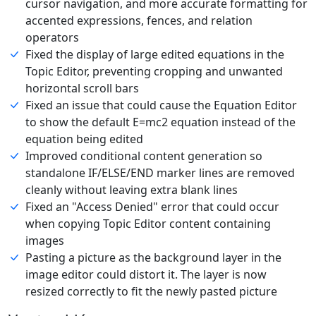
cursor navigation, and more accurate formatting for
accented expressions, fences, and relation
operators
Fixed the display of large edited equations in the
Topic Editor, preventing cropping and unwanted
horizontal scroll bars
Fixed an issue that could cause the Equation Editor
to show the default E=mc2 equation instead of the
equation being edited
Improved conditional content generation so
standalone IF/ELSE/END marker lines are removed
cleanly without leaving extra blank lines
Fixed an "Access Denied" error that could occur
when copying Topic Editor content containing
images
Pasting a picture as the background layer in the
image editor could distort it. The layer is now
resized correctly to fit the newly pasted picture