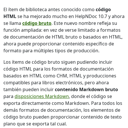
El ítem de biblioteca antes conocido como
código
HTML
se ha mejorado mucho en HelpNDoc 10.7 y ahora
se llama
código bruto
. Este nuevo nombre refleja su
función ampliada: en vez de verse limitado a formatos
de documentación de HTML bruto o basados en HTML,
ahora puede proporcionar contenido específico de
formato para múltiples tipos de producción.
Los ítems de código bruto siguen pudiendo incluir
código HTML para los formatos de documentación
basados en HTML como CHM, HTML y producciones
compatibles para libros electrónicos, pero ahora
también pueden incluir
contenido Markdown bruto
para
disposiciones Markdown
, donde el código se
exporta directamente como Markdown. Para todos los
demás formatos de documentación, los elementos de
código bruto pueden proporcionar contenido de texto
plano que se exporta tal cual.