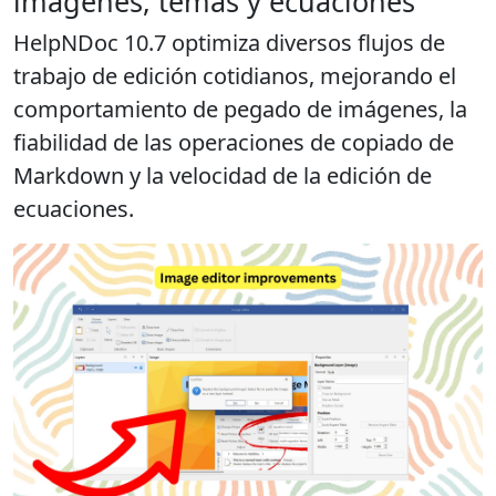
imágenes, temas y ecuaciones
HelpNDoc 10.7 optimiza diversos flujos de
trabajo de edición cotidianos, mejorando el
comportamiento de pegado de imágenes, la
fiabilidad de las operaciones de copiado de
Markdown y la velocidad de la edición de
ecuaciones.