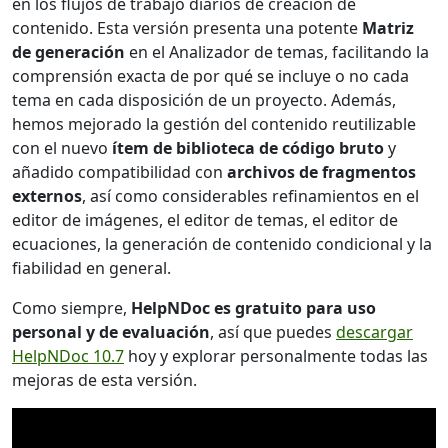
en los flujos de trabajo diarios de creación de
contenido. Esta versión presenta una potente
Matriz
de generación
en el Analizador de temas, facilitando la
comprensión exacta de por qué se incluye o no cada
tema en cada disposición de un proyecto. Además,
hemos mejorado la gestión del contenido reutilizable
con el nuevo
ítem de biblioteca de código bruto
y
añadido compatibilidad con
archivos de fragmentos
externos
, así como considerables refinamientos en el
editor de imágenes, el editor de temas, el editor de
ecuaciones, la generación de contenido condicional y la
fiabilidad en general.
Como siempre,
HelpNDoc es gratuito para uso
personal y de evaluación
, así que puedes
descargar
HelpNDoc 10.7
hoy y explorar personalmente todas las
mejoras de esta versión.