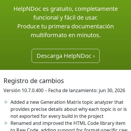
HelpNDoc es gratuito, completamente
funcional y fácil de usar.
Produce tu primera documentación
multiformato en minutos.
Descarga HelpNDoc ›
Registro de cambios
Versión 10.7.0.400 – Fecha de lanzamiento: jun 30, 2026
Added a new Generation Matrix topic analyzer that
provides precise details about why each topic is or is
not exported for every build in the project
Renamed and improved the HTML Code library item
to Raw Code, adding support for format-specific raw