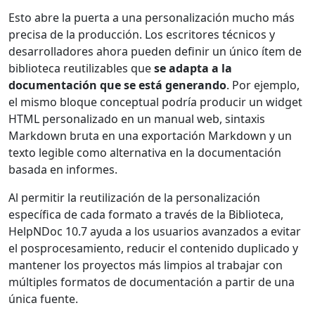
Esto abre la puerta a una personalización mucho más
precisa de la producción. Los escritores técnicos y
desarrolladores ahora pueden definir un único ítem de
biblioteca reutilizables que
se adapta a la
documentación que se está generando
. Por ejemplo,
el mismo bloque conceptual podría producir un widget
HTML personalizado en un manual web, sintaxis
Markdown bruta en una exportación Markdown y un
texto legible como alternativa en la documentación
basada en informes.
Al permitir la reutilización de la personalización
específica de cada formato a través de la Biblioteca,
HelpNDoc 10.7 ayuda a los usuarios avanzados a evitar
el posprocesamiento, reducir el contenido duplicado y
mantener los proyectos más limpios al trabajar con
múltiples formatos de documentación a partir de una
única fuente.