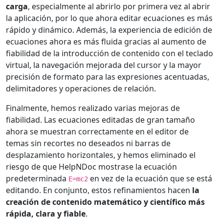
carga
, especialmente al abrirlo por primera vez al abrir
la aplicación, por lo que ahora editar ecuaciones es más
rápido y dinámico. Además, la experiencia de edición de
ecuaciones ahora es más fluida gracias al aumento de
fiabilidad de la introducción de contenido con el teclado
virtual, la navegación mejorada del cursor y la mayor
precisión de formato para las expresiones acentuadas,
delimitadores y operaciones de relación.
Finalmente, hemos realizado varias mejoras de
fiabilidad. Las ecuaciones editadas de gran tamaño
ahora se muestran correctamente en el editor de
temas sin recortes no deseados ni barras de
desplazamiento horizontales, y hemos eliminado el
riesgo de que HelpNDoc mostrase la ecuación
predeterminada
en vez de la ecuación que se está
E=mc2
editando. En conjunto, estos refinamientos hacen
la
creación de contenido matemático y científico más
rápida, clara y fiable
.