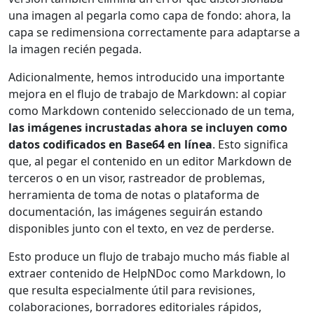
una imagen al pegarla como capa de fondo: ahora, la
capa se redimensiona correctamente para adaptarse a
la imagen recién pegada.
Adicionalmente, hemos introducido una importante
mejora en el flujo de trabajo de Markdown: al copiar
como Markdown contenido seleccionado de un tema,
las imágenes incrustadas ahora se incluyen como
datos codificados en Base64 en línea
. Esto significa
que, al pegar el contenido en un editor Markdown de
terceros o en un visor, rastreador de problemas,
herramienta de toma de notas o plataforma de
documentación, las imágenes seguirán estando
disponibles junto con el texto, en vez de perderse.
Esto produce un flujo de trabajo mucho más fiable al
extraer contenido de HelpNDoc como Markdown, lo
que resulta especialmente útil para revisiones,
colaboraciones, borradores editoriales rápidos,