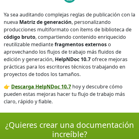
Ya sea auditando complejas reglas de publicación con la
nueva
Matriz de generación
, personalizando
producciones multiformato con ítems de biblioteca de
código bruto
, compartiendo contenido enriquecido
reutilizable mediante
fragmentos externos
o
aprovechando los flujos de trabajo más fluidos de
edición y generación,
HelpNDoc 10.7
ofrece mejoras
prácticas para los escritores técnicos trabajando en
proyectos de todos los tamaños.
👉
Descarga HelpNDoc 10.7
hoy y descubre cómo
pueden estas mejoras hacer tu flujo de trabajo más
claro, rápido y fiable.
¿Quieres crear una documentación
increíble?