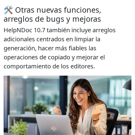
🛠️ Otras nuevas funciones,
arreglos de bugs y mejoras
HelpNDoc 10.7 también incluye arreglos
adicionales centrados en limpiar la
generación, hacer más fiables las
operaciones de copiado y mejorar el
comportamiento de los editores.