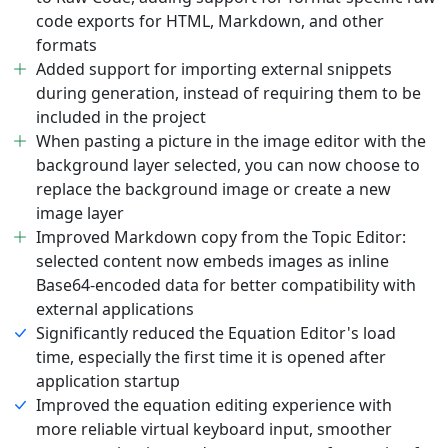
code exports for HTML, Markdown, and other
formats
Added support for importing external snippets
during generation, instead of requiring them to be
included in the project
When pasting a picture in the image editor with the
background layer selected, you can now choose to
replace the background image or create a new
image layer
Improved Markdown copy from the Topic Editor:
selected content now embeds images as inline
Base64-encoded data for better compatibility with
external applications
Significantly reduced the Equation Editor's load
time, especially the first time it is opened after
application startup
Improved the equation editing experience with
more reliable virtual keyboard input, smoother