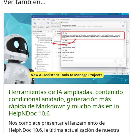
Ver también...
Herramientas de IA ampliadas, contenido
condicional anidado, generación más
rápida de Markdown y mucho más en in
HelpNDoc 10.6
Nos complace presentar el lanzamiento de
HelpNDoc 10.6, la última actualización de nuestra