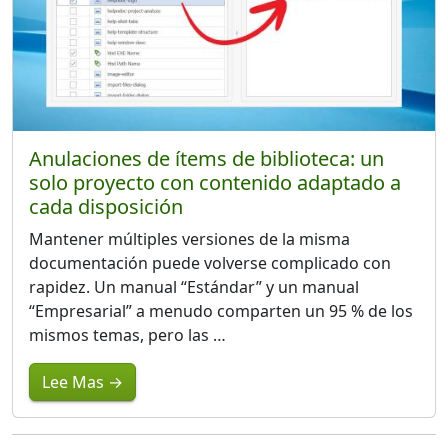
Anulaciones de ítems de biblioteca: un
solo proyecto con contenido adaptado a
cada disposición
Mantener múltiples versiones de la misma
documentación puede volverse complicado con
rapidez. Un manual “Estándar” y un manual
“Empresarial” a menudo comparten un 95 % de los
mismos temas, pero las …
Lee Mas →