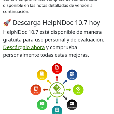
disponible en las notas detalladas de versión a
continuación.
🚀 Descarga HelpNDoc 10.7 hoy
HelpNDoc 10.7 está disponible
de manera
gratuita para uso personal y de evaluación
.
Descárgalo ahora
y comprueba
personalmente todas estas mejoras.