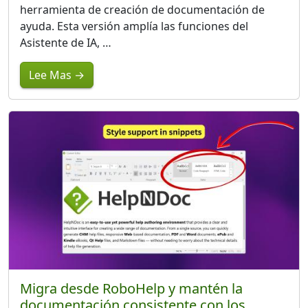
herramienta de creación de documentación de
ayuda. Esta versión amplía las funciones del
Asistente de IA, …
Lee Mas →
Migra desde RoboHelp y mantén la
documentación consistente con los