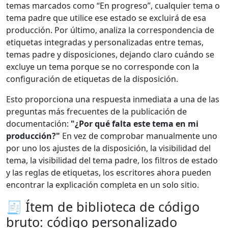
temas marcados como “En progreso”, cualquier tema o
tema padre que utilice ese estado se excluirá de esa
producción. Por último, analiza la correspondencia de
etiquetas integradas y personalizadas entre temas,
temas padre y disposiciones, dejando claro cuándo se
excluye un tema porque se no corresponde con la
configuración de etiquetas de la disposición.
Esto proporciona una respuesta inmediata a una de las
preguntas más frecuentes de la publicación de
documentación:
"¿Por qué falta este tema en mi
producción?"
En vez de comprobar manualmente uno
por uno los ajustes de la disposición, la visibilidad del
tema, la visibilidad del tema padre, los filtros de estado
y las reglas de etiquetas, los escritores ahora pueden
encontrar la explicación completa en un solo sitio.
🧾 Ítem de biblioteca de código
bruto: código personalizado