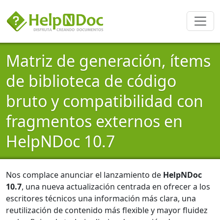
Matriz de generación, ítems
de biblioteca de código
bruto y compatibilidad con
fragmentos externos en
HelpNDoc 10.7
Nos complace anunciar el lanzamiento de
HelpNDoc
10.7
, una nueva actualización centrada en ofrecer a los
escritores técnicos una información más clara, una
reutilización de contenido más flexible y mayor fluidez