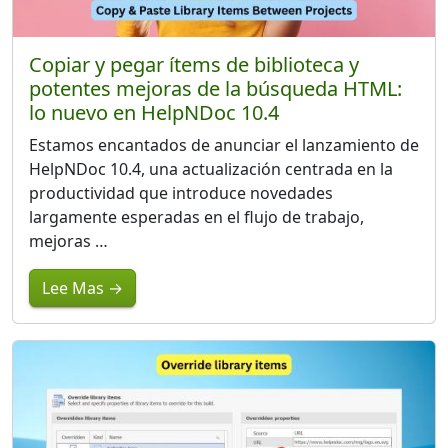
Copiar y pegar ítems de biblioteca y
potentes mejoras de la búsqueda HTML:
lo nuevo en HelpNDoc 10.4
Estamos encantados de anunciar el lanzamiento de
HelpNDoc 10.4, una actualización centrada en la
productividad que introduce novedades
largamente esperadas en el flujo de trabajo,
mejoras …
Lee Mas →