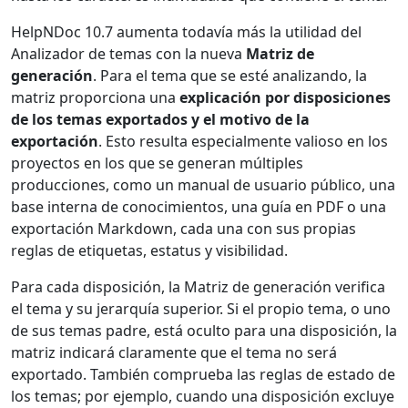
HelpNDoc 10.7 aumenta todavía más la utilidad del
Analizador de temas con la nueva
Matriz de
generación
. Para el tema que se esté analizando, la
matriz proporciona una
explicación por disposiciones
de los temas exportados y el motivo de la
exportación
. Esto resulta especialmente valioso en los
proyectos en los que se generan múltiples
producciones, como un manual de usuario público, una
base interna de conocimientos, una guía en PDF o una
exportación Markdown, cada una con sus propias
reglas de etiquetas, estatus y visibilidad.
Para cada disposición, la Matriz de generación verifica
el tema y su jerarquía superior. Si el propio tema, o uno
de sus temas padre, está oculto para una disposición, la
matriz indicará claramente que el tema no será
exportado. También comprueba las reglas de estado de
los temas; por ejemplo, cuando una disposición excluye