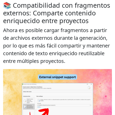
📚 Compatibilidad con fragmentos
externos: Comparte contenido
enriquecido entre proyectos
Ahora es posible cargar fragmentos a partir
de archivos externos durante la generación,
por lo que es más fácil compartir y mantener
contenido de texto enriquecido reutilizable
entre múltiples proyectos.