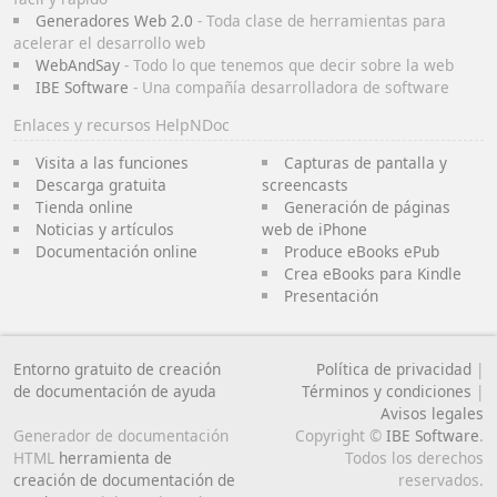
Generadores Web 2.0
- Toda clase de herramientas para
acelerar el desarrollo web
WebAndSay
- Todo lo que tenemos que decir sobre la web
IBE Software
- Una compañía desarrolladora de software
Enlaces y recursos HelpNDoc
Visita a las funciones
Capturas de pantalla y
Descarga gratuita
screencasts
Tienda online
Generación de páginas
Noticias y artículos
web de iPhone
Documentación online
Produce eBooks ePub
Crea eBooks para Kindle
Presentación
Entorno gratuito de creación
Política de privacidad
|
de documentación de ayuda
Términos y condiciones
|
Avisos legales
Generador de documentación
Copyright ©
IBE Software
.
HTML
herramienta de
Todos los derechos
creación de documentación de
reservados.