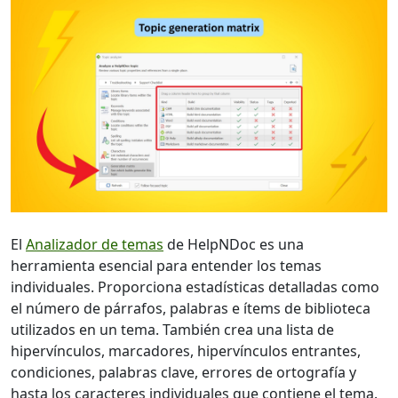
El
Analizador de temas
de HelpNDoc es una
herramienta esencial para entender los temas
individuales. Proporciona estadísticas detalladas como
el número de párrafos, palabras e ítems de biblioteca
utilizados en un tema. También crea una lista de
hipervínculos, marcadores, hipervínculos entrantes,
condiciones, palabras clave, errores de ortografía y
hasta los caracteres individuales que contiene el tema.