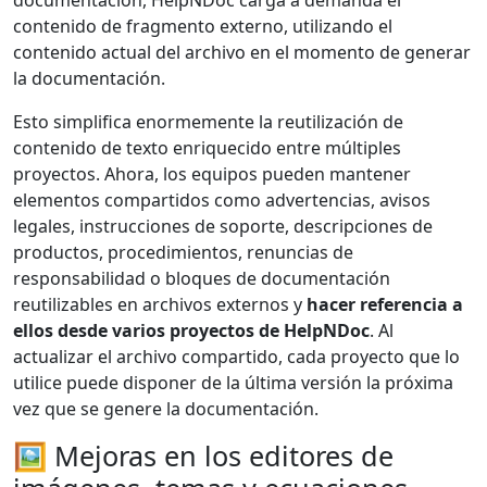
contenido de fragmento externo, utilizando el
contenido actual del archivo en el momento de generar
la documentación.
Esto simplifica enormemente la reutilización de
contenido de texto enriquecido entre múltiples
proyectos. Ahora, los equipos pueden mantener
elementos compartidos como advertencias, avisos
legales, instrucciones de soporte, descripciones de
productos, procedimientos, renuncias de
responsabilidad o bloques de documentación
reutilizables en archivos externos y
hacer referencia a
ellos desde varios proyectos de HelpNDoc
. Al
actualizar el archivo compartido, cada proyecto que lo
utilice puede disponer de la última versión la próxima
vez que se genere la documentación.
🖼️ Mejoras en los editores de