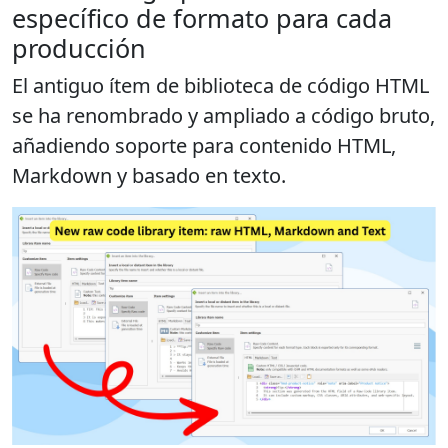
específico de formato para cada
producción
El antiguo ítem de biblioteca de
código HTML
se ha renombrado y ampliado a
código bruto
,
añadiendo soporte para contenido HTML,
Markdown y basado en texto.