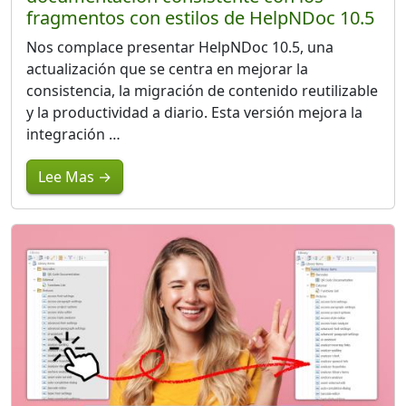
fragmentos con estilos de HelpNDoc 10.5
Nos complace presentar HelpNDoc 10.5, una
actualización que se centra en mejorar la
consistencia, la migración de contenido reutilizable
y la productividad a diario. Esta versión mejora la
integración …
Lee Mas →