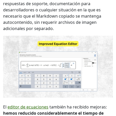
respuestas de soporte, documentación para
desarrolladores o cualquier situación en la que es
necesario que el Markdown copiado se mantenga
autocontenido, sin requerir archivos de imagen
adicionales por separado.
El
editor de ecuaciones
también ha recibido mejoras:
hemos reducido considerablemente el tiempo de