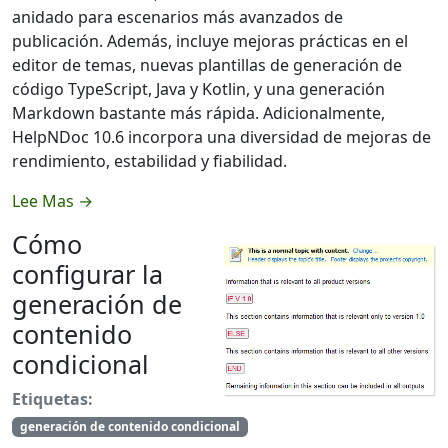
anidado para escenarios más avanzados de
publicación. Además, incluye mejoras prácticas en el
editor de temas, nuevas plantillas de generación de
código TypeScript, Java y Kotlin, y una generación
Markdown bastante más rápida. Adicionalmente,
HelpNDoc 10.6 incorpora una diversidad de mejoras de
rendimiento, estabilidad y fiabilidad.
Lee Mas →
Cómo
configurar la
generación de
contenido
condicional
Etiquetas:
generación de contenido condicional