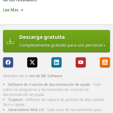
Lee Mas →
Descarga gratuita
Completamente gratuito para uso personal
Miembro de la
red de IBE Software
Software de creación de documentación de ayuda
- Todo
sobre los programas y herramientas de creación de
documentación de ayuda
7capture
- Software de captura de pantalla de alta calidad,
fácil y rápido
Generadores Web 2.0
- Toda clase de herramientas para