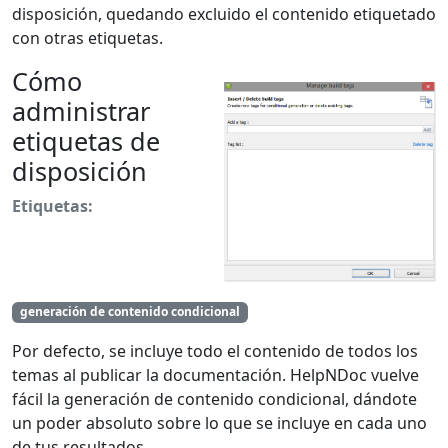
disposición, quedando excluido el contenido etiquetado
con otras etiquetas.
Cómo
administrar
etiquetas de
disposición
Etiquetas:
generación de contenido condicional
Por defecto, se incluye todo el contenido de todos los
temas al publicar la documentación. HelpNDoc vuelve
fácil la generación de contenido condicional, dándote
un poder absoluto sobre lo que se incluye en cada uno
de tus resultados.