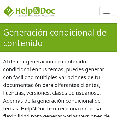
Generación condicional de
contenido
Al definir generación de contenido
condicional en tus temas, puedes generar
con facilidad múltiples variaciones de tu
documentación para diferentes clientes,
licencias, versiones, clases de usuarios…
Además de la generación condicional de
temas, HelpNDoc te ofrece una inmensa
flexibilidad para generar varias versiones de