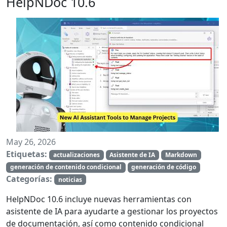
HelpNDoc 10.6
May 26, 2026
Etiquetas:
actualizaciones
Asistente de IA
Markdown
generación de contenido condicional
generación de código
Categorías:
noticias
HelpNDoc 10.6 incluye nuevas herramientas con
asistente de IA para ayudarte a gestionar los proyectos
de documentación, así como contenido condicional