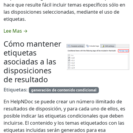
hace que resulte fácil incluir temas específicos sólo en
las disposiciones seleccionadas, mediante el uso de
etiquetas.
Lee Mas →
Cómo mantener
etiquetas
asociadas a las
disposiciones
de resultado
Etiquetas:
generación de contenido condicional
En HelpNDoc se puede crear un número ilimitado de
resultados de disposición, y para cada uno de ellos, es
posible indicar las etiquetas condicionales que deben
incluirse. El contenido y los temas etiquetados con las
etiquetas incluidas serán generados para esa