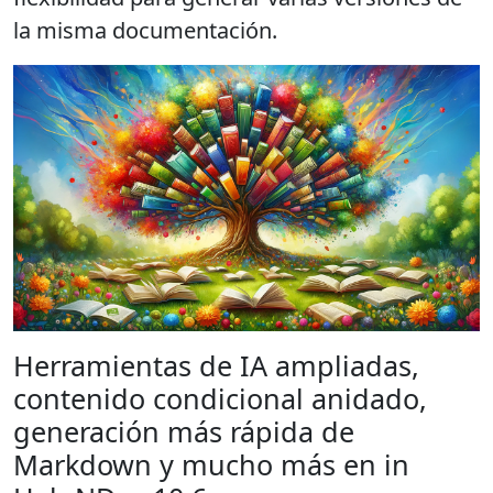
la misma documentación.
Herramientas de IA ampliadas,
contenido condicional anidado,
generación más rápida de
Markdown y mucho más en in