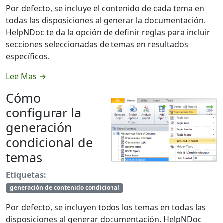
Por defecto, se incluye el contenido de cada tema en
todas las disposiciones al generar la documentación.
HelpNDoc te da la opción de definir reglas para incluir
secciones seleccionadas de temas en resultados
específicos.
Lee Mas →
Cómo
configurar la
generación
condicional de
temas
Etiquetas:
generación de contenido condicional
Por defecto, se incluyen todos los temas en todas las
disposiciones al generar documentación. HelpNDoc