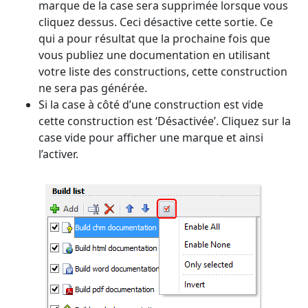
marque de la case sera supprimée lorsque vous
cliquez dessus. Ceci désactive cette sortie. Ce
qui a pour résultat que la prochaine fois que
vous publiez une documentation en utilisant
votre liste des constructions, cette construction
ne sera pas générée.
Si la case à côté d’une construction est vide
cette construction est ‘Désactivée’. Cliquez sur la
case vide pour afficher une marque et ainsi
l’activer.