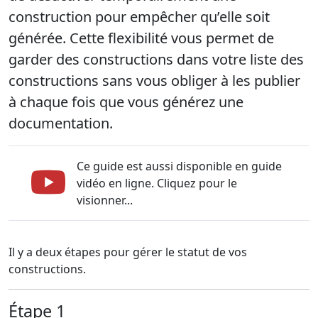
construction pour empêcher qu’elle soit
générée. Cette flexibilité vous permet de
garder des constructions dans votre liste des
constructions sans vous obliger à les publier
à chaque fois que vous générez une
documentation.
Ce guide est aussi disponible en guide
vidéo en ligne. Cliquez pour le
visionner...
Il y a deux étapes pour gérer le statut de vos
constructions.
Étape 1