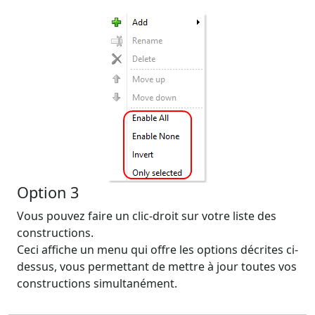
Option 3
Vous pouvez faire un clic-droit sur votre liste des
constructions.
Ceci affiche un menu qui offre les options décrites ci-
dessus, vous permettant de mettre à jour toutes vos
constructions simultanément.