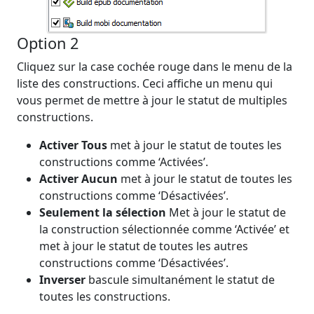
Option 2
Cliquez sur la case cochée rouge dans le menu de la
liste des constructions. Ceci affiche un menu qui
vous permet de mettre à jour le statut de multiples
constructions.
Activer Tous
met à jour le statut de toutes les
constructions comme ‘Activées’.
Activer Aucun
met à jour le statut de toutes les
constructions comme ‘Désactivées’.
Seulement la sélection
Met à jour le statut de
la construction sélectionnée comme ‘Activée’ et
met à jour le statut de toutes les autres
constructions comme ‘Désactivées’.
Inverser
bascule simultanément le statut de
toutes les constructions.