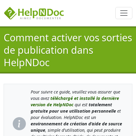
Comment activer vos sorties
de publication dans
HelpNDoc
Pour suivre ce guide, veuillez vous assurer que
vous avez
téléchargé et installé la dernière
version de HelpNDoc
qui est
totalement
gratuite pour une utilisation personnelle
et
pour évaluation. HelpNDoc est un
environnement de création d’aide de source
unique
, simple d’utilisation, qui peut produire