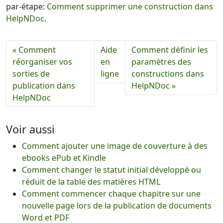
par-étape:
Comment supprimer une construction dans
HelpNDoc
.
« Comment
Aide
Comment définir les
réorganiser vos
en
paramètres des
sorties de
ligne
constructions dans
publication dans
HelpNDoc »
HelpNDoc
Voir aussi
Comment ajouter une image de couverture à des
ebooks ePub et Kindle
Comment changer le statut initial développé ou
réduit de la table des matières HTML
Comment commencer chaque chapitre sur une
nouvelle page lors de la publication de documents
Word et PDF