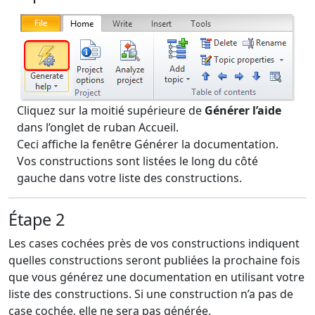
Cliquez sur la moitié supérieure de
Générer l’aide
dans l’onglet de ruban Accueil.
Ceci affiche la fenêtre Générer la documentation.
Vos constructions sont listées le long du côté
gauche dans votre liste des constructions.
Étape 2
Les cases cochées près de vos constructions indiquent
quelles constructions seront publiées la prochaine fois
que vous générez une documentation en utilisant votre
liste des constructions. Si une construction n’a pas de
case cochée, elle ne sera pas générée.