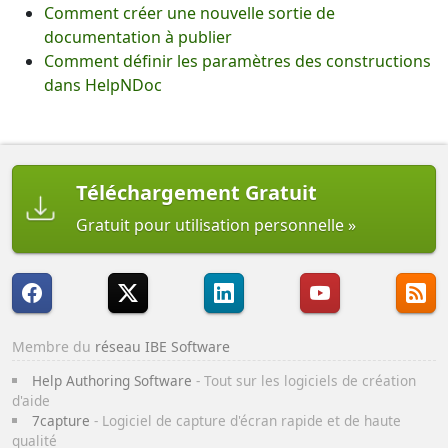
Comment créer une nouvelle sortie de
documentation à publier
Comment définir les paramètres des constructions
dans HelpNDoc
Téléchargement Gratuit
Gratuit pour utilisation personnelle
Membre du
réseau IBE Software
Help Authoring Software
- Tout sur les logiciels de création
d'aide
7capture
- Logiciel de capture d'écran rapide et de haute
qualité