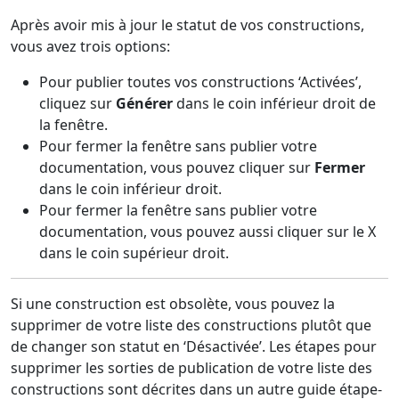
Après avoir mis à jour le statut de vos constructions,
vous avez trois options:
Pour publier toutes vos constructions ‘Activées’,
cliquez sur
Générer
dans le coin inférieur droit de
la fenêtre.
Pour fermer la fenêtre sans publier votre
documentation, vous pouvez cliquer sur
Fermer
dans le coin inférieur droit.
Pour fermer la fenêtre sans publier votre
documentation, vous pouvez aussi cliquer sur le X
dans le coin supérieur droit.
Si une construction est obsolète, vous pouvez la
supprimer de votre liste des constructions plutôt que
de changer son statut en ‘Désactivée’. Les étapes pour
supprimer les sorties de publication de votre liste des
constructions sont décrites dans un autre guide étape-