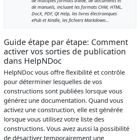
de multiples formats d’aide, de documents et
de manuels, incluant les formats CHM, HTML,
DocX, PDF, Qt Help, les livres électroniques
ePub et Kindle, les fichiers Markdown…
Guide étape par étape: Comment
activer vos sorties de publication
dans HelpNDoc
HelpNDoc vous offre flexibilité et contrôle
pour déterminer lesquelles de vos
constructions sont publiées lorsque vous
générez une documentation. Quand vous
activez une construction, elle est générée
lorsque vous utilisez votre liste des
constructions. Vous avez aussi la possibilité
de désactiver temporairement une