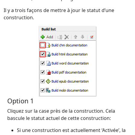
Il y a trois façons de mettre à jour le statut d’une
construction.
Option 1
Cliquez sur la case près de la construction. Cela
bascule le statut actuel de cette construction:
Si une construction est actuellement ‘Activée’, la