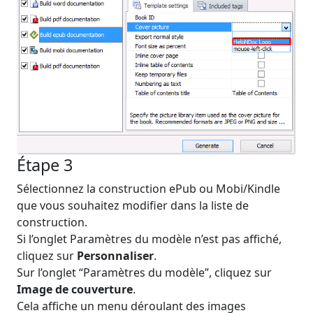
Étape 3
Sélectionnez la construction ePub ou Mobi/Kindle
que vous souhaitez modifier dans la liste de
construction.
Si l’onglet Paramètres du modèle n’est pas affiché,
cliquez sur
Personnaliser
.
Sur l’onglet “Paramètres du modèle”, cliquez sur
Image de couverture
.
Cela affiche un menu déroulant des images