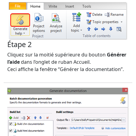
Étape 2
Cliquez sur la moitié supérieure du bouton
Générer
l’aide
dans l’onglet de ruban Accueil.
Ceci affiche la fenêtre “Générer la documentation”.