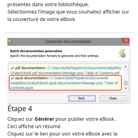
présentes dans votre bibliothèque.
Sélectionnez l’image que vous souhaitez afficher sur
la couverture de votre eBook.
Étape 4
Cliquez sur
Générer
pour publier votre eBook.
Ceci affiche un résumé.
Cliquez sur le lien pour voir votre eBook avec la