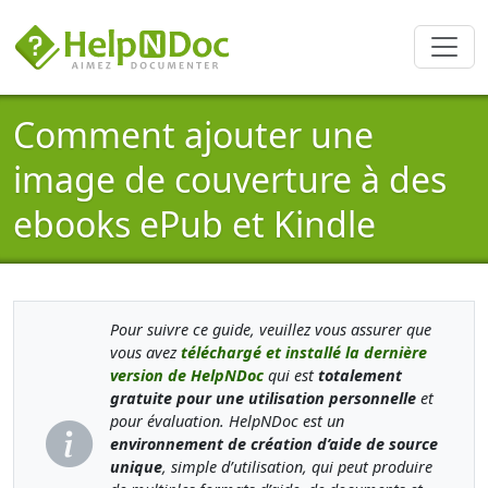
Comment ajouter une
image de couverture à des
ebooks ePub et Kindle
Pour suivre ce guide, veuillez vous assurer que
vous avez
téléchargé et installé la dernière
version de HelpNDoc
qui est
totalement
gratuite pour une utilisation personnelle
et
pour évaluation. HelpNDoc est un
environnement de création d’aide de source
unique
, simple d’utilisation, qui peut produire