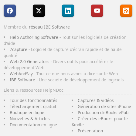
Membre du
réseau IBE Software
Help Authoring Software
- Tout sur les logiciels de création
d'aide
7capture
- Logiciel de capture d'écran rapide et de haute
qualité
Web 2.0 Generators
- Divers outils pour accélérer le
développement Web
WebAndSay
- Tout ce que nous avons à dire sur le Web
IBE Software
- Une société de développement de logiciels
Liens & ressources HelpNDoc
Tour des fonctionnalités
Captures & vidéos
Téléchargement gratuit
Génération de sites iPhone
Boutique en ligne
Production d'eBooks ePub
Nouvelles & Articles
Créer des eBooks pour le
Documentation en ligne
Kindle
Présentation