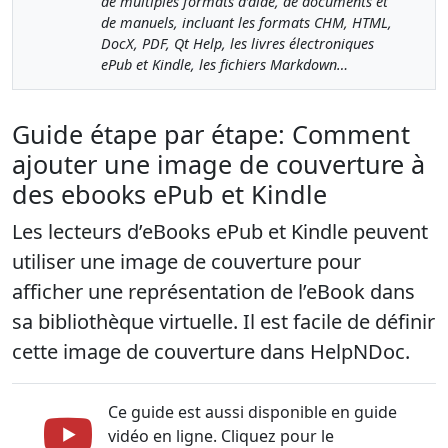
de multiples formats d’aide, de documents et
de manuels, incluant les formats CHM, HTML,
DocX, PDF, Qt Help, les livres électroniques
ePub et Kindle, les fichiers Markdown…
Guide étape par étape: Comment
ajouter une image de couverture à
des ebooks ePub et Kindle
Les lecteurs d’eBooks ePub et Kindle peuvent
utiliser une image de couverture pour
afficher une représentation de l’eBook dans
sa bibliothèque virtuelle. Il est facile de définir
cette image de couverture dans HelpNDoc.
Ce guide est aussi disponible en guide
vidéo en ligne. Cliquez pour le