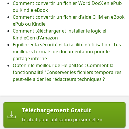
Comment convertir un fichier Word DocX en ePub
ou Kindle eBook
Comment convertir un fichier d'aide CHM en eBook
ePub ou Kindle
Comment télécharger et installer le logiciel
KindleGen d'Amazon
Équilibrer la sécurité et la facilité d'utilisation : Les
meilleurs formats de documentation pour le
partage interne
Obtenir le meilleur de HelpNDoc : Comment la
fonctionnalité "Conserver les fichiers temporaires"
peut-elle aider les rédacteurs techniques ?
Téléchargement Gratuit
Gratuit pour utilisation personnelle