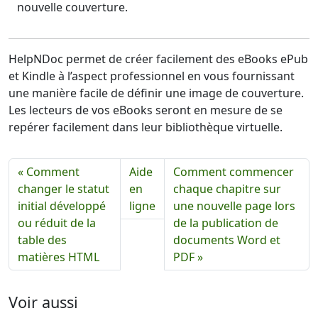
nouvelle couverture.
HelpNDoc permet de créer facilement des eBooks ePub
et Kindle à l’aspect professionnel en vous fournissant
une manière facile de définir une image de couverture.
Les lecteurs de vos eBooks seront en mesure de se
repérer facilement dans leur bibliothèque virtuelle.
« Comment
Aide
Comment commencer
changer le statut
en
chaque chapitre sur
initial développé
ligne
une nouvelle page lors
ou réduit de la
de la publication de
table des
documents Word et
matières HTML
PDF »
Voir aussi