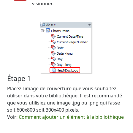
visionner...
Étape 1
Placez l’image de couverture que vous souhaitez
utiliser dans votre bibliothèque. Il est recommandé
que vous utilisiez une image .jpg ou .png qui fasse
soit 600x800 soit 300x400 pixels.
Voir:
Comment ajouter un élément à la bibliothèque