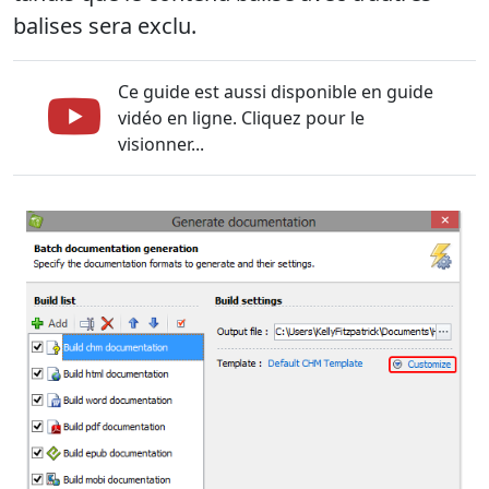
balises sera exclu.
Ce guide est aussi disponible en guide
vidéo en ligne. Cliquez pour le
visionner...