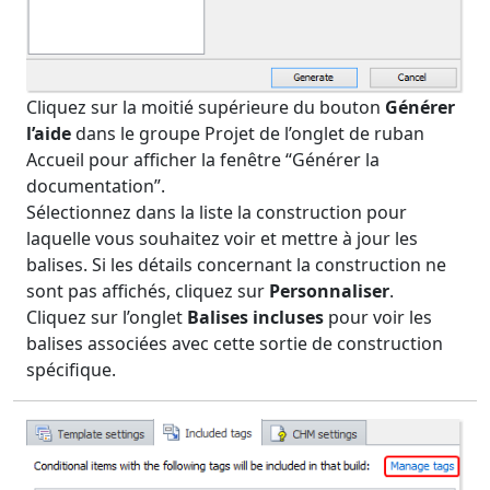
Cliquez sur la moitié supérieure du bouton
Générer
l’aide
dans le groupe Projet de l’onglet de ruban
Accueil pour afficher la fenêtre “Générer la
documentation”.
Sélectionnez dans la liste la construction pour
laquelle vous souhaitez voir et mettre à jour les
balises. Si les détails concernant la construction ne
sont pas affichés, cliquez sur
Personnaliser
.
Cliquez sur l’onglet
Balises incluses
pour voir les
balises associées avec cette sortie de construction
spécifique.