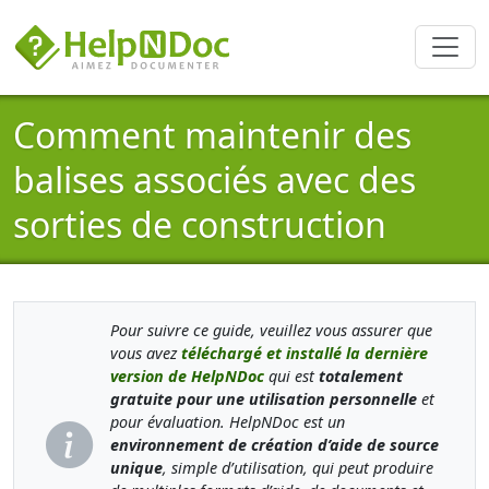
Comment maintenir des
balises associés avec des
sorties de construction
Pour suivre ce guide, veuillez vous assurer que
vous avez
téléchargé et installé la dernière
version de HelpNDoc
qui est
totalement
gratuite pour une utilisation personnelle
et
pour évaluation. HelpNDoc est un
environnement de création d’aide de source
unique
, simple d’utilisation, qui peut produire