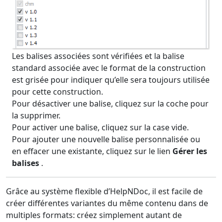
Les balises associées sont vérifiées et la balise
standard associée avec le format de la construction
est grisée pour indiquer qu’elle sera toujours utilisée
pour cette construction.
Pour désactiver une balise, cliquez sur la coche pour
la supprimer.
Pour activer une balise, cliquez sur la case vide.
Pour ajouter une nouvelle balise personnalisée ou
en effacer une existante, cliquez sur le lien
Gérer les
balises
.
Grâce au système flexible d’HelpNDoc, il est facile de
créer différentes variantes du même contenu dans de
multiples formats: créez simplement autant de