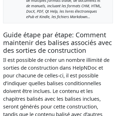
de multiples formats d’aide, de documents et
de manuels, incluant les formats CHM, HTML,
DocX, PDF, Qt Help, les livres électroniques
ePub et Kindle, les fichiers Markdown…
Guide étape par étape: Comment
maintenir des balises associés avec
des sorties de construction
Il est possible de créer un nombre illimité de
sorties de construction dans HelpNDoc et
pour chacune de celles-ci, il est possible
d’indiquer quelles balises conditionnelles
doivent être inclues. Le contenu et les
chapitres balisés avec les balises inclues,
seront générés pour cette construction,
tandis que le contenu balisé avec d’autres