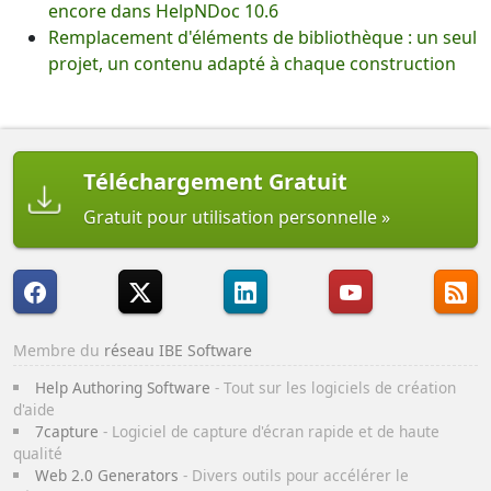
encore dans HelpNDoc 10.6
Remplacement d'éléments de bibliothèque : un seul
projet, un contenu adapté à chaque construction
Téléchargement Gratuit
Gratuit pour utilisation personnelle
Membre du
réseau IBE Software
Help Authoring Software
- Tout sur les logiciels de création
d'aide
7capture
- Logiciel de capture d'écran rapide et de haute
qualité
Web 2.0 Generators
- Divers outils pour accélérer le