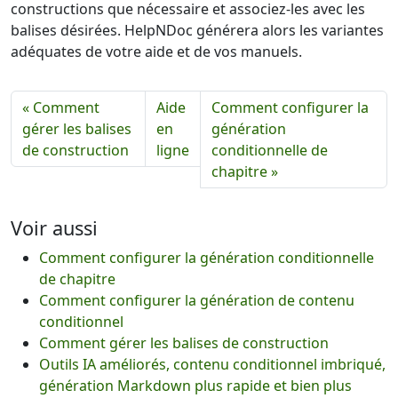
constructions que nécessaire et associez-les avec les
balises désirées. HelpNDoc générera alors les variantes
adéquates de votre aide et de vos manuels.
« Comment
Aide
Comment configurer la
gérer les balises
en
génération
de construction
ligne
conditionnelle de
chapitre »
Voir aussi
Comment configurer la génération conditionnelle
de chapitre
Comment configurer la génération de contenu
conditionnel
Comment gérer les balises de construction
Outils IA améliorés, contenu conditionnel imbriqué,
génération Markdown plus rapide et bien plus