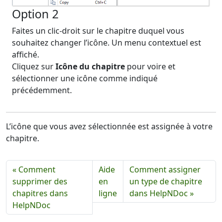
Option 2
Faites un clic-droit sur le chapitre duquel vous
souhaitez changer l’icône. Un menu contextuel est
affiché.
Cliquez sur
Icône du chapitre
pour voire et
sélectionner une icône comme indiqué
précédemment.
L’icône que vous avez sélectionnée est assignée à votre
chapitre.
« Comment
Aide
Comment assigner
supprimer des
en
un type de chapitre
chapitres dans
ligne
dans HelpNDoc »
HelpNDoc