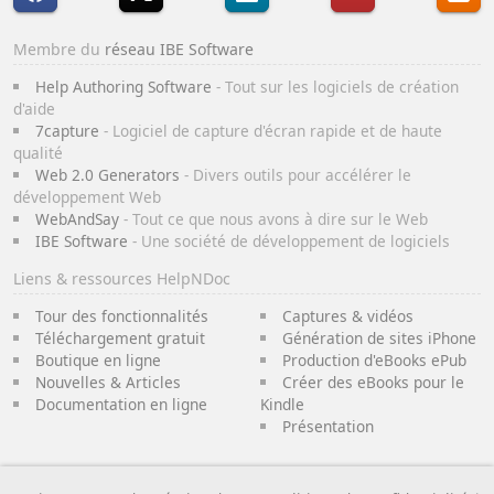
Membre du
réseau IBE Software
Help Authoring Software
- Tout sur les logiciels de création
d'aide
7capture
- Logiciel de capture d'écran rapide et de haute
qualité
Web 2.0 Generators
- Divers outils pour accélérer le
développement Web
WebAndSay
- Tout ce que nous avons à dire sur le Web
IBE Software
- Une société de développement de logiciels
Liens & ressources HelpNDoc
Tour des fonctionnalités
Captures & vidéos
Téléchargement gratuit
Génération de sites iPhone
Boutique en ligne
Production d'eBooks ePub
Nouvelles & Articles
Créer des eBooks pour le
Documentation en ligne
Kindle
Présentation