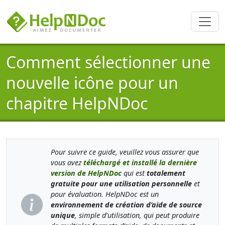
Comment sélectionner une
nouvelle icône pour un
chapitre HelpNDoc
Pour suivre ce guide, veuillez vous assurer que
vous avez
téléchargé et installé la dernière
version de HelpNDoc
qui est
totalement
gratuite pour une utilisation personnelle
et
pour évaluation. HelpNDoc est un
environnement de création d’aide de source
unique
, simple d’utilisation, qui peut produire