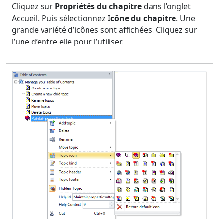
Cliquez sur
Propriétés du chapitre
dans l’onglet
Accueil. Puis sélectionnez
Icône du chapitre
. Une
grande variété d’icônes sont affichées. Cliquez sur
l’une d’entre elle pour l’utiliser.