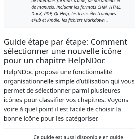
de multiples formats d’aide, de documents et
de manuels, incluant les formats CHM, HTML,
DocX, PDF, Qt Help, les livres électroniques
ePub et Kindle, les fichiers Markdown…
Guide étape par étape: Comment
sélectionner une nouvelle icône
pour un chapitre HelpNDoc
HelpNDoc propose une fonctionnalité
organisationnelle simple d’utilisation qui vous
permet de sélectionner parmi plusieures
icônes pour classifier vos chapitres. Voyons
voire à quel point il est facile de choisir la
bonne icône pour les catégoriser.
Ce guide est aussi disponible en guide