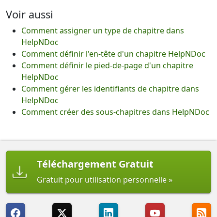
Voir aussi
Comment assigner un type de chapitre dans
HelpNDoc
Comment définir l'en-tête d'un chapitre HelpNDoc
Comment définir le pied-de-page d'un chapitre
HelpNDoc
Comment gérer les identifiants de chapitre dans
HelpNDoc
Comment créer des sous-chapitres dans HelpNDoc
Téléchargement Gratuit
Gratuit pour utilisation personnelle