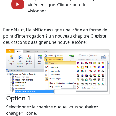
vidéo en ligne. Cliquez pour le
visionner...
Par défaut, HelpNDoc assigne une icône en forme de
point d’interrogation à un nouveau chapitre. Il existe
deux façons d’assigner une nouvelle icône:
Option 1
Sélectionnez le chapitre duquel vous souhaitez
changer l’icône.