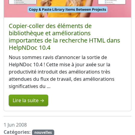
Copier-coller des éléments de
bibliothèque et améliorations
importantes de la recherche HTML dans
HelpNDoc 10.4
Nous sommes ravis d’annoncer la sortie de
HelpNDoc 10.4 ! Cette mise à jour axée sur la
productivité introduit des améliorations très
attendues du flux de travail, des améliorations
significatives du …
Lire la suite →
1 Jun 2008
Catégories:
nouvelles