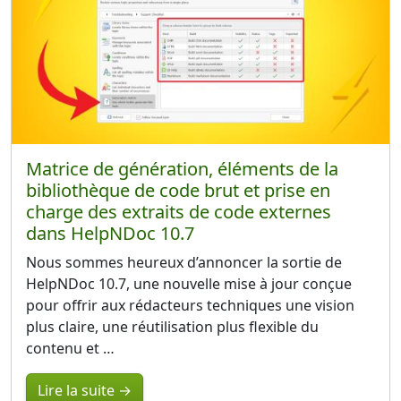
Matrice de génération, éléments de la
bibliothèque de code brut et prise en
charge des extraits de code externes
dans HelpNDoc 10.7
Nous sommes heureux d’annoncer la sortie de
HelpNDoc 10.7, une nouvelle mise à jour conçue
pour offrir aux rédacteurs techniques une vision
plus claire, une réutilisation plus flexible du
contenu et …
Lire la suite →