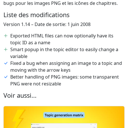
bugs pour les images PNG et les icônes de chapitres.
Liste des modifications
Version 1.14 – Date de sortie: 1 juin 2008
Exported HTML files can now optionally have its
topic ID as a name
Smart popup in the topic editor to easily change a
variable
Fixed a bug when assigning an image to a topic and
moving with the arrow keys
Better handling of PNG images: some transparent
PNG were not resizable
Voir aussi...