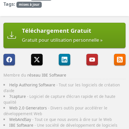
Tags:
mises à jour
Téléchargement Gratuit
Gratuit pour utilisation personnelle
Membre du
réseau IBE Software
Help Authoring Software
- Tout sur les logiciels de création
d'aide
7capture
- Logiciel de capture d'écran rapide et de haute
qualité
Web 2.0 Generators
- Divers outils pour accélérer le
développement Web
WebAndSay
- Tout ce que nous avons à dire sur le Web
IBE Software
- Une société de développement de logiciels