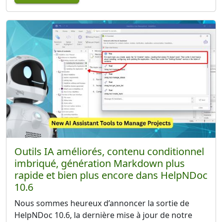
Outils IA améliorés, contenu conditionnel
imbriqué, génération Markdown plus
rapide et bien plus encore dans HelpNDoc
10.6
Nous sommes heureux d’annoncer la sortie de
HelpNDoc 10.6, la dernière mise à jour de notre