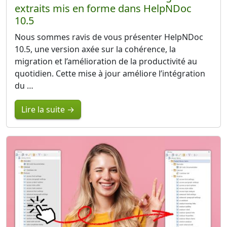
extraits mis en forme dans HelpNDoc
10.5
Nous sommes ravis de vous présenter HelpNDoc
10.5, une version axée sur la cohérence, la
migration et l’amélioration de la productivité au
quotidien. Cette mise à jour améliore l’intégration
du …
Lire la suite →