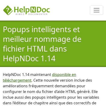
Popups intelligents et
meilleur nommage de
fichier HTML dans
HelpNDoc 1.14
HelpNDoc 1.14 maintenant
disponible en
téléchargement
. Cette nouvelle version inclue des
améliorations fréquemment demandées pour
configurer le nom du fichier d’aide HTML généré. Elle
inclue aussi des popups intelligents pour les variables
dans l’éditeur de chapitre ainsi que des correctifs de