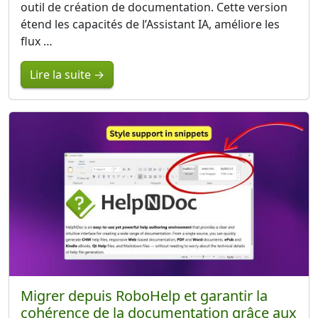
outil de création de documentation. Cette version
étend les capacités de l’Assistant IA, améliore les
flux …
Lire la suite →
Migrer depuis RoboHelp et garantir la
cohérence de la documentation grâce aux