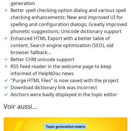
generation
Better spell checking option dialog and various spell
checking enhancements: New and improved UI for
spelling and configuration dialogs; Greatly improved
phonetic suggestions; Unicode dictionary support
Enhanced HTML Export with a better table of
content, Search engine optimization (SEO), old
browser fallback...
Better CHM unicode support
RSS Feed reader in the welcome page to keep
informed of HelpNDoc news
"Purge HTML Files" is now saved with the project
Download dictionary link was incorrect
Anchors were badly displayed in the topic editor
Voir aussi...