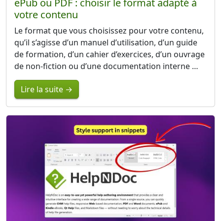
ePub ou PDF : choisir le format adapté à
votre contenu
Le format que vous choisissez pour votre contenu,
qu’il s’agisse d’un manuel d’utilisation, d’un guide
de formation, d’un cahier d’exercices, d’un ouvrage
de non-fiction ou d’une documentation interne …
Lire la suite →