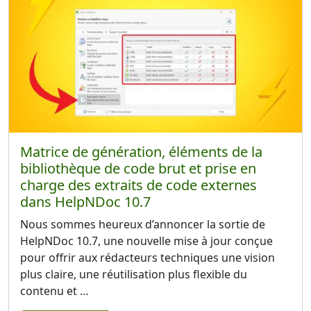
Matrice de génération, éléments de la
bibliothèque de code brut et prise en
charge des extraits de code externes
dans HelpNDoc 10.7
Nous sommes heureux d’annoncer la sortie de
HelpNDoc 10.7, une nouvelle mise à jour conçue
pour offrir aux rédacteurs techniques une vision
plus claire, une réutilisation plus flexible du
contenu et …