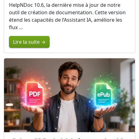
HelpNDoc 10.6, la dernière mise à jour de notre
outil de création de documentation. Cette version
étend les capacités de l’Assistant IA, améliore les
flux …
Lire la suite →