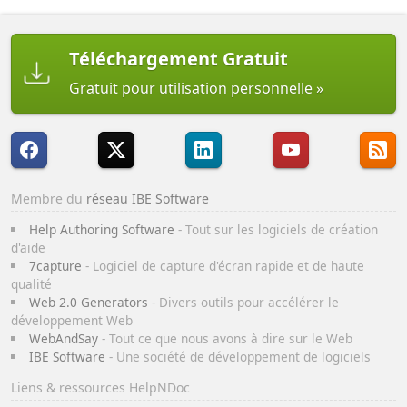
Téléchargement Gratuit
Gratuit pour utilisation personnelle
Membre du
réseau IBE Software
Help Authoring Software
- Tout sur les logiciels de création
d'aide
7capture
- Logiciel de capture d'écran rapide et de haute
qualité
Web 2.0 Generators
- Divers outils pour accélérer le
développement Web
WebAndSay
- Tout ce que nous avons à dire sur le Web
IBE Software
- Une société de développement de logiciels
Liens & ressources HelpNDoc