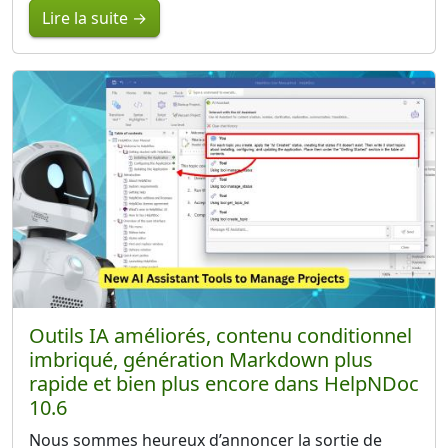
Lire la suite →
Outils IA améliorés, contenu conditionnel
imbriqué, génération Markdown plus
rapide et bien plus encore dans HelpNDoc
10.6
Nous sommes heureux d’annoncer la sortie de