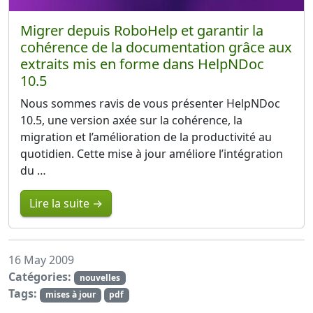
Migrer depuis RoboHelp et garantir la
cohérence de la documentation grâce aux
extraits mis en forme dans HelpNDoc
10.5
Nous sommes ravis de vous présenter HelpNDoc
10.5, une version axée sur la cohérence, la
migration et l’amélioration de la productivité au
quotidien. Cette mise à jour améliore l’intégration
du …
Lire la suite →
16 May 2009
Catégories:
nouvelles
Tags:
mises à jour
pdf