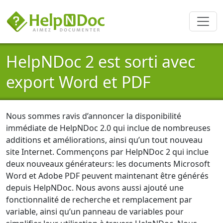
HelpNDoc 2 est sorti avec
export Word et PDF
Nous sommes ravis d’annoncer la disponibilité
immédiate de HelpNDoc 2.0 qui inclue de nombreuses
additions et améliorations, ainsi qu’un tout nouveau
site Internet. Commençons par HelpNDoc 2 qui inclue
deux nouveaux générateurs: les documents Microsoft
Word et Adobe PDF peuvent maintenant être générés
depuis HelpNDoc. Nous avons aussi ajouté une
fonctionnalité de recherche et remplacement par
variable, ainsi qu’un panneau de variables pour