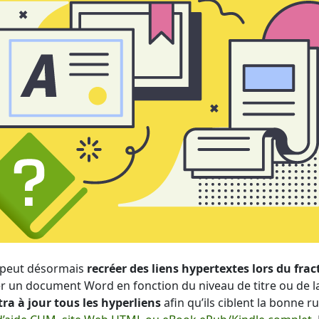
 peut désormais
recréer des liens hypertextes lors du f
ner un document Word en fonction du niveau de titre ou de la
ra à jour tous les hyperliens
afin qu’ils ciblent la bonne r