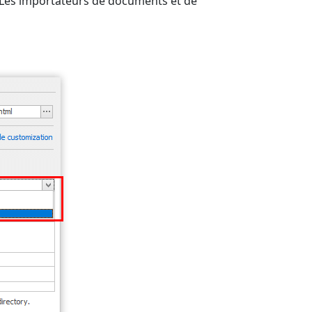
 Les importateurs de documents et de