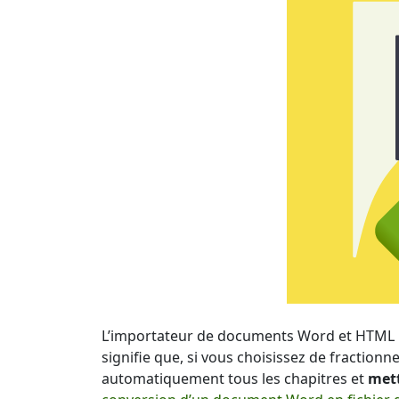
L’importateur de documents Word et HTML
signifie que, si vous choisissez de fraction
automatiquement tous les chapitres et
mett