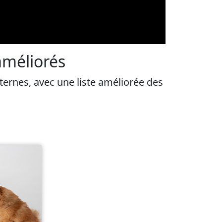
améliorés
ernes, avec une liste améliorée des