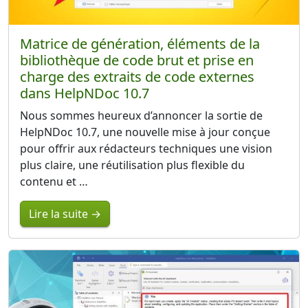
Matrice de génération, éléments de la
bibliothèque de code brut et prise en
charge des extraits de code externes
dans HelpNDoc 10.7
Nous sommes heureux d’annoncer la sortie de
HelpNDoc 10.7, une nouvelle mise à jour conçue
pour offrir aux rédacteurs techniques une vision
plus claire, une réutilisation plus flexible du
contenu et …
Lire la suite →