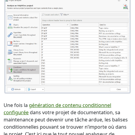
Une fois la
génération de contenu conditionnel
configurée
dans votre projet de documentation, sa
maintenance peut devenir une tâche ardue, les balises
conditionnelles pouvant se trouver n’importe où dans
le projet. C’est ici que le tout nouvel analyseur de