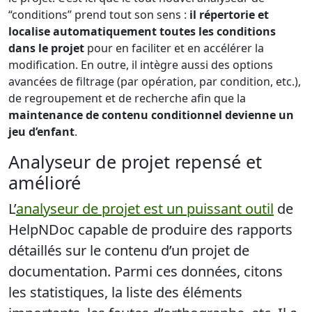
“conditions” prend tout son sens :
il répertorie et
localise automatiquement toutes les conditions
dans le projet
pour en faciliter et en accélérer la
modification. En outre, il intègre aussi des options
avancées de filtrage (par opération, par condition, etc.),
de regroupement et de recherche afin que la
maintenance de contenu conditionnel devienne un
jeu d’enfant
.
Analyseur de projet repensé et
amélioré
L’
analyseur de projet est un puissant outil
de
HelpNDoc capable de produire des rapports
détaillés sur le contenu d’un projet de
documentation. Parmi ces données, citons
les statistiques, la liste des éléments