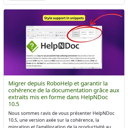
Migrer depuis RoboHelp et garantir la
cohérence de la documentation grâce aux
extraits mis en forme dans HelpNDoc
10.5
Nous sommes ravis de vous présenter HelpNDoc
10.5, une version axée sur la cohérence, la
migration et l’amélioration de la productivité au