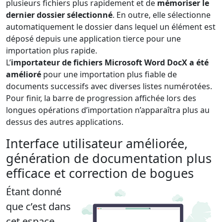
plusieurs fichiers plus rapidement et de
mémoriser le
dernier dossier sélectionné
. En outre, elle sélectionne
automatiquement le dossier dans lequel un élément est
déposé depuis une application tierce pour une
importation plus rapide.
L’
importateur de fichiers Microsoft Word DocX a été
amélioré
pour une importation plus fiable de
documents successifs avec diverses listes numérotées.
Pour finir, la barre de progression affichée lors des
longues opérations d’importation n’apparaîtra plus au
dessus des autres applications.
Interface utilisateur améliorée,
génération de documentation plus
efficace et correction de bogues
Étant donné
que c’est dans
cet espace