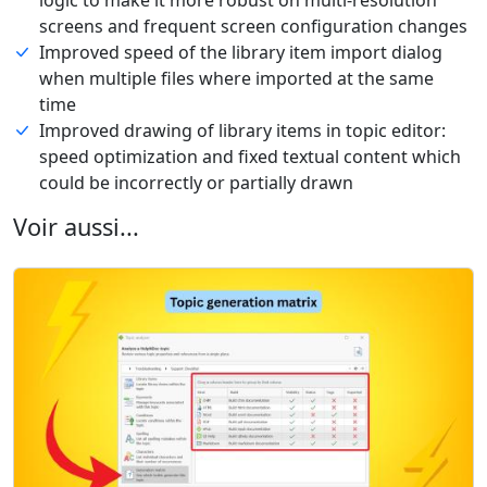
screens and frequent screen configuration changes
Improved speed of the library item import dialog
when multiple files where imported at the same
time
Improved drawing of library items in topic editor:
speed optimization and fixed textual content which
could be incorrectly or partially drawn
Voir aussi...