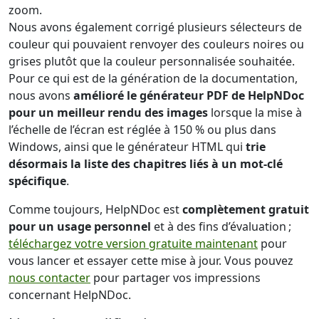
zoom.
Nous avons également corrigé plusieurs sélecteurs de
couleur qui pouvaient renvoyer des couleurs noires ou
grises plutôt que la couleur personnalisée souhaitée.
Pour ce qui est de la génération de la documentation,
nous avons
amélioré le générateur PDF de HelpNDoc
pour un meilleur rendu des images
lorsque la mise à
l’échelle de l’écran est réglée à 150 % ou plus dans
Windows, ainsi que le générateur HTML qui
trie
désormais la liste des chapitres liés à un mot-clé
spécifique
.
Comme toujours, HelpNDoc est
complètement gratuit
pour un usage personnel
et à des fins d’évaluation ;
téléchargez votre version gratuite maintenant
pour
vous lancer et essayer cette mise à jour. Vous pouvez
nous contacter
pour partager vos impressions
concernant HelpNDoc.