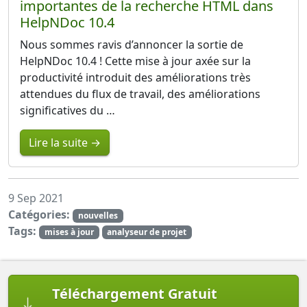
importantes de la recherche HTML dans
HelpNDoc 10.4
Nous sommes ravis d’annoncer la sortie de
HelpNDoc 10.4 ! Cette mise à jour axée sur la
productivité introduit des améliorations très
attendues du flux de travail, des améliorations
significatives du …
Lire la suite →
9 Sep 2021
Catégories:
nouvelles
Tags:
mises à jour
analyseur de projet
Téléchargement Gratuit