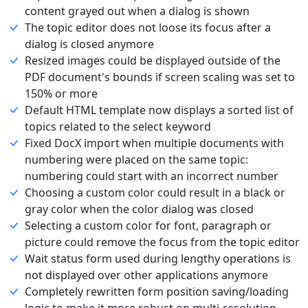
content grayed out when a dialog is shown
The topic editor does not loose its focus after a
dialog is closed anymore
Resized images could be displayed outside of the
PDF document's bounds if screen scaling was set to
150% or more
Default HTML template now displays a sorted list of
topics related to the select keyword
Fixed DocX import when multiple documents with
numbering were placed on the same topic:
numbering could start with an incorrect number
Choosing a custom color could result in a black or
gray color when the color dialog was closed
Selecting a custom color for font, paragraph or
picture could remove the focus from the topic editor
Wait status form used during lengthy operations is
not displayed over other applications anymore
Completely rewritten form position saving/loading
logic to make it more robust on multi-resolution