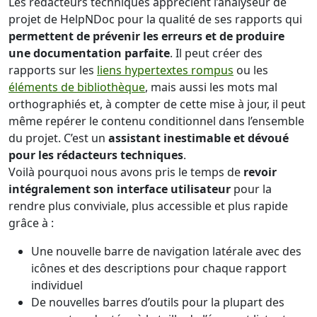
Les rédacteurs techniques apprécient l’analyseur de
projet de HelpNDoc pour la qualité de ses rapports qui
permettent de prévenir les erreurs et de produire
une documentation parfaite
. Il peut créer des
rapports sur les
liens hypertextes rompus
ou les
éléments de bibliothèque
, mais aussi les mots mal
orthographiés et, à compter de cette mise à jour, il peut
même repérer le contenu conditionnel dans l’ensemble
du projet. C’est un
assistant inestimable et dévoué
pour les rédacteurs techniques
.
Voilà pourquoi nous avons pris le temps de
revoir
intégralement son interface utilisateur
pour la
rendre plus conviviale, plus accessible et plus rapide
grâce à :
Une nouvelle barre de navigation latérale avec des
icônes et des descriptions pour chaque rapport
individuel
De nouvelles barres d’outils pour la plupart des