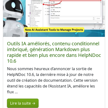
Outils IA améliorés, contenu conditionnel
imbriqué, génération Markdown plus
rapide et bien plus encore dans HelpNDoc
10.6
Nous sommes heureux d’annoncer la sortie de
HelpNDoc 10.6, la dernière mise à jour de notre
outil de création de documentation. Cette version
étend les capacités de l’Assistant IA, améliore les
flux …
Lire la suite →