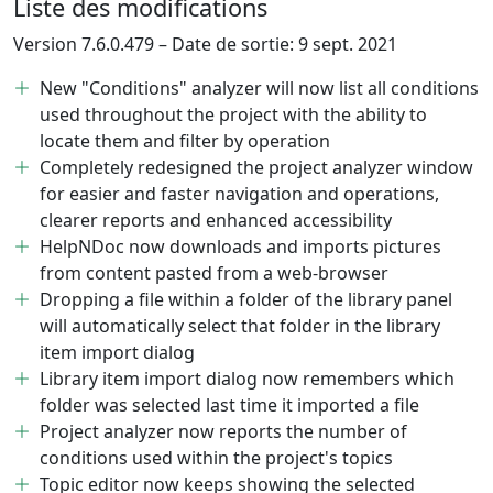
Liste des modifications
Version 7.6.0.479 – Date de sortie: 9 sept. 2021
New "Conditions" analyzer will now list all conditions
used throughout the project with the ability to
locate them and filter by operation
Completely redesigned the project analyzer window
for easier and faster navigation and operations,
clearer reports and enhanced accessibility
HelpNDoc now downloads and imports pictures
from content pasted from a web-browser
Dropping a file within a folder of the library panel
will automatically select that folder in the library
item import dialog
Library item import dialog now remembers which
folder was selected last time it imported a file
Project analyzer now reports the number of
conditions used within the project's topics
Topic editor now keeps showing the selected