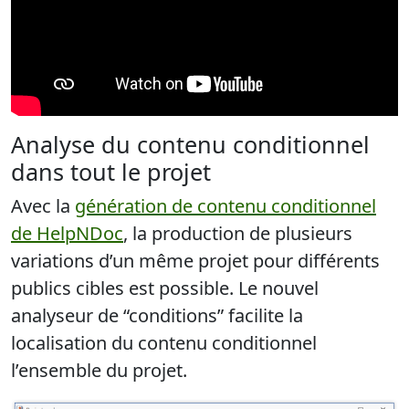
Analyse du contenu conditionnel
dans tout le projet
Avec la
génération de contenu conditionnel
de HelpNDoc
, la production de plusieurs
variations d’un même projet pour différents
publics cibles est possible. Le nouvel
analyseur de “conditions” facilite la
localisation du contenu conditionnel
l’ensemble du projet
.