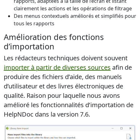
rapports, adaptées à la taille de l’écran et listant
clairement les actions et les opérations de filtrage
Des menus contextuels améliorés et simplifiés pour
tous les rapports
Amélioration des fonctions
d’importation
Les rédacteurs techniques doivent souvent
importer à partir de diverses sources
afin de
produire des fichiers d’aide, des manuels
d’utilisateur et des livres électroniques de
qualité. Raison pour laquelle nous avons
amélioré les fonctionnalités d’importation de
HelpNDoc dans la version 7.6.