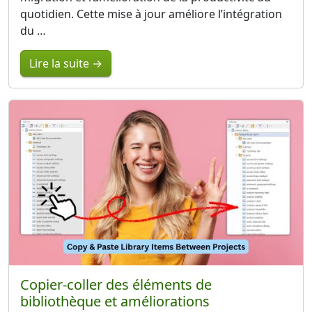
quotidien. Cette mise à jour améliore l’intégration
du …
Lire la suite →
Copier-coller des éléments de
bibliothèque et améliorations