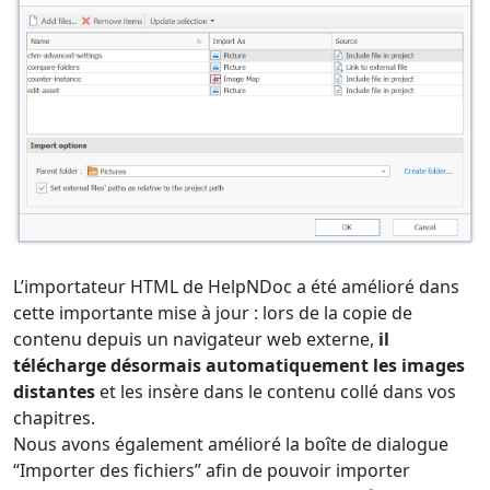
L’importateur HTML de HelpNDoc a été amélioré dans
cette importante mise à jour : lors de la copie de
contenu depuis un navigateur web externe,
il
télécharge désormais automatiquement les images
distantes
et les insère dans le contenu collé dans vos
chapitres.
Nous avons également amélioré la boîte de dialogue
“Importer des fichiers” afin de pouvoir importer