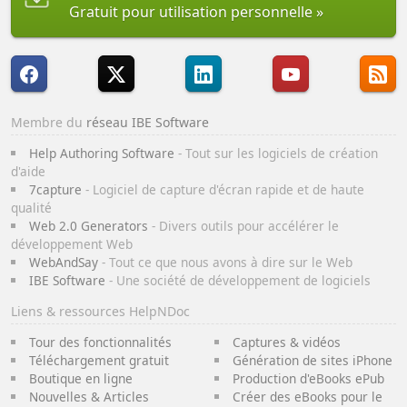
Gratuit pour utilisation personnelle
Membre du
réseau IBE Software
Help Authoring Software
- Tout sur les logiciels de création
d'aide
7capture
- Logiciel de capture d'écran rapide et de haute
qualité
Web 2.0 Generators
- Divers outils pour accélérer le
développement Web
WebAndSay
- Tout ce que nous avons à dire sur le Web
IBE Software
- Une société de développement de logiciels
Liens & ressources HelpNDoc
Tour des fonctionnalités
Captures & vidéos
Téléchargement gratuit
Génération de sites iPhone
Boutique en ligne
Production d'eBooks ePub
Nouvelles & Articles
Créer des eBooks pour le