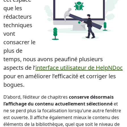
que les
rédacteurs
techniques
vont
consacrer le
plus de
temps, nous avons
peaufiné plusieurs
aspects de l’
interface utilisateur de HelpNDoc
pour en améliorer l’efficacité et corriger les
bogues.
D’abord, l’éditeur de chapitres
conserve désormais
l’affichage du contenu actuellement sélectionné
et
ne se perd plus la focalisation lorsqu’une autre fenêtre
est ouverte. Il affiche également mieux le contenu des
éléments de la bibliothèque, quel que soit le niveau de