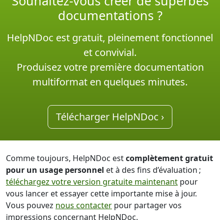
Souhaitez-vous créer de superbes
documentations ?
HelpNDoc est gratuit, pleinement fonctionnel
et convivial.
Produisez votre première documentation
multiformat en quelques minutes.
Télécharger HelpNDoc ›
Comme toujours, HelpNDoc est
complètement gratuit
pour un usage personnel
et à des fins d’évaluation ;
téléchargez votre version gratuite maintenant
pour
vous lancer et essayer cette importante mise à jour.
Vous pouvez
nous contacter
pour partager vos
impressions concernant HelpNDoc.