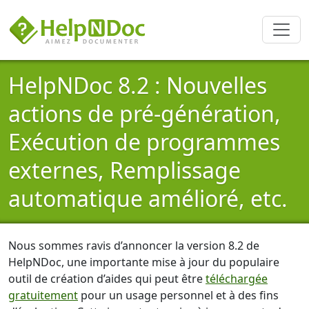
HelpNDoc 8.2 : Nouvelles
actions de pré-génération,
Exécution de programmes
externes, Remplissage
automatique amélioré, etc.
Nous sommes ravis d’annoncer la version 8.2 de
HelpNDoc, une importante mise à jour du populaire
outil de création d’aides qui peut être
téléchargée
gratuitement
pour un usage personnel et à des fins