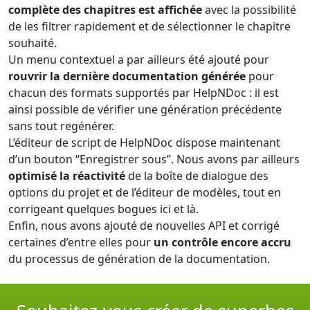
complète des chapitres est affichée
avec la possibilité
de les filtrer rapidement et de sélectionner le chapitre
souhaité.
Un menu contextuel a par ailleurs été ajouté pour
rouvrir la dernière documentation générée
pour
chacun des formats supportés par HelpNDoc : il est
ainsi possible de vérifier une génération précédente
sans tout regénérer.
L’éditeur de script de HelpNDoc dispose maintenant
d’un bouton “Enregistrer sous”. Nous avons par ailleurs
optimisé la réactivité
de la boîte de dialogue des
options du projet et de l’éditeur de modèles, tout en
corrigeant quelques bogues ici et là.
Enfin, nous avons ajouté de nouvelles API et corrigé
certaines d’entre elles pour
un contrôle encore accru
du processus de génération de la documentation.