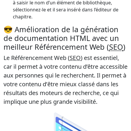
à saisir le nom d’un élément de bibliothèque,
sélectionnez-le et il sera inséré dans l’éditeur de
chapitre.
😎 Amélioration de la génération
de documentation HTML avec un
meilleur Référencement Web (
SEO
)
Le Référencement Web (
SEO
) est essentiel,
car il permet à votre contenu d’être accessible
aux personnes qui le recherchent. Il permet à
votre contenu d’
être mieux classé dans les
résultats des moteurs de recherche
, ce qui
implique une plus grande visibilité.