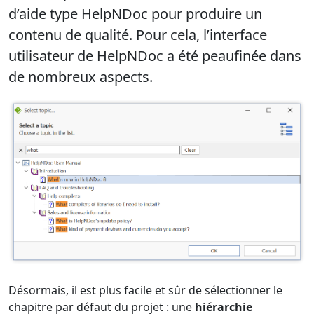
d’aide type HelpNDoc pour produire un
contenu de qualité. Pour cela, l’
interface
utilisateur de HelpNDoc a été peaufinée
dans
de nombreux aspects.
Désormais, il est plus facile et sûr de sélectionner le
chapitre par défaut du projet : une
hiérarchie