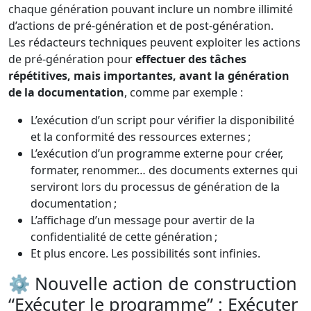
chaque génération pouvant inclure un nombre illimité
d’actions de pré-génération et de post-génération.
Les rédacteurs techniques peuvent exploiter les actions
de pré-génération pour
effectuer des tâches
répétitives, mais importantes, avant la génération
de la documentation
, comme par exemple :
L’exécution d’un script pour vérifier la disponibilité
et la conformité des ressources externes ;
L’exécution d’un programme externe pour créer,
formater, renommer… des documents externes qui
serviront lors du processus de génération de la
documentation ;
L’affichage d’un message pour avertir de la
confidentialité de cette génération ;
Et plus encore. Les possibilités sont infinies.
⚙️ Nouvelle action de construction
“Exécuter le programme” : Exécuter