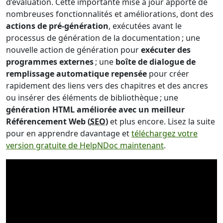
d’évaluation. Cette importante mise à jour apporte de
nombreuses fonctionnalités et améliorations, dont des
actions de pré-génération
, exécutées avant le
processus de génération de la documentation ; une
nouvelle action de génération pour
exécuter des
programmes externes
; une
boîte de dialogue de
remplissage automatique repensée
pour créer
rapidement des liens vers des chapitres et des ancres
ou insérer des éléments de bibliothèque ; une
génération HTML améliorée avec un meilleur
Référencement Web (
SEO
)
et plus encore. Lisez la suite
pour en apprendre davantage et
téléchargez votre
version gratuite de HelpNDoc maintenant
.