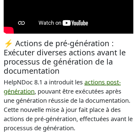
⚡ Actions de pré-génération :
Exécuter diverses actions avant le
processus de génération de la
documentation
HelpNDoc 8.1 a introduit les
actions post-
génération
, pouvant être exécutées après
une génération réussie de la documentation.
Cette nouvelle mise à jour fait place à des
actions de pré-génération
, effectuées avant le
processus de génération.