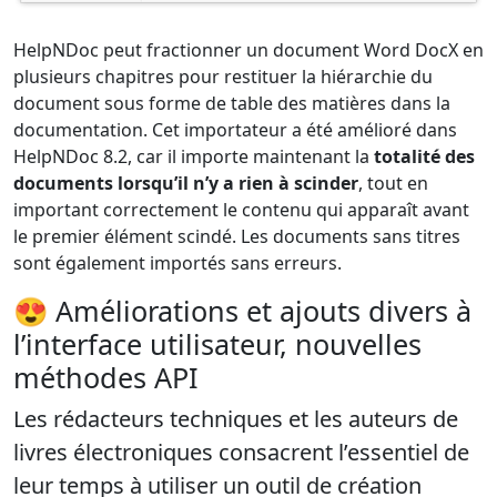
HelpNDoc peut fractionner un document Word DocX en
plusieurs chapitres pour restituer la hiérarchie du
document sous forme de table des matières dans la
documentation. Cet importateur a été amélioré dans
HelpNDoc 8.2, car il importe maintenant la
totalité des
documents lorsqu’il n’y a rien à scinder
, tout en
important correctement le contenu qui apparaît avant
le premier élément scindé. Les documents sans titres
sont également importés sans erreurs.
😍 Améliorations et ajouts divers à
l’interface utilisateur, nouvelles
méthodes API
Les rédacteurs techniques et les auteurs de
livres électroniques consacrent l’essentiel de
leur temps à utiliser un outil de création