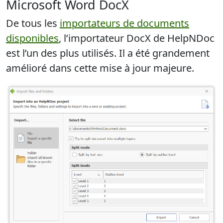
Microsoft Word DocX
De tous les
importateurs de documents
disponibles
, l’importateur DocX de HelpNDoc
est l’un des plus utilisés. Il a été
grandement
amélioré
dans cette mise à jour majeure.