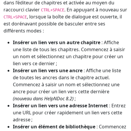
dans l’éditeur de chapitres et activée au moyen du
raccourci clavier
. En appuyant à nouveau sur
CTRL+SPACE
, lorsque la boîte de dialogue est ouverte, il
CTRL+SPACE
est dorénavant possible de basculer entre ses
différents modes :
Insérer un lien vers un autre chapitre
: Affiche
une liste de tous les chapitres. Commencez à saisir
un nom et sélectionnez un chapitre pour créer un
lien vers ce dernier ;
Insérer un lien vers une ancre
: Affiche une liste
de toutes les ancres dans le chapitre actuel.
Commencez à saisir un nom et sélectionnez une
ancre pour créer un lien vers cette dernière
(nouveau dans HelpNDoc 8.2)
;
Insérer un lien vers une adresse Internet
: Entrez
une URL pour créer rapidement un lien vers cette
adresse ;
Insérer un élément de bibliothèque
: Commencez