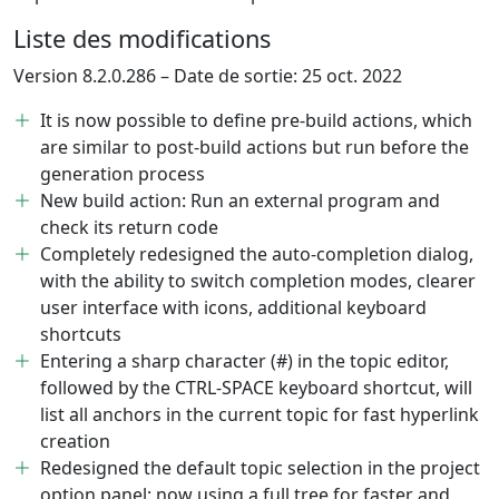
Liste des modifications
Version 8.2.0.286 – Date de sortie: 25 oct. 2022
It is now possible to define pre-build actions, which
are similar to post-build actions but run before the
generation process
New build action: Run an external program and
check its return code
Completely redesigned the auto-completion dialog,
with the ability to switch completion modes, clearer
user interface with icons, additional keyboard
shortcuts
Entering a sharp character (#) in the topic editor,
followed by the CTRL-SPACE keyboard shortcut, will
list all anchors in the current topic for fast hyperlink
creation
Redesigned the default topic selection in the project
option panel: now using a full tree for faster and