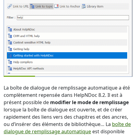
La boîte de dialogue de remplissage automatique a été
complètement repensée dans HelpNDoc 8.2. Il est à
présent possible de
modifier le mode de remplissage
lorsque la boîte de dialogue est ouverte, et de créer
rapidement des liens vers des chapitres et des ancres,
ou d’insérer des éléments de bibliothèque… La
boîte de
dialogue de remplissage automatique
est disponible