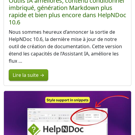
Outils IA améliorés, contenu conditionnel
imbriqué, génération Markdown plus
rapide et bien plus encore dans HelpNDoc
10.6
Nous sommes heureux d’annoncer la sortie de
HelpNDoc 10.6, la dernière mise à jour de notre
outil de création de documentation. Cette version
étend les capacités de l’Assistant IA, améliore les
flux …
Lire la suite →