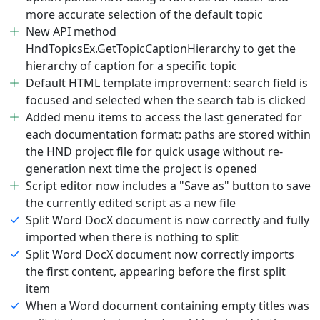
more accurate selection of the default topic
New API method
HndTopicsEx.GetTopicCaptionHierarchy to get the
hierarchy of caption for a specific topic
Default HTML template improvement: search field is
focused and selected when the search tab is clicked
Added menu items to access the last generated for
each documentation format: paths are stored within
the HND project file for quick usage without re-
generation next time the project is opened
Script editor now includes a "Save as" button to save
the currently edited script as a new file
Split Word DocX document is now correctly and fully
imported when there is nothing to split
Split Word DocX document now correctly imports
the first content, appearing before the first split
item
When a Word document containing empty titles was