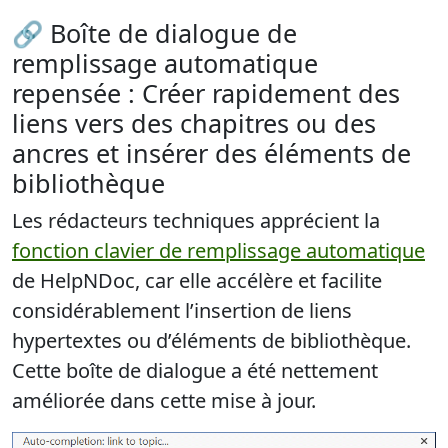
🔗 Boîte de dialogue de
remplissage automatique
repensée : Créer rapidement des
liens vers des chapitres ou des
ancres et insérer des éléments de
bibliothèque
Les rédacteurs techniques apprécient la
fonction clavier de remplissage automatique
de HelpNDoc, car elle
accélère et facilite
considérablement l’insertion de liens
hypertextes ou d’éléments de bibliothèque
.
Cette boîte de dialogue a été nettement
améliorée dans cette mise à jour.