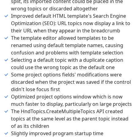
split, its imported content could be placed in the
wrong topics or discarded altogether
Improved default HTML template's Search Engine
Optimization (SEO): URL topics now display a link to
their URL when they appear in the breadcrumb
The template editor allowed templates to be
renamed using default template names, causing
confusion and problems with template selection
Selecting a default topic with a duplicate caption
could use the wrong topic as the default one
Some project options fields' modifications were
discarded when the project was saved if the control
didn't lose focus first
Optimized project options window which is now
much faster to display, particularly on large projects
The HndTopics.CreateMultipleTopics API created
topics at the same level as the parent topic instead
of as its children
Slightly improved program startup time