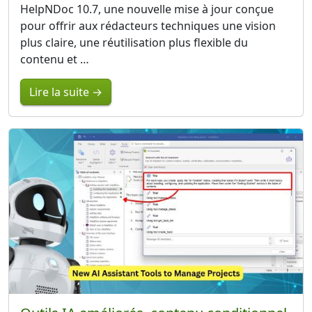
HelpNDoc 10.7, une nouvelle mise à jour conçue
pour offrir aux rédacteurs techniques une vision
plus claire, une réutilisation plus flexible du
contenu et …
Lire la suite →