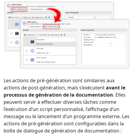
Les actions de pré-génération sont similaires aux
actions de post-génération, mais s’exécutent
avant le
processus de génération de la documentation
. Elles
peuvent servir à effectuer diverses tâches comme
l’exécution d’un script personnalisé, l’affichage d’un
message ou le lancement d’un programme externe. Les
actions de pré-génération sont configurables dans la
boîte de dialogue de génération de documentation :