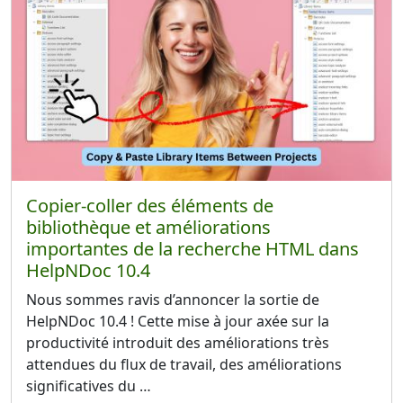
Copier-coller des éléments de
bibliothèque et améliorations
importantes de la recherche HTML dans
HelpNDoc 10.4
Nous sommes ravis d’annoncer la sortie de
HelpNDoc 10.4 ! Cette mise à jour axée sur la
productivité introduit des améliorations très
attendues du flux de travail, des améliorations
significatives du …