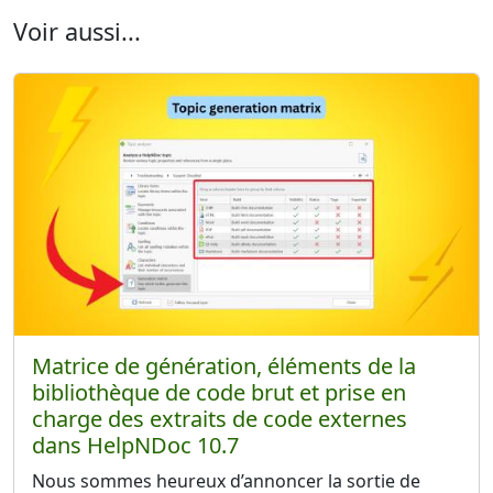
Voir aussi...
Matrice de génération, éléments de la
bibliothèque de code brut et prise en
charge des extraits de code externes
dans HelpNDoc 10.7
Nous sommes heureux d’annoncer la sortie de