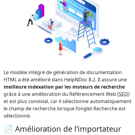
Le modèle intégré de génération de documentation
HTML a été amélioré dans HelpNDoc 8.2. Il assure une
meilleure indexation par les moteurs de recherche
grâce à une amélioration du Référencement Web (
SEO
)
et est plus convivial, car il sélectionne automatiquement
le champ de recherche lorsque l’onglet Recherche est
sélectionné.
📄 Amélioration de l’importateur