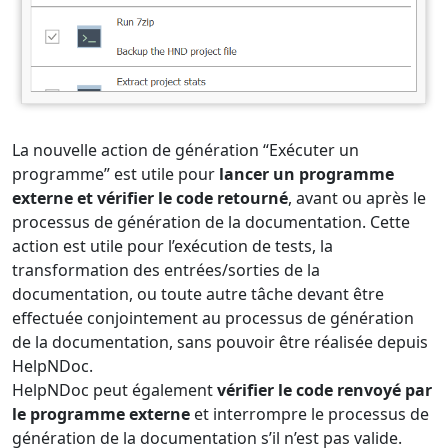
La nouvelle action de génération “Exécuter un
programme” est utile pour
lancer un programme
externe et vérifier le code retourné
, avant ou après le
processus de génération de la documentation. Cette
action est utile pour l’exécution de tests, la
transformation des entrées/sorties de la
documentation, ou toute autre tâche devant être
effectuée conjointement au processus de génération
de la documentation, sans pouvoir être réalisée depuis
HelpNDoc.
HelpNDoc peut également
vérifier le code renvoyé par
le programme externe
et interrompre le processus de
génération de la documentation s’il n’est pas valide.