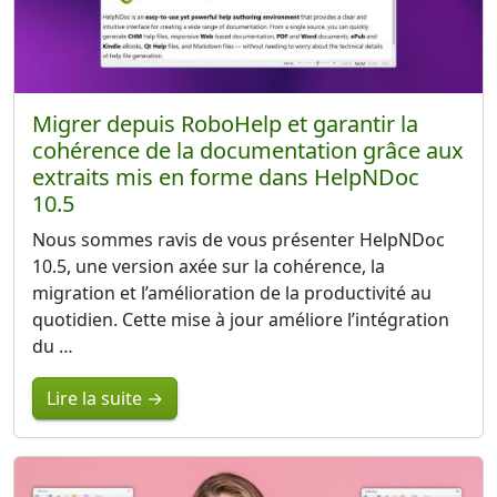
Migrer depuis RoboHelp et garantir la
cohérence de la documentation grâce aux
extraits mis en forme dans HelpNDoc
10.5
Nous sommes ravis de vous présenter HelpNDoc
10.5, une version axée sur la cohérence, la
migration et l’amélioration de la productivité au
quotidien. Cette mise à jour améliore l’intégration
du …
Lire la suite →