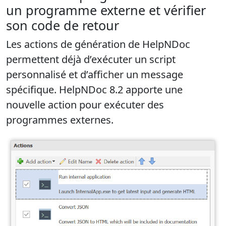
un programme externe et vérifier
son code de retour
Les actions de génération de HelpNDoc
permettent déjà d’exécuter un script
personnalisé et d’afficher un message
spécifique. HelpNDoc 8.2 apporte une
nouvelle action pour
exécuter des
programmes externes
.