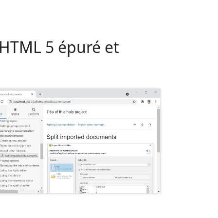
HTML 5 épuré et