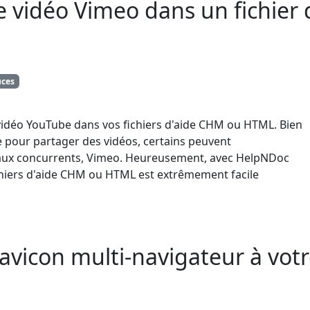
 vidéo Vimeo dans un fichier
uces
idéo YouTube dans vos fichiers d'aide CHM ou HTML. Bien
 pour partager des vidéos, certains peuvent
ipaux concurrents, Vimeo. Heureusement, avec HelpNDoc
ichiers d'aide CHM ou HTML est extrêmement facile
avicon multi-navigateur à vot