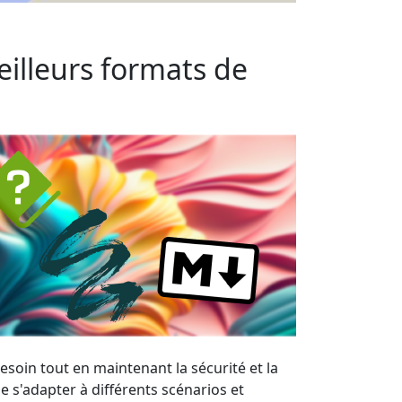
 meilleurs formats de
esoin tout en maintenant la sécurité et la
e s'adapter à différents scénarios et