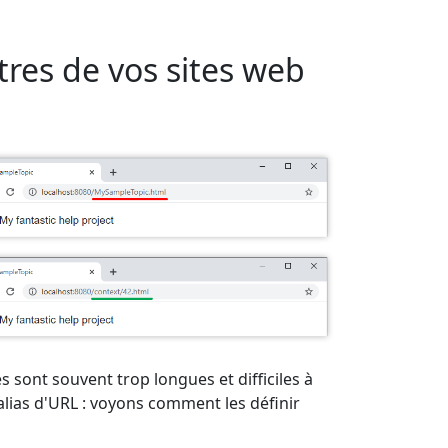
tres de vos sites web
s sont souvent trop longues et difficiles à
alias d'URL : voyons comment les définir