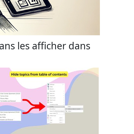
ns les afficher dans